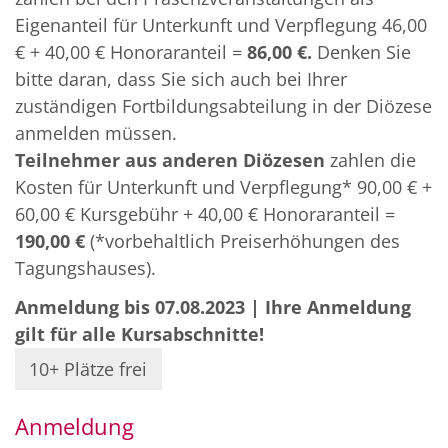
Eigenanteil für Unterkunft und Verpflegung 46,00
€ + 40,00 € Honoraranteil =
86,00 €.
Denken Sie
bitte daran, dass Sie sich auch bei Ihrer
zuständigen Fortbildungsabteilung in der Diözese
anmelden müssen.
Teilnehmer
aus anderen Diözesen
zahlen die
Kosten für Unterkunft und Verpflegung* 90,00 € +
60,00 € Kursgebühr + 40,00 € Honoraranteil =
190,00 €
(*vorbehaltlich Preiserhöhungen des
Tagungshauses).
Anmeldung bis 07.08.2023 | Ihre Anmeldung
gilt für alle Kursabschnitte!
10+ Plätze frei
Anmeldung