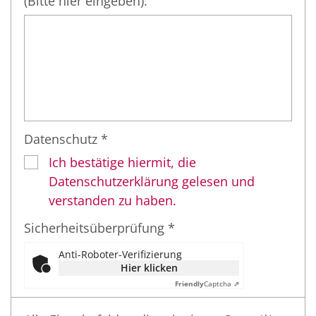
(Bitte hier eingeben):
Datenschutz *
Ich bestätige hiermit, die
Datenschutzerklärung gelesen und
verstanden zu haben.
Sicherheitsüberprüfung *
Anti-Roboter-Verifizierung
Hier klicken
Friendly
Captcha ⇗