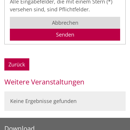
Alle Eingabefelder, die mit einem Stern (*)
versehen sind, sind Pflichtfelder.
Abbrechen
Zurück
Weitere Veranstaltungen
Keine Ergebnisse gefunden
Download