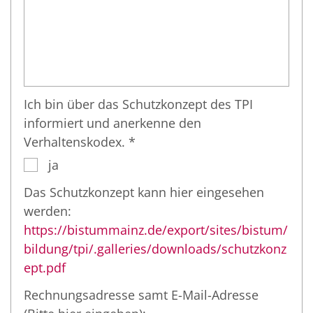
Ich bin über das Schutzkonzept des TPI
informiert und anerkenne den
Verhaltenskodex. *
ja
Das Schutzkonzept kann hier eingesehen
werden:
https://bistummainz.de/export/sites/bistum/
bildung/tpi/.galleries/downloads/schutzkonz
ept.pdf
Rechnungsadresse samt E-Mail-Adresse