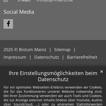
Social Media
2025 © Bistum Mainz
Sitemap
Impressum
Datenschutz
Barrierefreiheit
✕
Ihre Einstellungsmöglichkeiten beim
Datenschutz
Für ein optimales Webseiten-Erlebnis verwenden wir Cookies,
die für das Funktionieren unserer Website notwendig sind.
Mit Ihrer Zustimmung verwenden wir auch Tools und Cookies,
die zur Anzeige externer Inhalte (Videos über Youtube, Audios
über Soundcloud, ...) oder zu anonymen Statistikzwecken