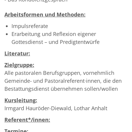
Arbeitsformen und Methoden:
Impulsreferate
Erarbeitung und Reflexion eigener
Gottesdienst – und Predigtentwürfe
Literatur:
Zielgruppe:
Alle pastoralen Berufsgruppen, vornehmlich
Gemeinde- und Pastoralreferent·innen, die den
Bestattungsdienst übernehmen sollen/wollen
Kursleitung:
Irmgard Hauröder-Diewald, Lothar Anhalt
Referent*/innen:
Termine: