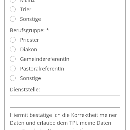
Trier
Sonstige
Berufsgruppe: *
Priester
Diakon
GemeindereferentIn
PastoralreferentIn
Sonstige
Dienststelle:
Hiermit bestätige ich die Korrektheit meiner
Daten und erlaube dem TPI, meine Daten