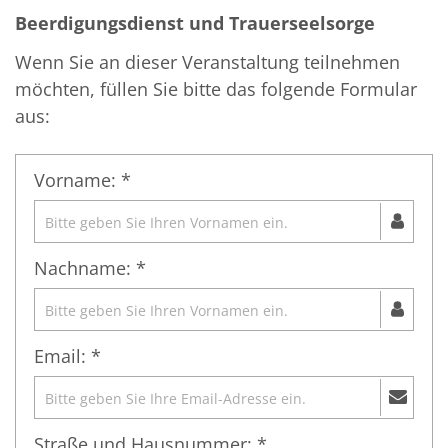
Beerdigungsdienst und Trauerseelsorge
Wenn Sie an dieser Veranstaltung teilnehmen
möchten, füllen Sie bitte das folgende Formular
aus:
Vorname: *
Nachname: *
Email: *
Straße und Hausnummer: *