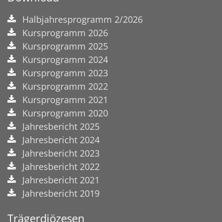
Halbjahresprogramm 2/2026
Kursprogramm 2026
Kursprogramm 2025
Kursprogramm 2024
Kursprogramm 2023
Kursprogramm 2022
Kursprogramm 2021
Kursprogramm 2020
Jahresbericht 2025
Jahresbericht 2024
Jahresbericht 2023
Jahresbericht 2022
Jahresbericht 2021
Jahresbericht 2019
Trägerdiözesen