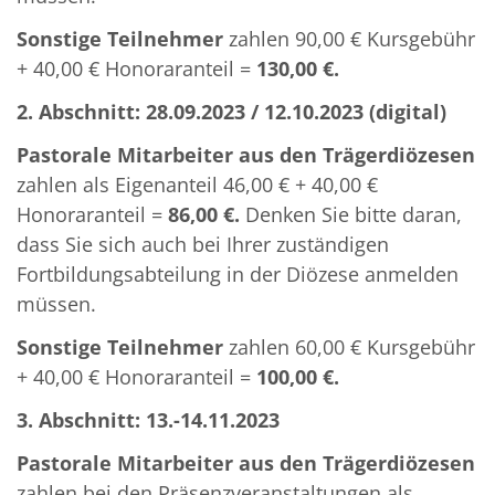
Sonstige Teilnehmer
zahlen 90,00 € Kursgebühr
+ 40,00 € Honoraranteil =
130,00 €.
2. Abschnitt: 28.09.2023 / 12.10.2023 (digital)
Pastorale Mitarbeiter aus den Trägerdiözesen
zahlen als Eigenanteil 46,00 € + 40,00 €
Honoraranteil =
86,00 €.
Denken Sie bitte daran,
dass Sie sich auch bei Ihrer zuständigen
Fortbildungsabteilung in der Diözese anmelden
müssen.
Sonstige Teilnehmer
zahlen 60,00 € Kursgebühr
+ 40,00 € Honoraranteil =
100,00 €.
3. Abschnitt: 13.-14.11.2023
Pastorale Mitarbeiter aus den Trägerdiözesen
zahlen bei den Präsenzveranstaltungen als