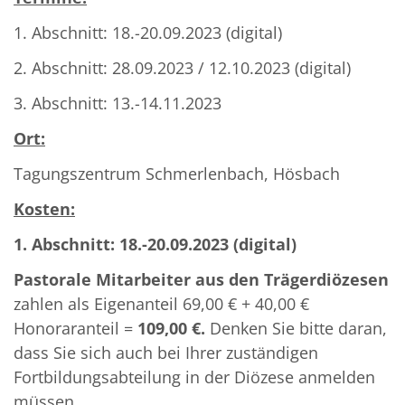
1. Abschnitt: 18.-20.09.2023 (digital)
2. Abschnitt: 28.09.2023 / 12.10.2023 (digital)
3. Abschnitt: 13.-14.11.2023
Ort:
Tagungszentrum Schmerlenbach, Hösbach
Kosten:
1. Abschnitt: 18.-20.09.2023 (digital)
Pastorale Mitarbeiter aus den Trägerdiözesen
zahlen als Eigenanteil 69,00 € + 40,00 €
Honoraranteil =
109,00 €.
Denken Sie bitte daran,
dass Sie sich auch bei Ihrer zuständigen
Fortbildungsabteilung in der Diözese anmelden
müssen.