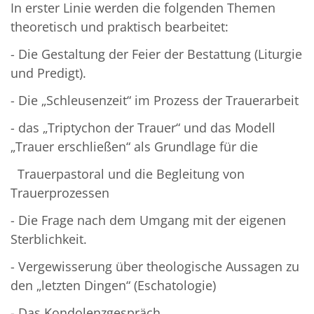
In erster Linie werden die folgenden Themen
theoretisch und praktisch bearbeitet:
- Die Gestaltung der Feier der Bestattung (Liturgie
und Predigt).
- Die „Schleusenzeit“ im Prozess der Trauerarbeit
- das „Triptychon der Trauer“ und das Modell
„Trauer erschließen“ als Grundlage für die
Trauerpastoral und die Begleitung von
Trauerprozessen
- Die Frage nach dem Umgang mit der eigenen
Sterblichkeit.
- Vergewisserung über theologische Aussagen zu
den „letzten Dingen“ (Eschatologie)
- Das Kondolenzgespräch