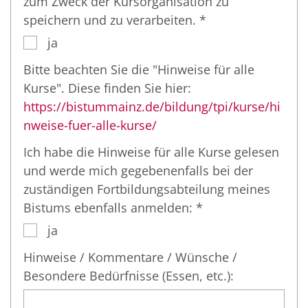
zum Zweck der Kursorganisation zu
speichern und zu verarbeiten. *
ja
Bitte beachten Sie die "Hinweise für alle
Kurse". Diese finden Sie hier:
https://bistummainz.de/bildung/tpi/kurse/hi
nweise-fuer-alle-kurse/
Ich habe die Hinweise für alle Kurse gelesen
und werde mich gegebenenfalls bei der
zuständigen Fortbildungsabteilung meines
Bistums ebenfalls anmelden: *
ja
Hinweise / Kommentare / Wünsche /
Besondere Bedürfnisse (Essen, etc.):