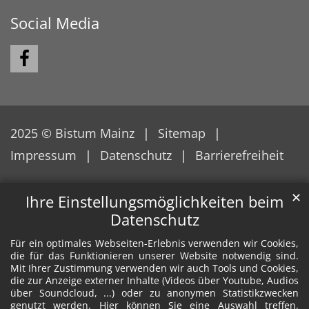
Social Media
2025 © Bistum Mainz
Sitemap
Impressum
Datenschutz
Barrierefreiheit
✕
Ihre Einstellungsmöglichkeiten beim
Datenschutz
Für ein optimales Webseiten-Erlebnis verwenden wir Cookies,
die für das Funktionieren unserer Website notwendig sind.
Mit Ihrer Zustimmung verwenden wir auch Tools und Cookies,
die zur Anzeige externer Inhalte (Videos über Youtube, Audios
über Soundcloud, ...) oder zu anonymen Statistikzwecken
genutzt werden. Hier können Sie eine Auswahl treffen.