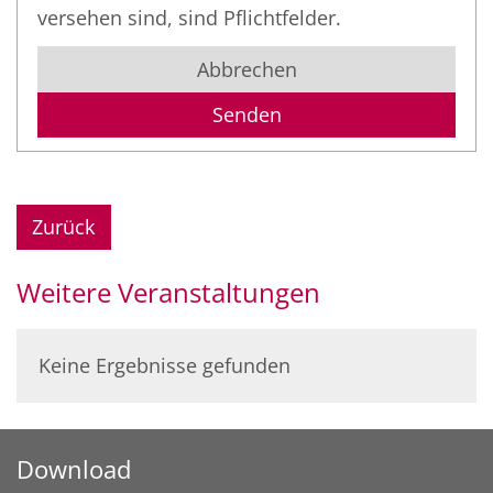
versehen sind, sind Pflichtfelder.
Abbrechen
Zurück
Weitere Veranstaltungen
Keine Ergebnisse gefunden
Download