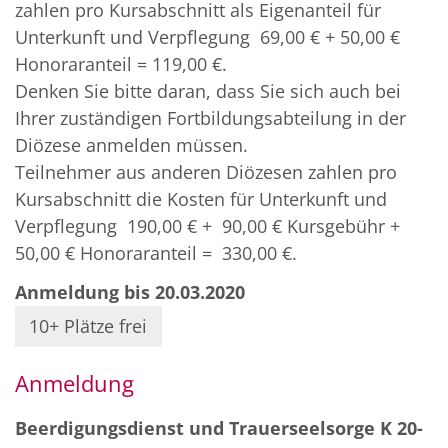
zahlen pro Kursabschnitt als Eigenanteil für
Unterkunft und Verpflegung 69,00 € + 50,00 €
Honoraranteil = 119,00 €.
Denken Sie bitte daran, dass Sie sich auch bei
Ihrer zuständigen Fortbildungsabteilung in der
Diözese anmelden müssen.
Teilnehmer aus anderen Diözesen zahlen pro
Kursabschnitt die Kosten für Unterkunft und
Verpflegung 190,00 € + 90,00 € Kursgebühr +
50,00 € Honoraranteil = 330,00 €.
Anmeldung bis 20.03.2020
10+ Plätze frei
Anmeldung
Beerdigungsdienst und Trauerseelsorge K 20-