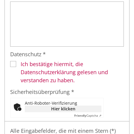
Datenschutz *
Ich bestätige hiermit, die
Datenschutzerklärung gelesen und
verstanden zu haben.
Sicherheitsüberprüfung *
Anti-Roboter-Verifizierung
Hier klicken
Friendly
Captcha ⇗
Alle Eingabefelder, die mit einem Stern (*)