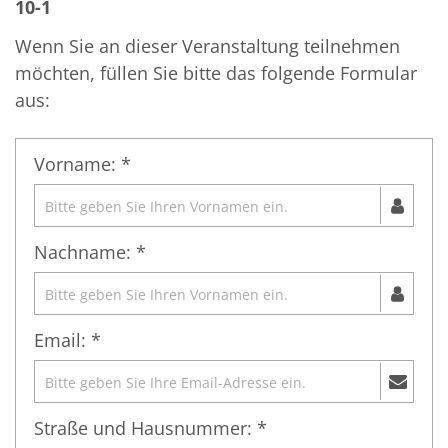
10-1
Wenn Sie an dieser Veranstaltung teilnehmen
möchten, füllen Sie bitte das folgende Formular
aus:
Vorname: *
Nachname: *
Email: *
Straße und Hausnummer: *