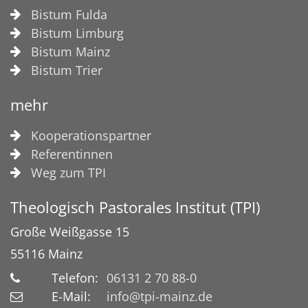
Bistum Fulda
Bistum Limburg
Bistum Mainz
Bistum Trier
mehr
Kooperationspartner
Referentinnen
Weg zum TPI
Theologisch Pastorales Institut (TPI)
Große Weißgasse 15
55116
Mainz
Telefon:
06131 2 70 88-0
E-Mail:
info@tpi-mainz.de