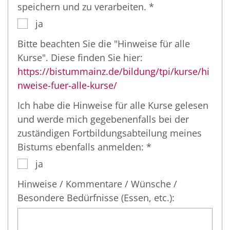
speichern und zu verarbeiten. *
ja
Bitte beachten Sie die "Hinweise für alle
Kurse". Diese finden Sie hier:
https://bistummainz.de/bildung/tpi/kurse/hi
nweise-fuer-alle-kurse/
Ich habe die Hinweise für alle Kurse gelesen
und werde mich gegebenenfalls bei der
zuständigen Fortbildungsabteilung meines
Bistums ebenfalls anmelden: *
ja
Hinweise / Kommentare / Wünsche /
Besondere Bedürfnisse (Essen, etc.):