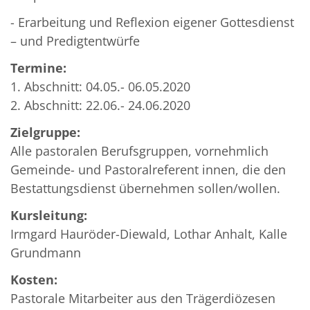
- Erarbeitung und Reflexion eigener Gottesdienst
– und Predigtentwürfe
Termine:
1. Abschnitt: 04.05.- 06.05.2020
2. Abschnitt: 22.06.- 24.06.2020
Zielgruppe:
Alle pastoralen Berufsgruppen, vornehmlich
Gemeinde- und Pastoralreferent innen, die den
Bestattungsdienst übernehmen sollen/wollen.
Kursleitung:
Irmgard Hauröder-Diewald, Lothar Anhalt, Kalle
Grundmann
Kosten:
Pastorale Mitarbeiter aus den Trägerdiözesen