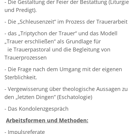
- Die Gestaltung der Feier der Bestattung (Liturgie
und Predigt).
- Die „Schleusenzeit“ im Prozess der Trauerarbeit
- das „Triptychon der Trauer“ und das Modell
„Trauer erschließen“ als Grundlage für
ie Trauerpastoral und die Begleitung von
Trauerprozessen
- Die Frage nach dem Umgang mit der eigenen
Sterblichkeit.
- Vergewisserung über theologische Aussagen zu
den „letzten Dingen“ (Eschatologie)
- Das Kondolenzgespräch
Arbeitsformen und Methoden:
- Impulsreferate