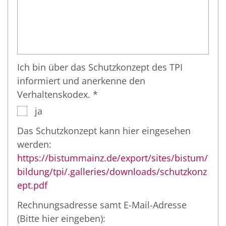
Ich bin über das Schutzkonzept des TPI
informiert und anerkenne den
Verhaltenskodex. *
ja
Das Schutzkonzept kann hier eingesehen
werden:
https://bistummainz.de/export/sites/bistum/
bildung/tpi/.galleries/downloads/schutzkonz
ept.pdf
Rechnungsadresse samt E-Mail-Adresse
(Bitte hier eingeben):