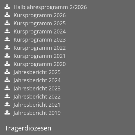
Halbjahresprogramm 2/2026
Kursprogramm 2026
Kursprogramm 2025
Kursprogramm 2024
Kursprogramm 2023
Kursprogramm 2022
Kursprogramm 2021
Kursprogramm 2020
Jahresbericht 2025
Jahresbericht 2024
Jahresbericht 2023
Jahresbericht 2022
Jahresbericht 2021
Jahresbericht 2019
Trägerdiözesen