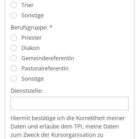
Trier
Sonstige
Berufsgruppe: *
Priester
Diakon
GemeindereferentIn
PastoralreferentIn
Sonstige
Dienststelle:
Hiermit bestätige ich die Korrektheit meiner
Daten und erlaube dem TPI, meine Daten
zum Zweck der Kursorganisation zu