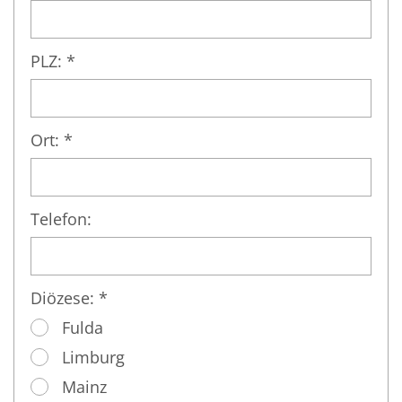
PLZ: *
Ort: *
Telefon:
Diözese: *
Fulda
Limburg
Mainz