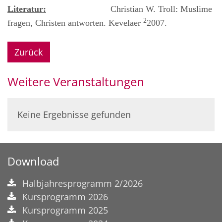
Literatur:
Christian W. Troll: Muslime
2
fragen, Christen antworten. Kevelaer
2007.
Zurück
Weitere Veranstaltungen
Keine Ergebnisse gefunden
Download
Halbjahresprogramm 2/2026
Kursprogramm 2026
Kursprogramm 2025