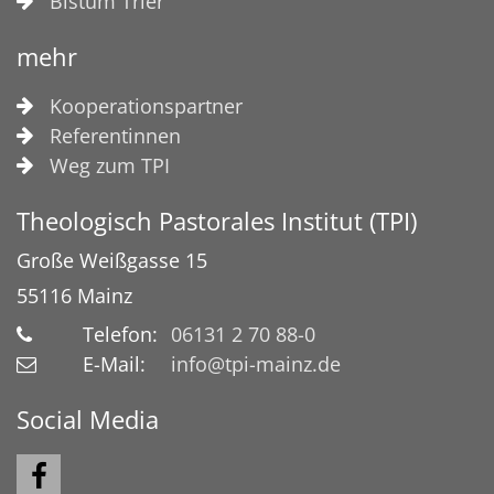
Bistum Trier
mehr
Kooperationspartner
Referentinnen
Weg zum TPI
Theologisch Pastorales Institut (TPI)
Große Weißgasse 15
55116
Mainz
Telefon:
06131 2 70 88-0
E-Mail:
info@tpi-mainz.de
Social Media