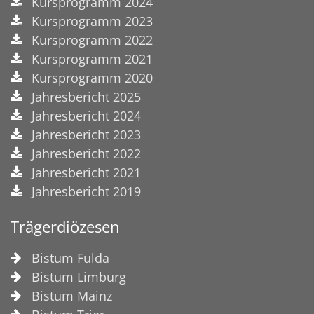
Kursprogramm 2024
Kursprogramm 2023
Kursprogramm 2022
Kursprogramm 2021
Kursprogramm 2020
Jahresbericht 2025
Jahresbericht 2024
Jahresbericht 2023
Jahresbericht 2022
Jahresbericht 2021
Jahresbericht 2019
Trägerdiözesen
Bistum Fulda
Bistum Limburg
Bistum Mainz