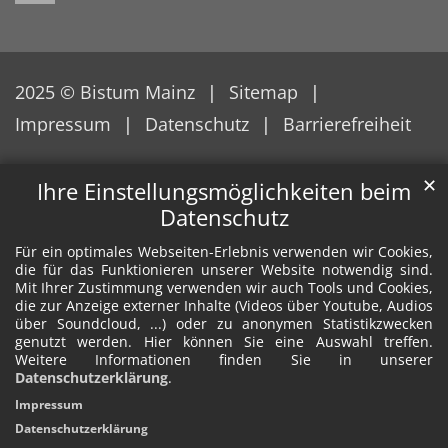
2025 © Bistum Mainz
Sitemap
Impressum
Datenschutz
Barrierefreiheit
✕
Ihre Einstellungsmöglichkeiten beim
Datenschutz
Für ein optimales Webseiten-Erlebnis verwenden wir Cookies,
die für das Funktionieren unserer Website notwendig sind.
Mit Ihrer Zustimmung verwenden wir auch Tools und Cookies,
die zur Anzeige externer Inhalte (Videos über Youtube, Audios
über Soundcloud, ...) oder zu anonymen Statistikzwecken
genutzt werden. Hier können Sie eine Auswahl treffen.
Weitere Informationen finden Sie in unserer
Datenschutzerklärung
.
Impressum
Datenschutzerklärung