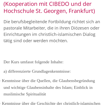
(Kooperation mit CIBEDO und der
Hochschule St. Georgen, Frankfurt)
Die berufsbegleitende Fortbildung richtet sich an
pastorale Mitarbeiter, die in ihren Diözesen oder
Einrichtungen im christlich-islamischen Dialog
tätig sind oder werden möchten.
Der Kurs umfasst folgende Inhalte:
a) differenzierte Grundlagenkenntnisse:
Kenntnisse über die Quellen, die Glaubensbegründung
o
und wichtige Glaubensinhalte des Islam; Einblick in
muslimische Spiritualität
Kenntnisse über die Geschichte der christlich-islamischen
o