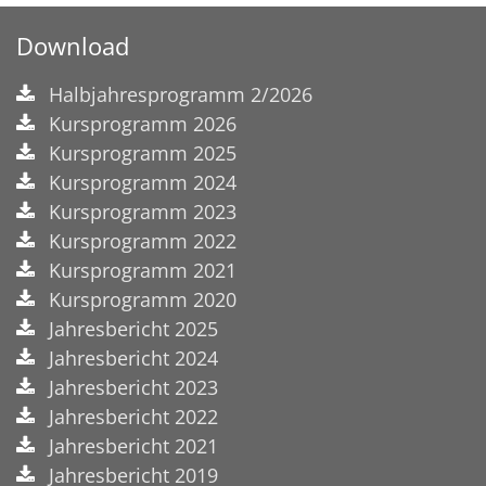
Download
Halbjahresprogramm 2/2026
Kursprogramm 2026
Kursprogramm 2025
Kursprogramm 2024
Kursprogramm 2023
Kursprogramm 2022
Kursprogramm 2021
Kursprogramm 2020
Jahresbericht 2025
Jahresbericht 2024
Jahresbericht 2023
Jahresbericht 2022
Jahresbericht 2021
Jahresbericht 2019