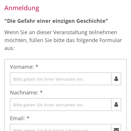
Anmeldung
"Die Gefahr einer einzigen Geschichte"
Wenn Sie an dieser Veranstaltung teilnehmen
möchten, füllen Sie bitte das folgende Formular
aus:
Vorname: *
Nachname: *
Email: *