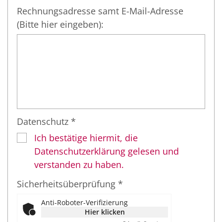
Rechnungsadresse samt E-Mail-Adresse
(Bitte hier eingeben):
Datenschutz *
Ich bestätige hiermit, die
Datenschutzerklärung gelesen und
verstanden zu haben.
Sicherheitsüberprüfung *
Anti-Roboter-Verifizierung
Hier klicken