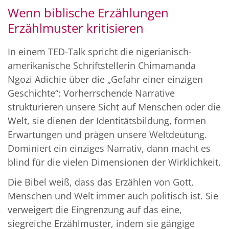
Wenn biblische Erzählungen
Erzählmuster kritisieren
In einem TED-Talk spricht die nigerianisch-
amerikanische Schriftstellerin Chimamanda
Ngozi Adichie über die „Gefahr einer einzigen
Geschichte“: Vorherrschende Narrative
strukturieren unsere Sicht auf Menschen oder die
Welt, sie dienen der Identitätsbildung, formen
Erwartungen und prägen unsere Weltdeutung.
Dominiert ein einziges Narrativ, dann macht es
blind für die vielen Dimensionen der Wirklichkeit.
Die Bibel weiß, dass das Erzählen von Gott,
Menschen und Welt immer auch politisch ist. Sie
verweigert die Eingrenzung auf das eine,
siegreiche Erzählmuster, indem sie gängige