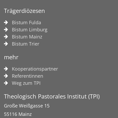
Trägerdiözesen
Bistum Fulda
Bistum Limburg
Bistum Mainz
Bistum Trier
mehr
Kooperationspartner
Referentinnen
Weg zum TPI
Theologisch Pastorales Institut (TPI)
Große Weißgasse 15
55116
Mainz