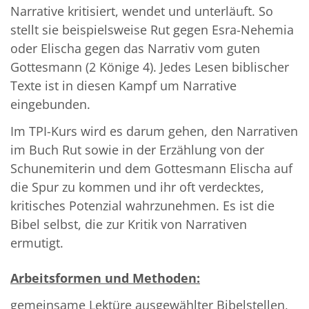
Narrative kritisiert, wendet und unterläuft. So
stellt sie beispielsweise Rut gegen Esra-Nehemia
oder Elischa gegen das Narrativ vom guten
Gottesmann (2 Könige 4). Jedes Lesen biblischer
Texte ist in diesen Kampf um Narrative
eingebunden.
Im TPI-Kurs wird es darum gehen, den Narrativen
im Buch Rut sowie in der Erzählung von der
Schunemiterin und dem Gottesmann Elischa auf
die Spur zu kommen und ihr oft verdecktes,
kritisches Potenzial wahrzunehmen. Es ist die
Bibel selbst, die zur Kritik von Narrativen
ermutigt.
Arbeitsformen und Methoden:
gemeinsame Lektüre ausgewählter Bibelstellen,