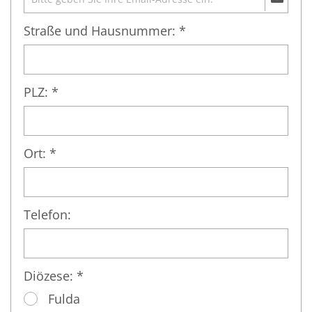
Straße und Hausnummer: *
PLZ: *
Ort: *
Telefon:
Diözese: *
Fulda