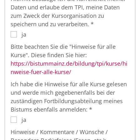
Daten und erlaube dem TPI, meine Daten
zum Zweck der Kursorganisation zu
speichern und zu verarbeiten. *
ja
Bitte beachten Sie die "Hinweise für alle
Kurse". Diese finden Sie hier:
https://bistummainz.de/bildung/tpi/kurse/hi
nweise-fuer-alle-kurse/
Ich habe die Hinweise für alle Kurse gelesen
und werde mich gegebenenfalls bei der
zuständigen Fortbildungsabteilung meines
Bistums ebenfalls anmelden: *
ja
Hinweise / Kommentare / Wünsche /