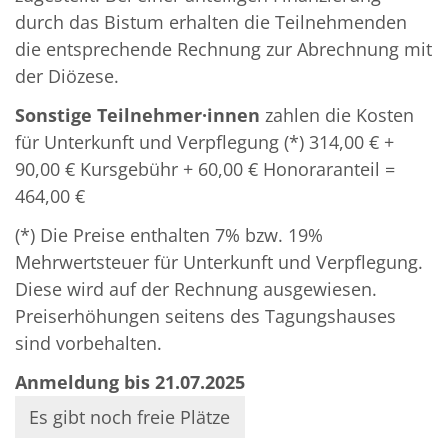
durch das Bistum erhalten die Teilnehmenden
die entsprechende Rechnung zur Abrechnung mit
der Diözese.
Sonstige Teilnehmer·innen
zahlen die Kosten
für Unterkunft und Verpflegung (*) 314,00 € +
90,00 € Kursgebühr + 60,00 € Honoraranteil =
464,00 €
(*) Die Preise enthalten 7% bzw. 19%
Mehrwertsteuer für Unterkunft und Verpflegung.
Diese wird auf der Rechnung ausgewiesen.
Preiserhöhungen seitens des Tagungshauses
sind vorbehalten.
Anmeldung bis 21.07.2025
Es gibt noch freie Plätze