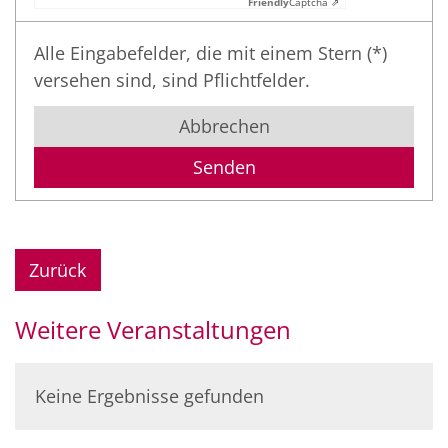
Friendly
Captcha ⇗
Alle Eingabefelder, die mit einem Stern (*)
versehen sind, sind Pflichtfelder.
Abbrechen
Zurück
Weitere Veranstaltungen
Keine Ergebnisse gefunden