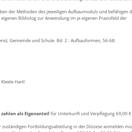
eben der Methoden des jeweiligen Aufbaumoduls und befähigen 
 eigenen Bibliolog zur Anwendung im je eigenen Praxisfeld der
ienst, Gemeinde und Schule. Bd. 2 : Aufbauformen, 56-68.
 Kleele-Hartl
zahlen als Eigenanteil
für Unterkunft und Verpflegung 69,00 €
rer zuständigen Fortbildungsabteilung in der Diözese anmelden mü