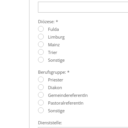
Diözese: *
Fulda
Limburg
Mainz
Trier
Sonstige
Berufsgruppe: *
Priester
Diakon
GemeindereferentIn
PastoralreferentIn
Sonstige
Dienststelle: