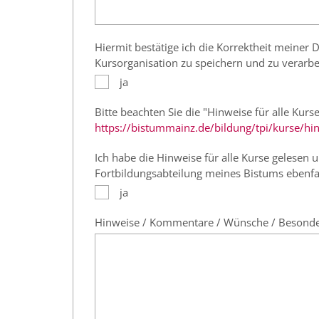
Hiermit bestätige ich die Korrektheit meine
Kursorganisation zu speichern und zu verarbe
ja
Bitte beachten Sie die "Hinweise für alle Kurse
https://bistummainz.de/bildung/tpi/kurse/hin
Ich habe die Hinweise für alle Kurse gelesen
Fortbildungsabteilung meines Bistums ebenfa
ja
Hinweise / Kommentare / Wünsche / Besondere