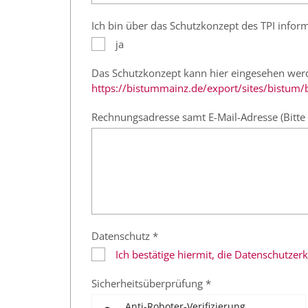
Ich bin über das Schutzkonzept des TPI infor
ja
Das Schutzkonzept kann hier eingesehen wer
https://bistummainz.de/export/sites/bistum/
Rechnungsadresse samt E-Mail-Adresse (Bitte 
Datenschutz *
Ich bestätige hiermit, die Datenschutze
Sicherheitsüberprüfung *
Anti-Roboter-Verifizierung