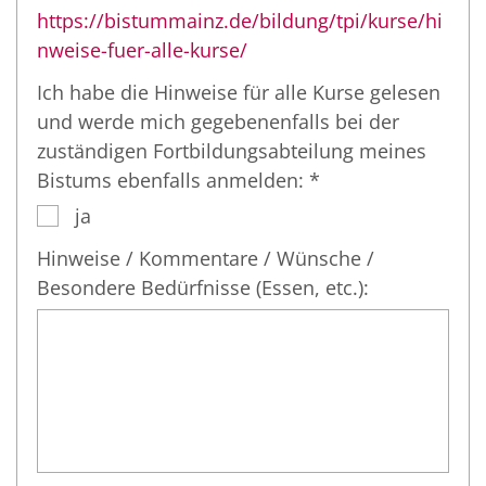
https://bistummainz.de/bildung/tpi/kurse/hi
nweise-fuer-alle-kurse/
Ich habe die Hinweise für alle Kurse gelesen
und werde mich gegebenenfalls bei der
zuständigen Fortbildungsabteilung meines
Bistums ebenfalls anmelden: *
ja
Hinweise / Kommentare / Wünsche /
Besondere Bedürfnisse (Essen, etc.):