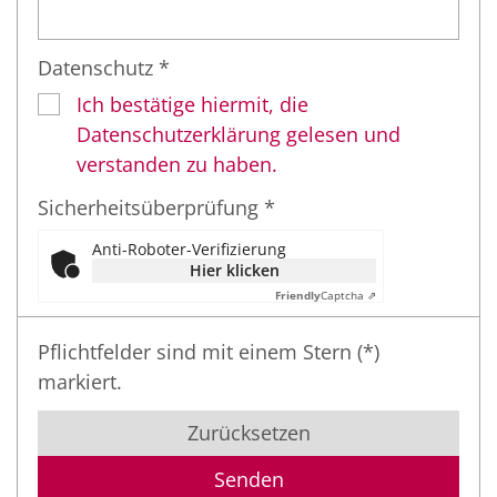
Datenschutz *
Ich bestätige hiermit, die
Datenschutzerklärung gelesen und
verstanden zu haben.
Sicherheitsüberprüfung *
Anti-Roboter-Verifizierung
Hier klicken
Friendly
Captcha ⇗
Pflichtfelder sind mit einem Stern (*)
markiert.
Zurücksetzen