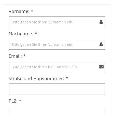
Vorname: *
Nachname: *
Email: *
Straße und Hausnummer: *
PLZ: *