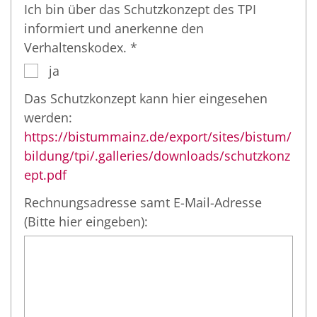
Ich bin über das Schutzkonzept des TPI
informiert und anerkenne den
Verhaltenskodex. *
ja
Das Schutzkonzept kann hier eingesehen
werden:
https://bistummainz.de/export/sites/bistum/
bildung/tpi/.galleries/downloads/schutzkonz
ept.pdf
Rechnungsadresse samt E-Mail-Adresse
(Bitte hier eingeben):