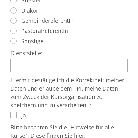
Priester
Diakon
GemeindereferentIn
PastoralreferentIn
Sonstige
Dienststelle:
Hiermit bestätige ich die Korrektheit meiner
Daten und erlaube dem TPI, meine Daten
zum Zweck der Kursorganisation zu
speichern und zu verarbeiten. *
ja
Bitte beachten Sie die "Hinweise für alle
Kurse". Diese finden Sie hier: