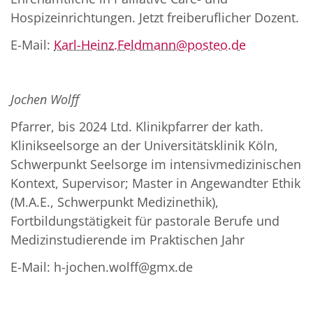
Hospizeinrichtungen. Jetzt freiberuflicher Dozent.
E-Mail:
Karl-Heinz.Feldmann@posteo.de
Jochen Wolff
Pfarrer, bis 2024 Ltd. Klinikpfarrer der kath.
Klinikseelsorge an der Universitätsklinik Köln,
Schwerpunkt Seelsorge im intensivmedizinischen
Kontext, Supervisor; Master in Angewandter Ethik
(M.A.E., Schwerpunkt Medizinethik),
Fortbildungstätigkeit für pastorale Berufe und
Medizinstudierende im Praktischen Jahr
E-Mail: h-jochen.wolff@gmx.de