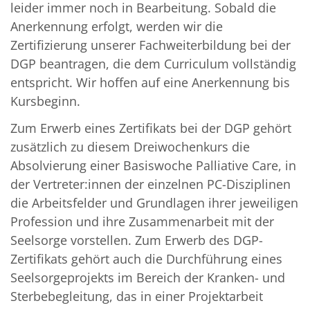
leider immer noch in Bearbeitung. Sobald die
Anerkennung erfolgt, werden wir die
Zertifizierung unserer Fachweiterbildung bei der
DGP beantragen, die dem Curriculum vollständig
entspricht. Wir hoffen auf eine Anerkennung bis
Kursbeginn.
Zum Erwerb eines Zertifikats bei der DGP gehört
zusätzlich zu diesem Dreiwochenkurs die
Absolvierung einer Basiswoche Palliative Care, in
der Vertreter:innen der einzelnen PC-Disziplinen
die Arbeitsfelder und Grundlagen ihrer jeweiligen
Profession und ihre Zusammenarbeit mit der
Seelsorge vorstellen. Zum Erwerb des DGP-
Zertifikats gehört auch die Durchführung eines
Seelsorgeprojekts im Bereich der Kranken- und
Sterbebegleitung, das in einer Projektarbeit