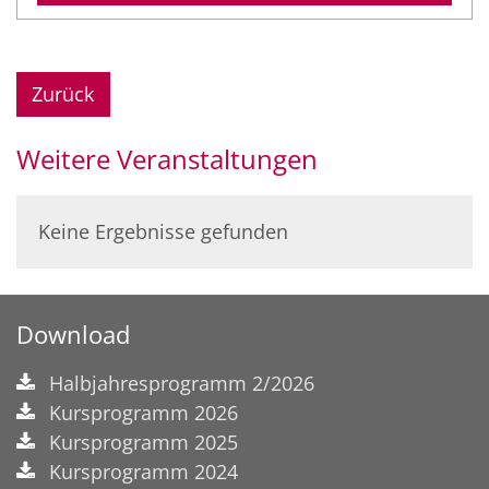
Zurück
Weitere Veranstaltungen
Keine Ergebnisse gefunden
Download
Halbjahresprogramm 2/2026
Kursprogramm 2026
Kursprogramm 2025
Kursprogramm 2024