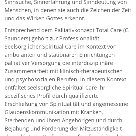
Sinnsuche, Sinnerfahrung und Sinndeutung von
Menschen, in denen sie auch die Zeichen der Zeit
und das Wirken Gottes erkennt.
Entsprechend dem Palliativkonzept Total Care (C.
Saunders) gehört zur Professionalität
Seelsorglicher Spiritual Care im Kontext von
ambulanten und stationären Einrichtungen
palliativer Versorgung die interdisziplinäre
Zusammenarbeit mit klinisch-therapeutischen
und psychosozialen Berufen. In diesem Kontext
entfaltet seelsorgliche Spiritual Care ihr
spezifisches Profil durch qualifizierte
Erschließung von Spiritualität und angemessene
Glaubenskommunikation mit Kranken,
Sterbenden und ihren Angehörigen und durch
Bejahung und Förderung der Mitzuständigkeit