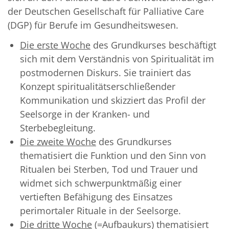
der Deutschen Gesellschaft für Palliative Care
(DGP) für Berufe im Gesundheitswesen.
Die erste Woche
des Grundkurses beschäftigt
sich mit dem Verständnis von Spiritualität im
postmodernen Diskurs. Sie trainiert das
Konzept spiritualitätserschließender
Kommunikation und skizziert das Profil der
Seelsorge in der Kranken- und
Sterbebegleitung.
Die zweite Woche
des Grundkurses
thematisiert die Funktion und den Sinn von
Ritualen bei Sterben, Tod und Trauer und
widmet sich schwerpunktmäßig einer
vertieften Befähigung des Einsatzes
perimortaler Rituale in der Seelsorge.
Die dritte Woche
(=Aufbaukurs) thematisiert