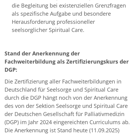
die Begleitung bei existenziellen Grenzfragen
als spezifische Aufgabe und besondere
Herausforderung professioneller
seelsorglicher Spiritual Care.
Stand der Anerkennung der
Fachweiterbildung als Zertifizierungskurs der
DGP:
Die Zertifizierung aller Fachweiterbildungen in
Deutschland für Seelsorge und Spiritual Care
durch die DGP hängt noch von der Anerkennung
des von der Sektion Seelsorge und Spiritual Care
der Deutschen Gesellschaft für Palliativmedizin
(DGP) im Jahr 2024 eingereichten Curriculums ab.
Die Anerkennung ist Stand heute (11.09.2025)