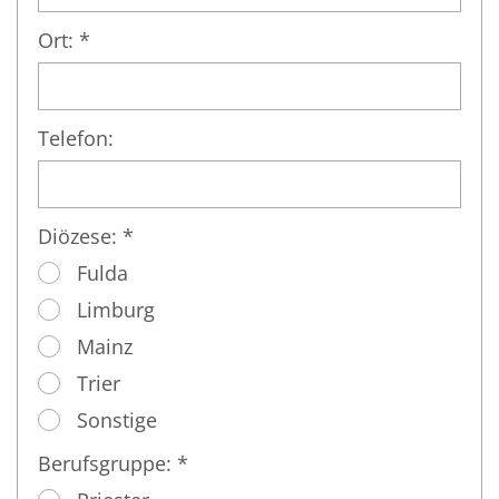
Ort: *
Telefon:
Diözese: *
Fulda
Limburg
Mainz
Trier
Sonstige
Berufsgruppe: *