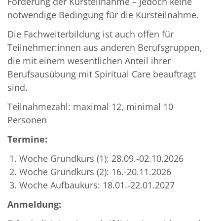
Förderung der Kursteilnahme – jedoch keine
notwendige Bedingung für die Kursteilnahme.
Die Fachweiterbildung ist auch offen für
Teilnehmer:innen aus anderen Berufsgruppen,
die mit einem wesentlichen Anteil ihrer
Berufsausübung mit Spiritual Care beauftragt
sind.
Teilnahmezahl: maximal 12, minimal 10
Personen
Termine:
Woche Grundkurs (1): 28.09.-02.10.2026
Woche Grundkurs (2): 16.-20.11.2026
Woche Aufbaukurs: 18.01.-22.01.2027
Anmeldung: