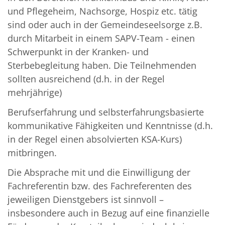
und Pflegeheim, Nachsorge, Hospiz etc. tätig
sind oder auch in der Gemeindeseelsorge z.B.
durch Mitarbeit in einem SAPV-Team - einen
Schwerpunkt in der Kranken- und
Sterbebegleitung haben. Die Teilnehmenden
sollten ausreichend (d.h. in der Regel
mehrjährige)
Berufserfahrung und selbsterfahrungsbasierte
kommunikative Fähigkeiten und Kenntnisse (d.h.
in der Regel einen absolvierten KSA-Kurs)
mitbringen.
Die Absprache mit und die Einwilligung der
Fachreferentin bzw. des Fachreferenten des
jeweiligen Dienstgebers ist sinnvoll –
insbesondere auch in Bezug auf eine finanzielle