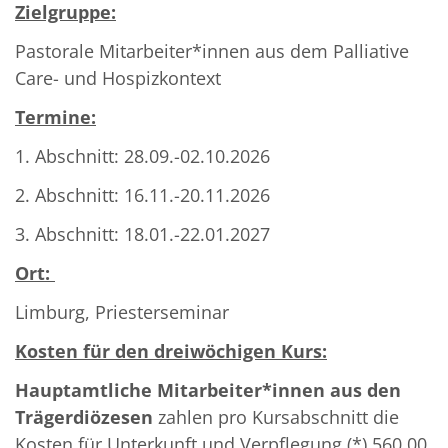
Zielgruppe:
Pastorale Mitarbeiter*innen aus dem Palliative
Care- und Hospizkontext
Termine:
1. Abschnitt: 28.09.-02.10.2026
2. Abschnitt: 16.11.-20.11.2026
3. Abschnitt: 18.01.-22.01.2027
Ort:
Limburg, Priesterseminar
Kosten für den dreiwöchigen Kurs:
Hauptamtliche Mitarbeiter*innen aus den
Trägerdiözesen
zahlen pro Kursabschnitt die
Kosten für Unterkunft und Verpflegung (*) 560,00