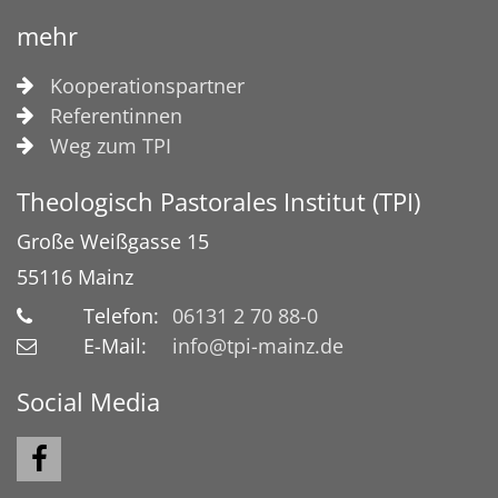
mehr
Kooperationspartner
Referentinnen
Weg zum TPI
Theologisch Pastorales Institut (TPI)
Große Weißgasse 15
55116
Mainz
Telefon:
06131 2 70 88-0
E-Mail:
info@tpi-mainz.de
Social Media