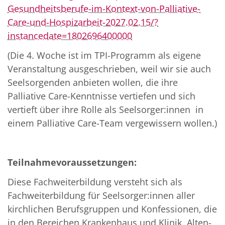
Gesundheitsberufe-im-Kontext-von-Palliative-
Care-und-Hospizarbeit-2027.02.15/?
instancedate=1802696400000
(Die 4. Woche ist im TPI-Programm als eigene
Veranstaltung ausgeschrieben, weil wir sie auch
Seelsorgenden anbieten wollen, die ihre
Palliative Care-Kenntnisse vertiefen und sich
vertieft über ihre Rolle als Seelsorger:innen in
einem Palliative Care-Team vergewissern wollen.)
Teilnahmevoraussetzungen:
Diese Fachweiterbildung versteht sich als
Fachweiterbildung für Seelsorger:innen aller
kirchlichen Berufsgruppen und Konfessionen, die
in den Bereichen Krankenhaus und Klinik, Alten-