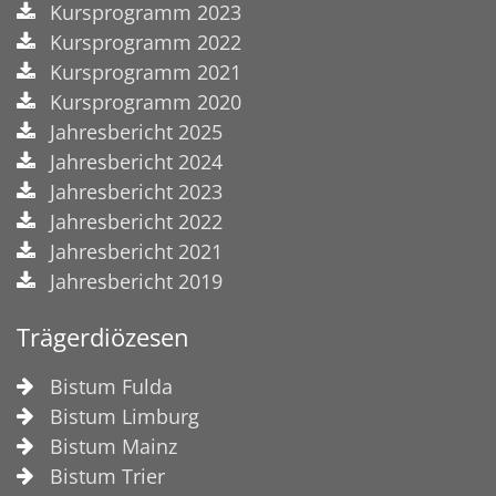
Kursprogramm 2023
Kursprogramm 2022
Kursprogramm 2021
Kursprogramm 2020
Jahresbericht 2025
Jahresbericht 2024
Jahresbericht 2023
Jahresbericht 2022
Jahresbericht 2021
Jahresbericht 2019
Trägerdiözesen
Bistum Fulda
Bistum Limburg
Bistum Mainz
Bistum Trier