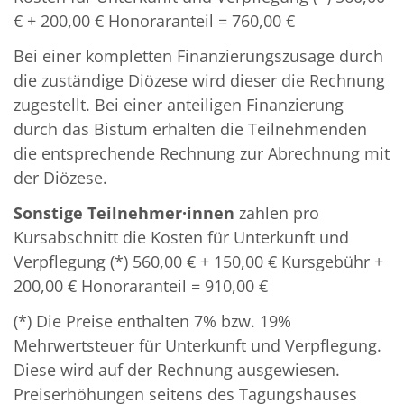
€ + 200,00 € Honoraranteil = 760,00 €
Bei einer kompletten Finanzierungszusage durch
die zuständige Diözese wird dieser die Rechnung
zugestellt. Bei einer anteiligen Finanzierung
durch das Bistum erhalten die Teilnehmenden
die entsprechende Rechnung zur Abrechnung mit
der Diözese.
Sonstige Teilnehmer·innen
zahlen pro
Kursabschnitt die Kosten für Unterkunft und
Verpflegung (*) 560,00 € + 150,00 € Kursgebühr +
200,00 € Honoraranteil = 910,00 €
(*) Die Preise enthalten 7% bzw. 19%
Mehrwertsteuer für Unterkunft und Verpflegung.
Diese wird auf der Rechnung ausgewiesen.
Preiserhöhungen seitens des Tagungshauses