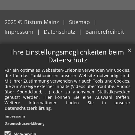
2025 © Bistum Mainz
Sitemap
Impressum
Datenschutz
Barrierefreiheit
✕
Ihre Einstellungsmöglichkeiten beim
Datenschutz
Für ein optimales Webseiten-Erlebnis verwenden wir Cookies,
die für das Funktionieren unserer Website notwendig sind.
Mit Ihrer Zustimmung verwenden wir auch Tools und Cookies,
die zur Anzeige externer Inhalte (Videos über Youtube, Audios
über Soundcloud, ...) oder zu anonymen Statistikzwecken
genutzt werden. Hier können Sie eine Auswahl treffen.
Weitere Informationen finden Sie in unserer
Datenschutzerklärung
.
Impressum
Datenschutzerklärung
Notwendig