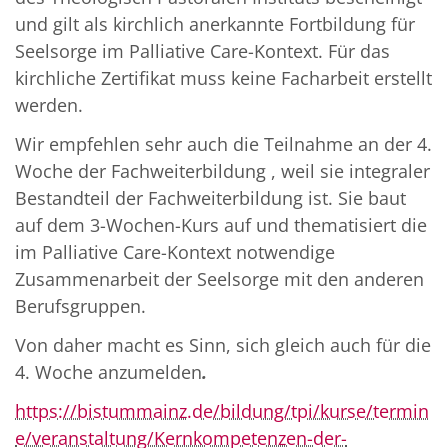
und gilt als kirchlich anerkannte Fortbildung für
Seelsorge im Palliative Care-Kontext. Für das
kirchliche Zertifikat muss keine Facharbeit erstellt
werden.
Wir empfehlen sehr auch die Teilnahme an der 4.
Woche der Fachweiterbildung , weil sie integraler
Bestandteil der Fachweiterbildung ist. Sie baut
auf dem 3-Wochen-Kurs auf und thematisiert die
im Palliative Care-Kontext notwendige
Zusammenarbeit der Seelsorge mit den anderen
Berufsgruppen.
Von daher macht es Sinn, sich gleich auch für die
4. Woche anzumelden
.
https://bistummainz.de/bildung/tpi/kurse/termin
e/veranstaltung/Kernkompetenzen-der-