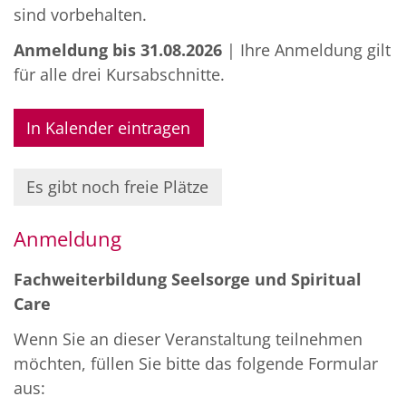
sind vorbehalten.
Anmeldung bis 31.08.2026
| Ihre Anmeldung gilt
für alle drei Kursabschnitte.
In Kalender eintragen
Es gibt noch freie Plätze
Anmeldung
Fachweiterbildung Seelsorge und Spiritual
Care
Wenn Sie an dieser Veranstaltung teilnehmen
möchten, füllen Sie bitte das folgende Formular
aus: