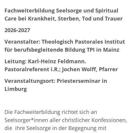
Fachweiterbildung Seelsorge und Spiritual
Care bei Krankheit, Sterben, Tod und Trauer
2026-2027
Veranstalter: Theologisch Pastorales Institut
für berufsbegleitende Bildung TPI in Mainz
Leitung: Karl-Heinz Feldmann.
Pastoralreferent i.R.; Jochen Wolff, Pfarrer
Veranstaltungsort: Priesterseminar in
Limburg
Die Fachweiterbildung richtet sich an
Seelsorger*innen aller christlicher Konfessionen,
die ihre Seelsorge in der Begegnung mit