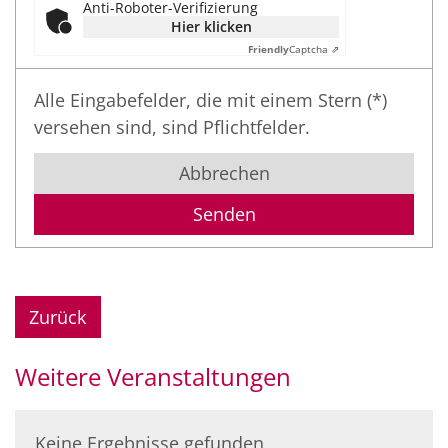
Anti-Roboter-Verifizierung
Hier klicken
Friendly
Captcha ⇗
Alle Eingabefelder, die mit einem Stern (*)
versehen sind, sind Pflichtfelder.
Abbrechen
Zurück
Weitere Veranstaltungen
Keine Ergebnisse gefunden