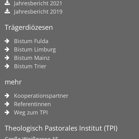
Jahresbericht 2021
Jahresbericht 2019
Trägerdiözesen
Bistum Fulda
Bistum Limburg
Bistum Mainz
Bistum Trier
mehr
Kooperationspartner
Referentinnen
Weg zum TPI
Theologisch Pastorales Institut (TPI)
Große Weißgasse 15