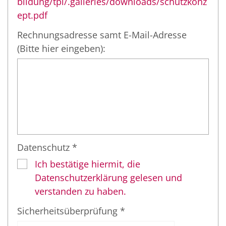
bildung/tpi/.galleries/downloads/schutzkonz
ept.pdf
Rechnungsadresse samt E-Mail-Adresse
(Bitte hier eingeben):
Datenschutz *
Ich bestätige hiermit, die
Datenschutzerklärung gelesen und
verstanden zu haben.
Sicherheitsüberprüfung *