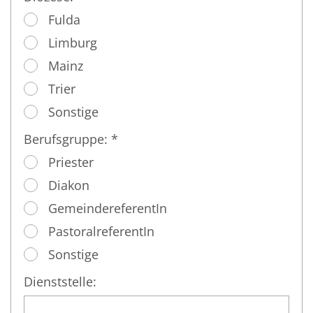
Fulda
Limburg
Mainz
Trier
Sonstige
Berufsgruppe: *
Priester
Diakon
GemeindereferentIn
PastoralreferentIn
Sonstige
Dienststelle: