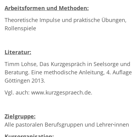
Arbeitsformen und Methoden:
Theoretische Impulse und praktische Übungen,
Rollenspiele
Literatur:
Timm Lohse, Das Kurzgespräch in Seelsorge und
Beratung. Eine methodische Anleitung, 4. Auflage
Göttingen 2013.
Vgl. auch: www.kurzgespraech.de.
Zielgruppe:
Alle pastoralen Berufsgruppen und Lehrer
·
innen
Kursorganisation: