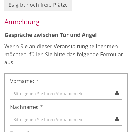
Es gibt noch freie Plätze
Anmeldung
Gespräche zwischen Tür und Angel
Wenn Sie an dieser Veranstaltung teilnehmen
möchten, füllen Sie bitte das folgende Formular
aus:
Vorname: *
Nachname: *