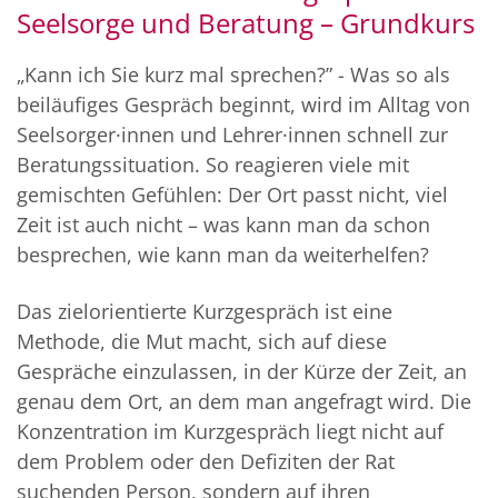
Seelsorge und Beratung – Grundkurs
„Kann ich Sie kurz mal sprechen?” - Was so als
beiläufiges Gespräch beginnt, wird im Alltag von
Seelsorger·innen und Lehrer·innen schnell zur
Beratungssituation. So reagieren viele mit
gemischten Gefühlen: Der Ort passt nicht, viel
Zeit ist auch nicht – was kann man da schon
besprechen, wie kann man da weiterhelfen?
Das zielorientierte Kurzgespräch ist eine
Methode, die Mut macht, sich auf diese
Gespräche einzulassen, in der Kürze der Zeit, an
genau dem Ort, an dem man angefragt wird. Die
Konzentration im Kurzgespräch liegt nicht auf
dem Problem oder den Defiziten der Rat
suchenden Person, sondern auf ihren