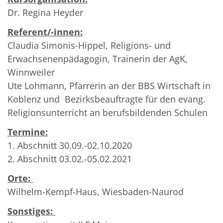
Dr. Regina Heyder
Referent/-innen:
Claudia Simonis-Hippel, Religions- und
Erwachsenenpädagogin, Trainerin der AgK,
Winnweiler
Ute Lohmann, Pfarrerin an der BBS Wirtschaft in
Koblenz und Bezirksbeauftragte für den evang.
Religionsunterricht an berufsbildenden Schulen
Termine:
1. Abschnitt 30.09.-02.10.2020
2. Abschnitt 03.02.-05.02.2021
Orte:
Wilhelm-Kempf-Haus, Wiesbaden-Naurod
Sonstiges: