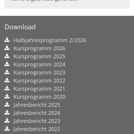
Download
Halbjahresprogramm 2/2026
Kursprogramm 2026
Kursprogramm 2025
Kursprogramm 2024
Kursprogramm 2023
Kursprogramm 2022
Kursprogramm 2021
Kursprogramm 2020
Jahresbericht 2025
Jahresbericht 2024
Jahresbericht 2023
Jahresbericht 2022