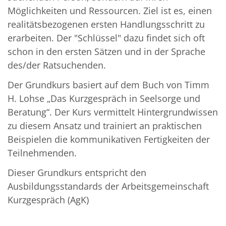
Möglichkeiten und Ressourcen. Ziel ist es, einen
realitätsbezogenen ersten Handlungsschritt zu
erarbeiten. Der "Schlüssel" dazu findet sich oft
schon in den ersten Sätzen und in der Sprache
des/der Ratsuchenden.
Der Grundkurs basiert auf dem Buch von Timm
H. Lohse „Das Kurzgespräch in Seelsorge und
Beratung“. Der Kurs vermittelt Hintergrundwissen
zu diesem Ansatz und trainiert an praktischen
Beispielen die kommunikativen Fertigkeiten der
Teilnehmenden.
Dieser Grundkurs entspricht den
Ausbildungsstandards der Arbeitsgemeinschaft
Kurzgespräch (AgK)