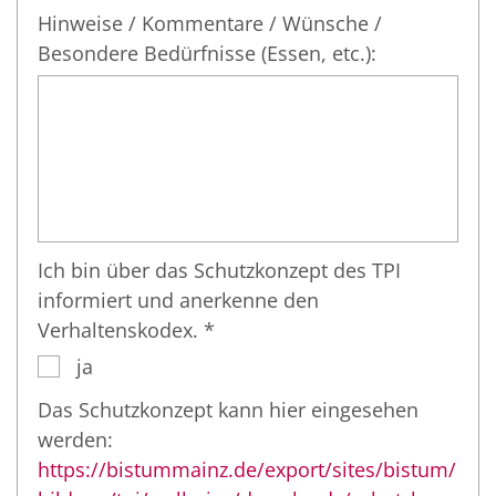
Hinweise / Kommentare / Wünsche /
Besondere Bedürfnisse (Essen, etc.):
Ich bin über das Schutzkonzept des TPI
informiert und anerkenne den
Verhaltenskodex. *
ja
Das Schutzkonzept kann hier eingesehen
werden:
https://bistummainz.de/export/sites/bistum/