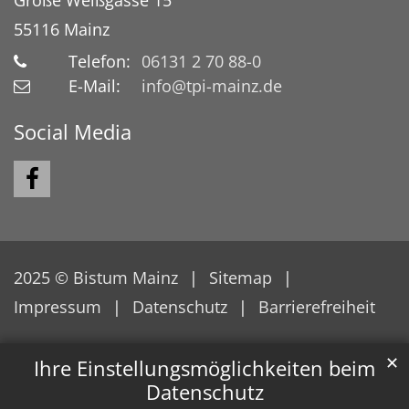
55116
Mainz
Telefon:
06131 2 70 88-0
E-Mail:
info@tpi-mainz.de
Social Media
2025 © Bistum Mainz
Sitemap
Impressum
Datenschutz
Barrierefreiheit
✕
Ihre Einstellungsmöglichkeiten beim
Datenschutz