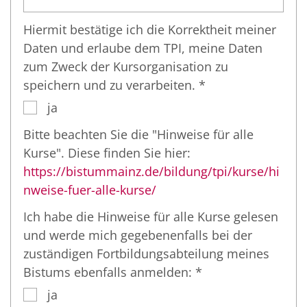
Hiermit bestätige ich die Korrektheit meiner
Daten und erlaube dem TPI, meine Daten
zum Zweck der Kursorganisation zu
speichern und zu verarbeiten. *
ja
Bitte beachten Sie die "Hinweise für alle
Kurse". Diese finden Sie hier:
https://bistummainz.de/bildung/tpi/kurse/hi
nweise-fuer-alle-kurse/
Ich habe die Hinweise für alle Kurse gelesen
und werde mich gegebenenfalls bei der
zuständigen Fortbildungsabteilung meines
Bistums ebenfalls anmelden: *
ja