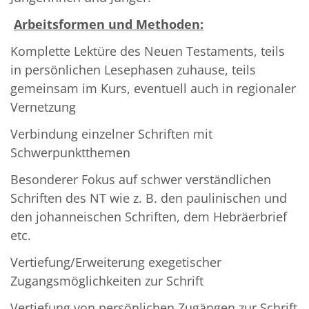
Arbeitsformen und Methoden:
Komplette Lektüre des Neuen Testaments, teils
in persönlichen Lesephasen zuhause, teils
gemeinsam im Kurs, eventuell auch in regionaler
Vernetzung
Verbindung einzelner Schriften mit
Schwerpunktthemen
Besonderer Fokus auf schwer verständlichen
Schriften des NT wie z. B. den paulinischen und
den johanneischen Schriften, dem Hebräerbrief
etc.
Vertiefung/Erweiterung exegetischer
Zugangsmöglichkeiten zur Schrift
Vertiefung von persönlichen Zugängen zur Schrift