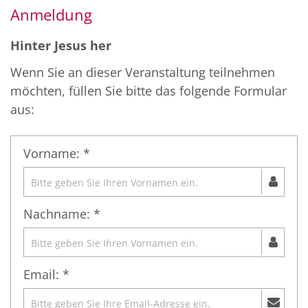
Anmeldung
Hinter Jesus her
Wenn Sie an dieser Veranstaltung teilnehmen
möchten, füllen Sie bitte das folgende Formular
aus:
Vorname: *
Nachname: *
Email: *