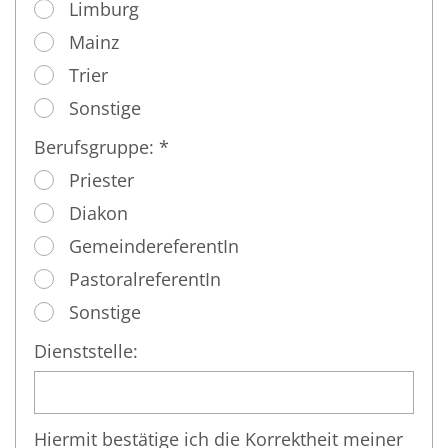
Limburg
Mainz
Trier
Sonstige
Berufsgruppe: *
Priester
Diakon
GemeindereferentIn
PastoralreferentIn
Sonstige
Dienststelle:
Hiermit bestätige ich die Korrektheit meiner