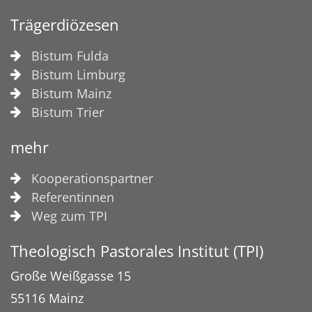
Trägerdiözesen
Bistum Fulda
Bistum Limburg
Bistum Mainz
Bistum Trier
mehr
Kooperationspartner
Referentinnen
Weg zum TPI
Theologisch Pastorales Institut (TPI)
Große Weißgasse 15
55116
Mainz