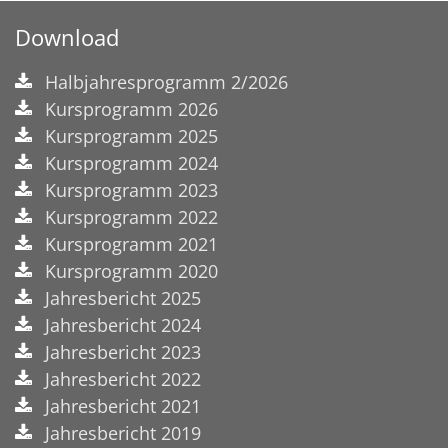
Download
Halbjahresprogramm 2/2026
Kursprogramm 2026
Kursprogramm 2025
Kursprogramm 2024
Kursprogramm 2023
Kursprogramm 2022
Kursprogramm 2021
Kursprogramm 2020
Jahresbericht 2025
Jahresbericht 2024
Jahresbericht 2023
Jahresbericht 2022
Jahresbericht 2021
Jahresbericht 2019