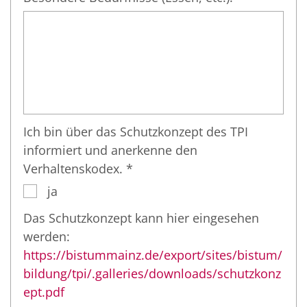
Ich bin über das Schutzkonzept des TPI
informiert und anerkenne den
Verhaltenskodex. *
ja
Das Schutzkonzept kann hier eingesehen
werden:
https://bistummainz.de/export/sites/bistum/
bildung/tpi/.galleries/downloads/schutzkonz
ept.pdf