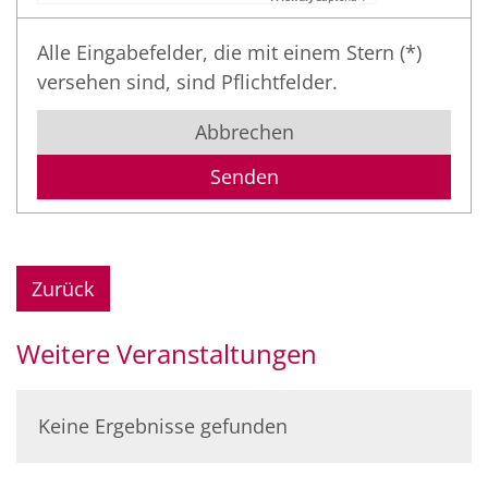
Alle Eingabefelder, die mit einem Stern (*)
versehen sind, sind Pflichtfelder.
Abbrechen
Zurück
Weitere Veranstaltungen
Keine Ergebnisse gefunden