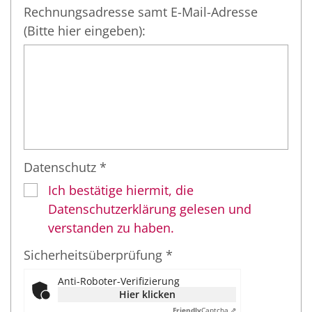
Rechnungsadresse samt E-Mail-Adresse
(Bitte hier eingeben):
Datenschutz *
Ich bestätige hiermit, die
Datenschutzerklärung gelesen und
verstanden zu haben.
Sicherheitsüberprüfung *
Anti-Roboter-Verifizierung
Hier klicken
Friendly
Captcha ⇗