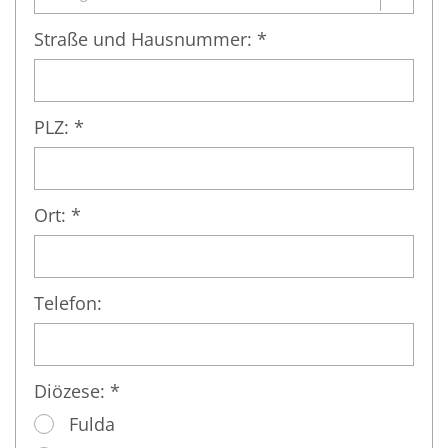
Straße und Hausnummer: *
PLZ: *
Ort: *
Telefon:
Diözese: *
Fulda