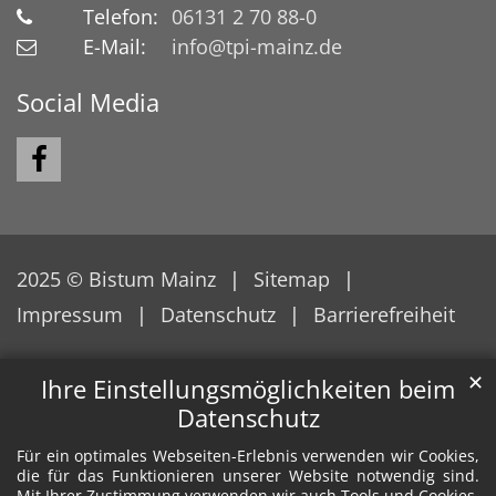
Telefon:
06131 2 70 88-0
E-Mail:
info@tpi-mainz.de
Social Media
2025 © Bistum Mainz
Sitemap
Impressum
Datenschutz
Barrierefreiheit
✕
Ihre Einstellungsmöglichkeiten beim
Datenschutz
Für ein optimales Webseiten-Erlebnis verwenden wir Cookies,
die für das Funktionieren unserer Website notwendig sind.
Mit Ihrer Zustimmung verwenden wir auch Tools und Cookies,