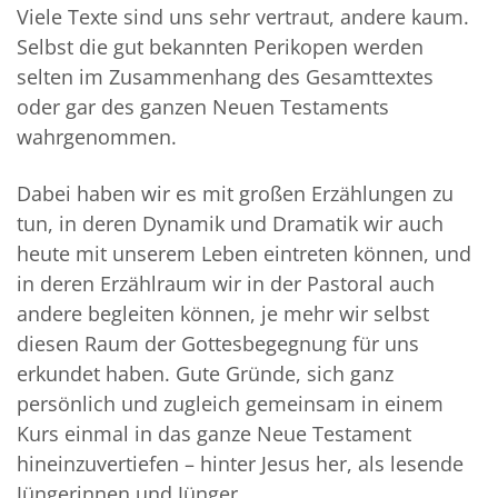
Viele Texte sind uns sehr vertraut, andere kaum.
Selbst die gut bekannten Perikopen werden
selten im Zusammenhang des Gesamttextes
oder gar des ganzen Neuen Testaments
wahrgenommen.
Dabei haben wir es mit großen Erzählungen zu
tun, in deren Dynamik und Dramatik wir auch
heute mit unserem Leben eintreten können, und
in deren Erzählraum wir in der Pastoral auch
andere begleiten können, je mehr wir selbst
diesen Raum der Gottesbegegnung für uns
erkundet haben. Gute Gründe, sich ganz
persönlich und zugleich gemeinsam in einem
Kurs einmal in das ganze Neue Testament
hineinzuvertiefen – hinter Jesus her, als lesende
Jüngerinnen und Jünger.