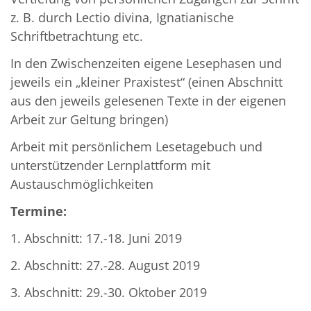
z. B. durch Lectio divina, Ignatianische
Schriftbetrachtung etc.
In den Zwischenzeiten eigene Lesephasen und
jeweils ein „kleiner Praxistest“ (einen Abschnitt
aus den jeweils gelesenen Texte in der eigenen
Arbeit zur Geltung bringen)
Arbeit mit persönlichem Lesetagebuch und
unterstützender Lernplattform mit
Austauschmöglichkeiten
Termine:
1. Abschnitt: 17.-18. Juni 2019
2. Abschnitt: 27.-28. August 2019
3. Abschnitt: 29.-30. Oktober 2019