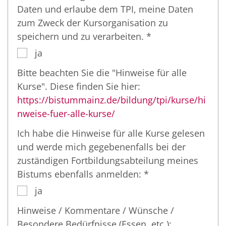
Daten und erlaube dem TPI, meine Daten
zum Zweck der Kursorganisation zu
speichern und zu verarbeiten. *
ja
Bitte beachten Sie die "Hinweise für alle
Kurse". Diese finden Sie hier:
https://bistummainz.de/bildung/tpi/kurse/hi
nweise-fuer-alle-kurse/
Ich habe die Hinweise für alle Kurse gelesen
und werde mich gegebenenfalls bei der
zuständigen Fortbildungsabteilung meines
Bistums ebenfalls anmelden: *
ja
Hinweise / Kommentare / Wünsche /
Besondere Bedürfnisse (Essen, etc.):