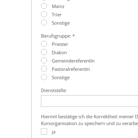
Mainz
Trier
Sonstige
Berufsgruppe: *
Priester
Diakon
GemeindereferentIn
PastoralreferentIn
Sonstige
Dienststelle:
Hiermit bestätige ich die Korrektheit meine
Kursorganisation zu speichern und zu verarbe
ja