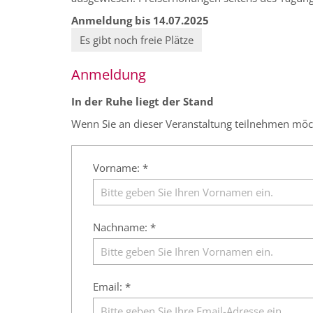
Anmeldung bis 14.07.2025
Es gibt noch freie Plätze
Anmeldung
In der Ruhe liegt der Stand
Wenn Sie an dieser Veranstaltung teilnehmen möcht
Vorname: *
Nachname: *
Email: *