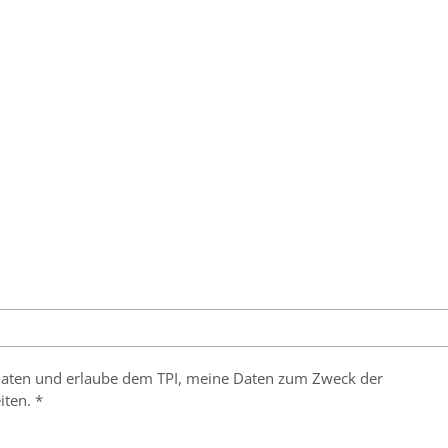
r Daten und erlaube dem TPI, meine Daten zum Zweck der
iten. *