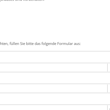
en, füllen Sie bitte das folgende Formular aus: