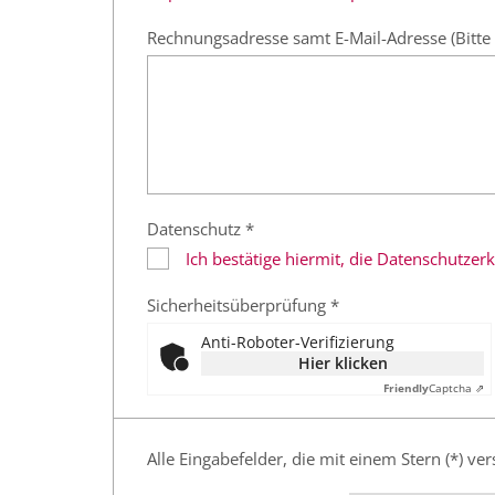
Rechnungsadresse samt E-Mail-Adresse (Bitte 
Datenschutz *
Ich bestätige hiermit, die Datenschutze
Sicherheitsüberprüfung *
Anti-Roboter-Verifizierung
Hier klicken
Friendly
Captcha ⇗
Alle Eingabefelder, die mit einem Stern (*) ver