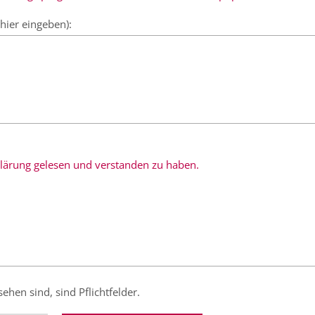
hier eingeben):
rklärung gelesen und verstanden zu haben.
sehen sind, sind Pflichtfelder.