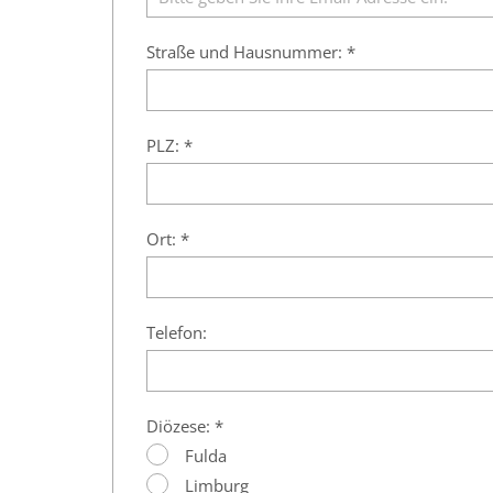
Straße und Hausnummer: *
PLZ: *
Ort: *
Telefon:
Diözese: *
Fulda
Limburg