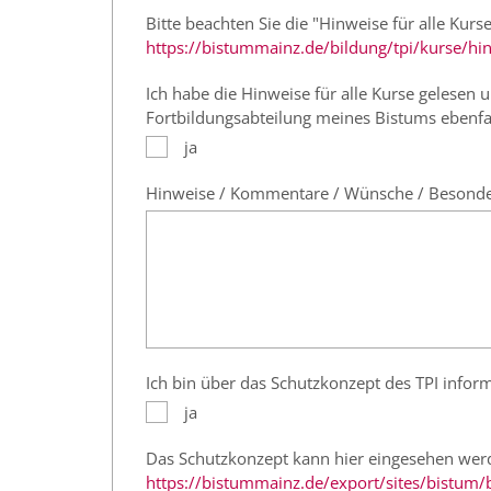
Bitte beachten Sie die "Hinweise für alle Kurse
https://bistummainz.de/bildung/tpi/kurse/hin
Ich habe die Hinweise für alle Kurse gelesen
Fortbildungsabteilung meines Bistums ebenfa
ja
Hinweise / Kommentare / Wünsche / Besondere
Ich bin über das Schutzkonzept des TPI infor
ja
Das Schutzkonzept kann hier eingesehen wer
https://bistummainz.de/export/sites/bistum/