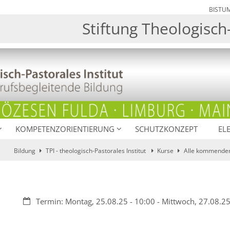
BISTU
Stiftung Theologisch-
KOMPETENZORIENTIERUNG
SCHUTZKONZEPT
EL
Bildung
TPI - theologisch-Pastorales Institut
Kurse
Alle kommenden
Datum:
Termin: Montag, 25.08.25 - 10:00 - Mittwoch, 27.08.25