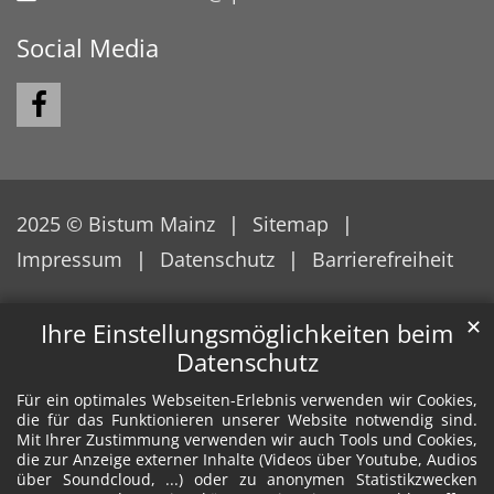
Social Media
2025 © Bistum Mainz
Sitemap
Impressum
Datenschutz
Barrierefreiheit
✕
Ihre Einstellungsmöglichkeiten beim
Datenschutz
Für ein optimales Webseiten-Erlebnis verwenden wir Cookies,
die für das Funktionieren unserer Website notwendig sind.
Mit Ihrer Zustimmung verwenden wir auch Tools und Cookies,
die zur Anzeige externer Inhalte (Videos über Youtube, Audios
über Soundcloud, ...) oder zu anonymen Statistikzwecken