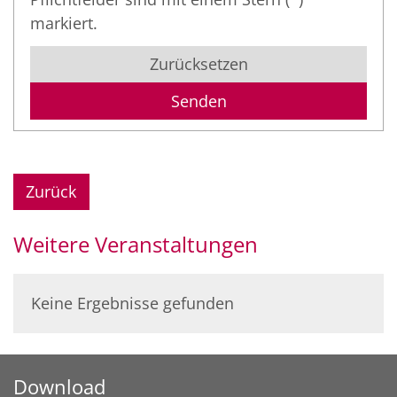
markiert.
Zurücksetzen
Zurück
Weitere Veranstaltungen
Keine Ergebnisse gefunden
Download