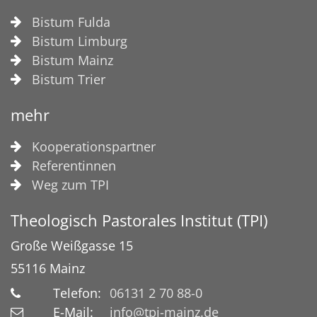
Bistum Fulda
Bistum Limburg
Bistum Mainz
Bistum Trier
mehr
Kooperationspartner
Referentinnen
Weg zum TPI
Theologisch Pastorales Institut (TPI)
Große Weißgasse 15
55116
Mainz
Telefon:
06131 2 70 88-0
E-Mail:
info@tpi-mainz.de