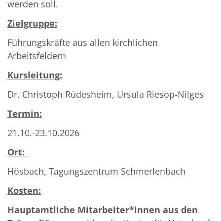
werden soll.
Zielgruppe:
Führungskräfte aus allen kirchlichen
Arbeitsfeldern
Kursleitung:
Dr. Christoph Rüdesheim, Ursula Riesop-Nilges
Termin:
21.10.-23.10.2026
Ort:
Hösbach, Tagungszentrum Schmerlenbach
Kosten:
Hauptamtliche Mitarbeiter*innen aus den