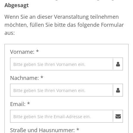
Abgesagt
Wenn Sie an dieser Veranstaltung teilnehmen
möchten, füllen Sie bitte das folgende Formular
aus:
Vorname: *
Nachname: *
Email: *
Straße und Hausnummer: *