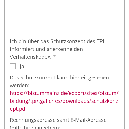
Ich bin über das Schutzkonzept des TPI
informiert und anerkenne den
Verhaltenskodex. *
ja
Das Schutzkonzept kann hier eingesehen
werden:
https://bistummainz.de/export/sites/bistum/
bildung/tpi/.galleries/downloads/schutzkonz
ept.pdf
Rechnungsadresse samt E-Mail-Adresse
(Bitte hier eingeben):