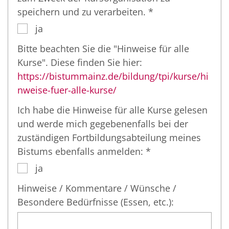
speichern und zu verarbeiten. *
ja
Bitte beachten Sie die "Hinweise für alle
Kurse". Diese finden Sie hier:
https://bistummainz.de/bildung/tpi/kurse/hi
nweise-fuer-alle-kurse/
Ich habe die Hinweise für alle Kurse gelesen
und werde mich gegebenenfalls bei der
zuständigen Fortbildungsabteilung meines
Bistums ebenfalls anmelden: *
ja
Hinweise / Kommentare / Wünsche /
Besondere Bedürfnisse (Essen, etc.):