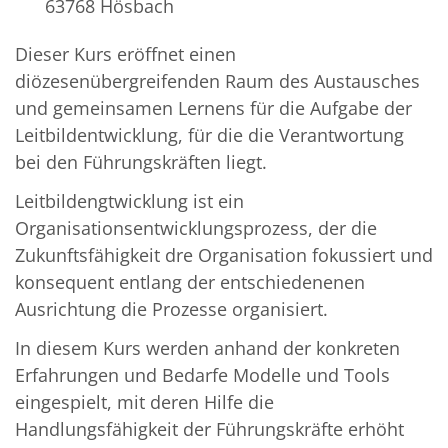
63768
Hösbach
Dieser Kurs eröffnet einen
diözesenübergreifenden Raum des Austausches
und gemeinsamen Lernens für die Aufgabe der
Leitbildentwicklung, für die die Verantwortung
bei den Führungskräften liegt.
Leitbildengtwicklung ist ein
Organisationsentwicklungsprozess, der die
Zukunftsfähigkeit dre Organisation fokussiert und
konsequent entlang der entschiedenenen
Ausrichtung die Prozesse organisiert.
In diesem Kurs werden anhand der konkreten
Erfahrungen und Bedarfe Modelle und Tools
eingespielt, mit deren Hilfe die
Handlungsfähigkeit der Führungskräfte erhöht