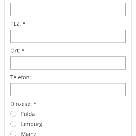
PLZ: *
Ort: *
Telefon:
Diözese: *
Fulda
Limburg
Mainz