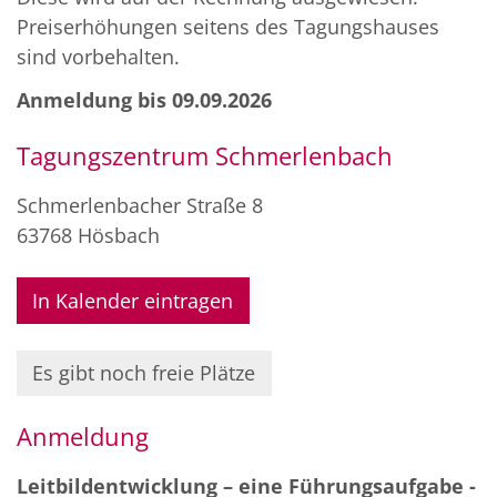
Preiserhöhungen seitens des Tagungshauses
sind vorbehalten.
Anmeldung bis 09.09.2026
Tagungszentrum Schmerlenbach
Schmerlenbacher Straße 8
63768
Hösbach
In Kalender eintragen
Es gibt noch freie Plätze
Anmeldung
Leitbildentwicklung – eine Führungsaufgabe -