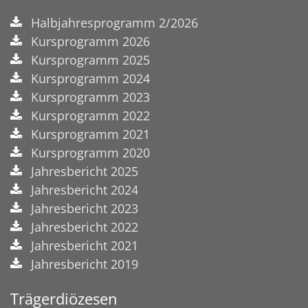
Halbjahresprogramm 2/2026
Kursprogramm 2026
Kursprogramm 2025
Kursprogramm 2024
Kursprogramm 2023
Kursprogramm 2022
Kursprogramm 2021
Kursprogramm 2020
Jahresbericht 2025
Jahresbericht 2024
Jahresbericht 2023
Jahresbericht 2022
Jahresbericht 2021
Jahresbericht 2019
Trägerdiözesen