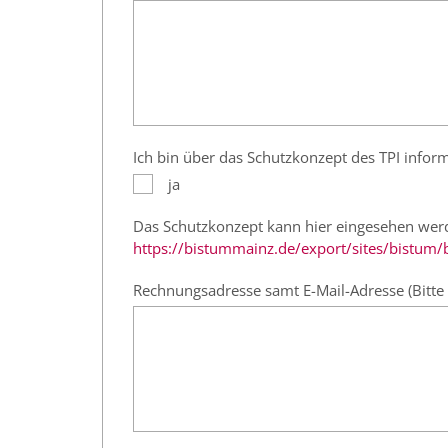
Ich bin über das Schutzkonzept des TPI infor
ja
Das Schutzkonzept kann hier eingesehen wer
https://bistummainz.de/export/sites/bistum/
Rechnungsadresse samt E-Mail-Adresse (Bitte 