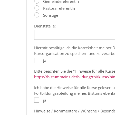
GemeindereferentIn
PastoralreferentIn
Sonstige
Dienststelle:
Hiermit bestätige ich die Korrektheit meine
Kursorganisation zu speichern und zu verarbe
ja
Bitte beachten Sie die "Hinweise für alle Kurse
https://bistummainz.de/bildung/tpi/kurse/hin
Ich habe die Hinweise für alle Kurse gelesen
Fortbildungsabteilung meines Bistums ebenfa
ja
Hinweise / Kommentare / Wünsche / Besondere