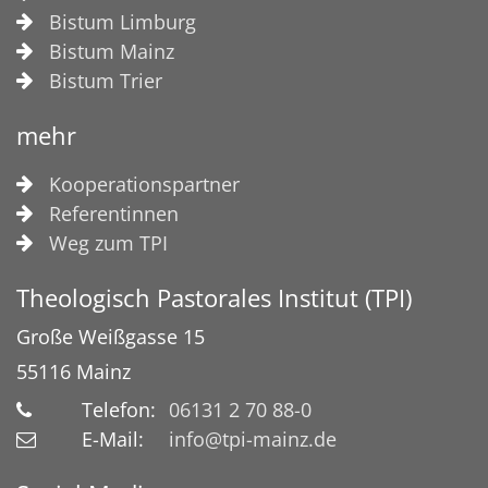
Bistum Limburg
Bistum Mainz
Bistum Trier
mehr
Kooperationspartner
Referentinnen
Weg zum TPI
Theologisch Pastorales Institut (TPI)
Große Weißgasse 15
55116
Mainz
Telefon:
06131 2 70 88-0
E-Mail:
info@tpi-mainz.de