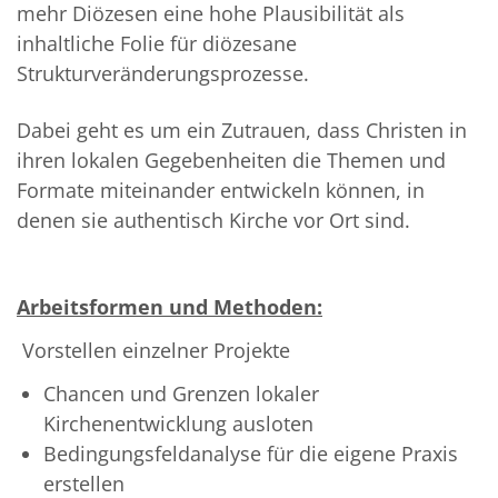
mehr Diözesen eine hohe Plausibilität als
inhaltliche Folie für diözesane
Strukturveränderungsprozesse.
Dabei geht es um ein Zutrauen, dass Christen in
ihren lokalen Gegebenheiten die Themen und
Formate miteinander entwickeln können, in
denen sie authentisch Kirche vor Ort sind.
Arbeitsformen und Methoden:
Vorstellen einzelner Projekte
Chancen und Grenzen lokaler
Kirchenentwicklung ausloten
Bedingungsfeldanalyse für die eigene Praxis
erstellen