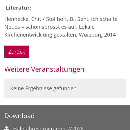
Literatur:
Hennecke, Chr. / Stollhoff, B., Seht, ich schaffe
Neues – schon sprosst es auf. Lokale
Kirchenentwicklung gestalten, Würzburg 2014
Zurück
Weitere Veranstaltungen
Keine Ergebnisse gefunden
Download
Halbjahresprogramm 2/2026