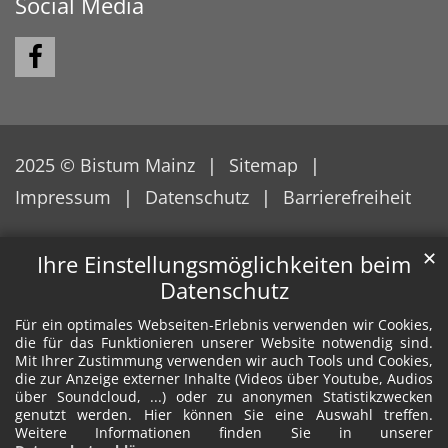
Social Media
2025 © Bistum Mainz
Sitemap
Impressum
Datenschutz
Barrierefreiheit
✕
Ihre Einstellungsmöglichkeiten beim
Datenschutz
Für ein optimales Webseiten-Erlebnis verwenden wir Cookies,
die für das Funktionieren unserer Website notwendig sind.
Mit Ihrer Zustimmung verwenden wir auch Tools und Cookies,
die zur Anzeige externer Inhalte (Videos über Youtube, Audios
über Soundcloud, ...) oder zu anonymen Statistikzwecken
genutzt werden. Hier können Sie eine Auswahl treffen.
Weitere Informationen finden Sie in unserer