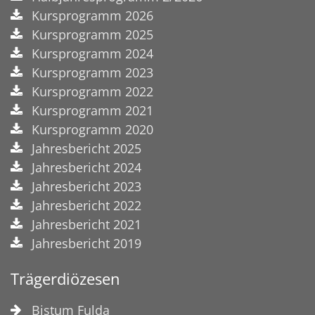
Kursprogramm 2026
Kursprogramm 2025
Kursprogramm 2024
Kursprogramm 2023
Kursprogramm 2022
Kursprogramm 2021
Kursprogramm 2020
Jahresbericht 2025
Jahresbericht 2024
Jahresbericht 2023
Jahresbericht 2022
Jahresbericht 2021
Jahresbericht 2019
Trägerdiözesen
Bistum Fulda