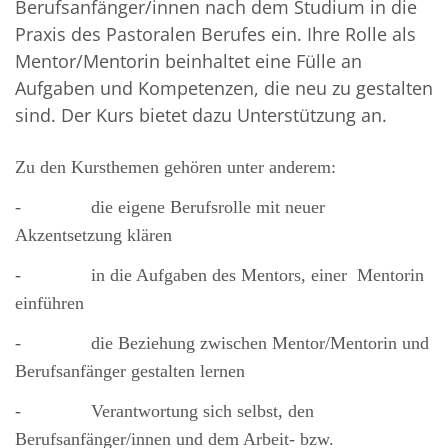
Berufsanfänger/innen nach dem Studium in die
Praxis des Pastoralen Berufes ein. Ihre Rolle als
Mentor/Mentorin beinhaltet eine Fülle an
Aufgaben und Kompetenzen, die neu zu gestalten
sind. Der Kurs bietet dazu Unterstützung an.
Zu den Kursthemen gehören unter anderem:
-
die eigene Berufsrolle mit neuer
Akzentsetzung klären
-
in die Aufgaben des Mentors, einer
Mentorin
einführen
-
die Beziehung zwischen Mentor/Mentorin und
Berufsanfänger gestalten lernen
-
Verantwortung sich selbst, den
Berufsanfänger/innen und dem Arbeit- bzw.