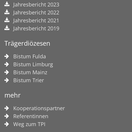
Jahresbericht 2023
Jahresbericht 2022
Jahresbericht 2021
Jahresbericht 2019
Trägerdiözesen
Bistum Fulda
Bistum Limburg
Bistum Mainz
Bistum Trier
mehr
Kooperationspartner
Referentinnen
Weg zum TPI