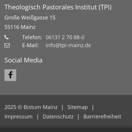
Theologisch Pastorales Institut (TPI)
Große Weißgasse 15
55116
Mainz
Telefon:
06131 2 70 88-0
E-Mail:
info@tpi-mainz.de
Social Media
2025 © Bistum Mainz
Sitemap
Impressum
Datenschutz
Barrierefreiheit