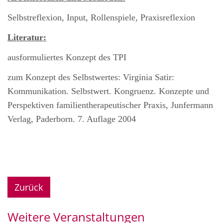
Selbstreflexion, Input, Rollenspiele, Praxisreflexion
Literatur:
ausformuliertes Konzept des TPI
zum Konzept des Selbstwertes: Virginia Satir:
Kommunikation. Selbstwert. Kongruenz. Konzepte und
Perspektiven familientherapeutischer Praxis, Junfermann
Verlag, Paderborn. 7. Auflage 2004
Zurück
Weitere Veranstaltungen