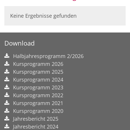
Keine Ergebnisse gefunden
Download
Halbjahresprogramm 2/2026
Kursprogramm 2026
Kursprogramm 2025
Kursprogramm 2024
Kursprogramm 2023
Kursprogramm 2022
Kursprogramm 2021
Kursprogramm 2020
Jahresbericht 2025
Jahresbericht 2024