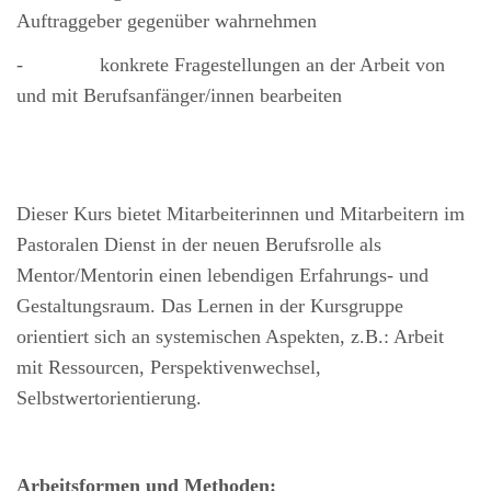
Auftraggeber gegenüber wahrnehmen
-
konkrete Fragestellungen an der Arbeit von
und mit Berufsanfänger/innen bearbeiten
Dieser Kurs bietet Mitarbeiterinnen und Mitarbeitern im
Pastoralen Dienst in der neuen Berufsrolle als
Mentor/Mentorin einen lebendigen Erfahrungs- und
Gestaltungsraum. Das Lernen in der Kursgruppe
orientiert sich an systemischen Aspekten, z.B.: Arbeit
mit Ressourcen, Perspektivenwechsel,
Selbstwertorientierung.
Arbeitsformen und Methoden: