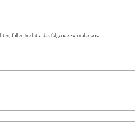
en, füllen Sie bitte das folgende Formular aus: