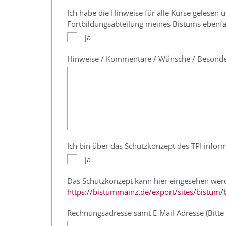
Ich habe die Hinweise für alle Kurse gelesen
Fortbildungsabteilung meines Bistums ebenfa
ja
Hinweise / Kommentare / Wünsche / Besondere
Ich bin über das Schutzkonzept des TPI infor
ja
Das Schutzkonzept kann hier eingesehen wer
https://bistummainz.de/export/sites/bistum/
Rechnungsadresse samt E-Mail-Adresse (Bitte 