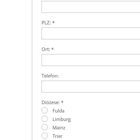
PLZ: *
Ort: *
Telefon:
Diözese: *
Fulda
Limburg
Mainz
Trier