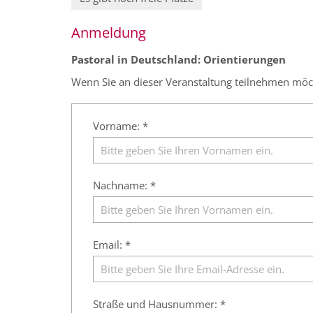
Anmeldung
Pastoral in Deutschland: Orientierungen
Wenn Sie an dieser Veranstaltung teilnehmen möcht
Vorname: *
Nachname: *
Email: *
Straße und Hausnummer: *