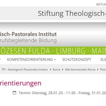
BISTU
Stiftung Theologisch-
KOMPETENZORIENTIERUNG
SCHUTZKONZEPT
EL
TPI - theologisch-Pastorales Institut
Kurse
Alle kommenden Kurse
Past
Orientierungen
Datum:
Termin: Dienstag, 28.01.20 - 11:30 - Freitag, 31.01.20