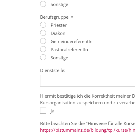
Sonstige
Berufsgruppe: *
Priester
Diakon
GemeindereferentIn
PastoralreferentIn
Sonstige
Dienststelle:
Hiermit bestätige ich die Korrektheit meine
Kursorganisation zu speichern und zu verarbe
ja
Bitte beachten Sie die "Hinweise für alle Kurse
https://bistummainz.de/bildung/tpi/kurse/hin