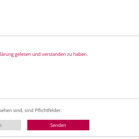
rklärung gelesen und verstanden zu haben.
sehen sind, sind Pflichtfelder.
n