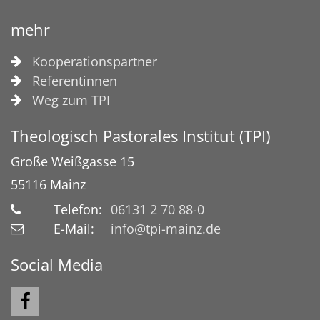
mehr
Kooperationspartner
Referentinnen
Weg zum TPI
Theologisch Pastorales Institut (TPI)
Große Weißgasse 15
55116
Mainz
Telefon:
06131 2 70 88-0
E-Mail:
info@tpi-mainz.de
Social Media