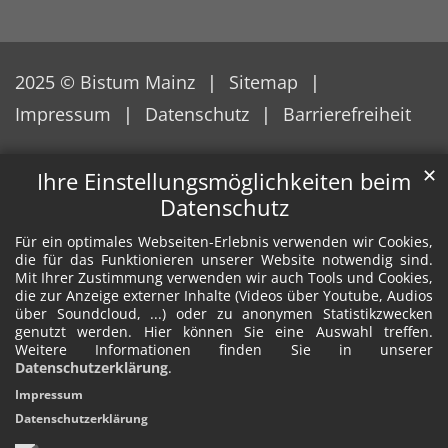
2025 © Bistum Mainz
Sitemap
Impressum
Datenschutz
Barrierefreiheit
✕
Ihre Einstellungsmöglichkeiten beim
Datenschutz
Für ein optimales Webseiten-Erlebnis verwenden wir Cookies,
die für das Funktionieren unserer Website notwendig sind.
Mit Ihrer Zustimmung verwenden wir auch Tools und Cookies,
die zur Anzeige externer Inhalte (Videos über Youtube, Audios
über Soundcloud, ...) oder zu anonymen Statistikzwecken
genutzt werden. Hier können Sie eine Auswahl treffen.
Weitere Informationen finden Sie in unserer
Datenschutzerklärung
.
Impressum
Datenschutzerklärung