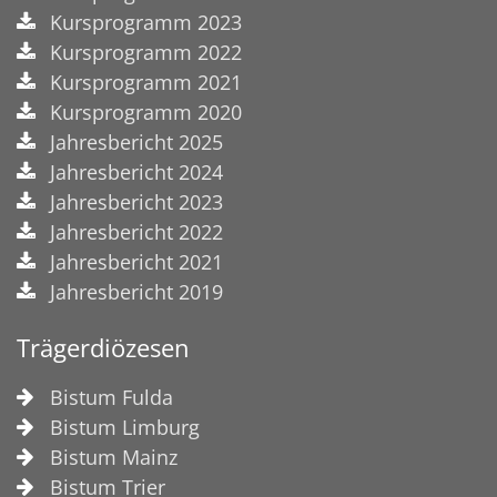
Kursprogramm 2023
Kursprogramm 2022
Kursprogramm 2021
Kursprogramm 2020
Jahresbericht 2025
Jahresbericht 2024
Jahresbericht 2023
Jahresbericht 2022
Jahresbericht 2021
Jahresbericht 2019
Trägerdiözesen
Bistum Fulda
Bistum Limburg
Bistum Mainz
Bistum Trier