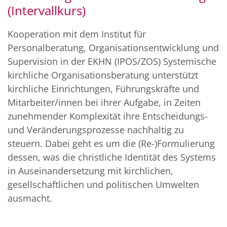
(Intervallkurs)
Kooperation mit dem Institut für
Personalberatung, Organisationsentwicklung und
Supervision in der EKHN (IPOS/ZOS) Systemische
kirchliche Organisationsberatung unterstützt
kirchliche Einrichtungen, Führungskräfte und
Mitarbeiter/innen bei ihrer Aufgabe, in Zeiten
zunehmender Komplexität ihre Entscheidungs-
und Veränderungsprozesse nachhaltig zu
steuern. Dabei geht es um die (Re-)Formulierung
dessen, was die christliche Identität des Systems
in Auseinandersetzung mit kirchlichen,
gesellschaftlichen und politischen Umwelten
ausmacht.