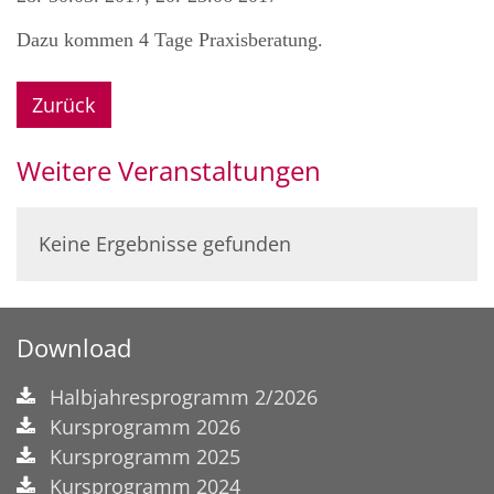
Dazu kommen 4 Tage Praxisberatung.
Zurück
Weitere Veranstaltungen
Keine Ergebnisse gefunden
Download
Halbjahresprogramm 2/2026
Kursprogramm 2026
Kursprogramm 2025
Kursprogramm 2024