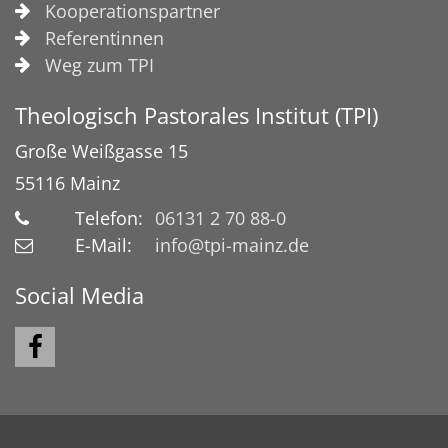
Kooperationspartner
Referentinnen
Weg zum TPI
Theologisch Pastorales Institut (TPI)
Große Weißgasse 15
55116
Mainz
Telefon:
06131 2 70 88-0
E-Mail:
info@tpi-mainz.de
Social Media