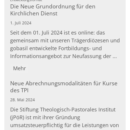
Die Neue Grundordnung für den
Kirchlichen Dienst
1. Juli 2024
Seit dem 01. Juli 2024 ist es online: das
gemeinsam mit unseren Trägerdiözesen und
gobasil entwickelte Fortbildungs- und
Informationsangebot zur Neufassung der ...
Mehr
Neue Abrechnungsmodalitäten für Kurse
des TPI
28. Mai 2024
Die Stiftung Theologisch-Pastorales Institut
(jPöR) ist mit ihrer Gründung
umsatzsteuerpflichtig für die Leistungen von