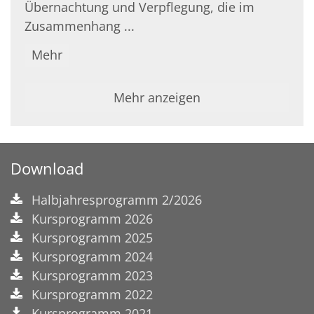
Übernachtung und Verpflegung, die im
Zusammenhang ...
Mehr
Mehr anzeigen
Download
Halbjahresprogramm 2/2026
Kursprogramm 2026
Kursprogramm 2025
Kursprogramm 2024
Kursprogramm 2023
Kursprogramm 2022
Kursprogramm 2021