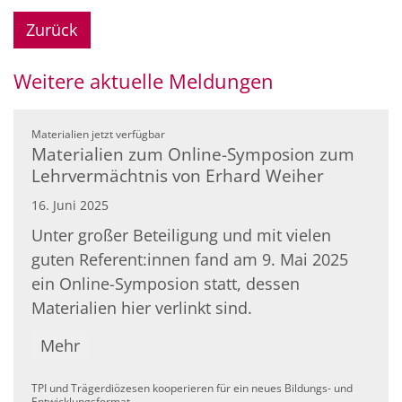
Zurück
Weitere aktuelle Meldungen
:
Materialien jetzt verfügbar
Materialien zum Online-Symposion zum
Lehrvermächtnis von Erhard Weiher
16. Juni 2025
Unter großer Beteiligung und mit vielen
guten Referent:innen fand am 9. Mai 2025
ein Online-Symposion statt, dessen
Materialien hier verlinkt sind.
Mehr
TPI und Trägerdiözesen kooperieren für ein neues Bildungs- und
:
Entwicklungsformat