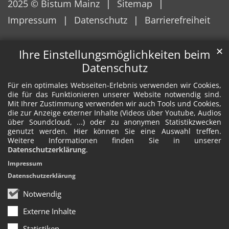
2025 © Bistum Mainz
Sitemap
Impressum
Datenschutz
Barrierefreiheit
✕
Ihre Einstellungsmöglichkeiten beim
Datenschutz
Für ein optimales Webseiten-Erlebnis verwenden wir Cookies,
die für das Funktionieren unserer Website notwendig sind.
Mit Ihrer Zustimmung verwenden wir auch Tools und Cookies,
die zur Anzeige externer Inhalte (Videos über Youtube, Audios
über Soundcloud, ...) oder zu anonymen Statistikzwecken
genutzt werden. Hier können Sie eine Auswahl treffen.
Weitere Informationen finden Sie in unserer
Datenschutzerklärung
.
Impressum
Datenschutzerklärung
Notwendig
Externe Inhalte
Statistiken