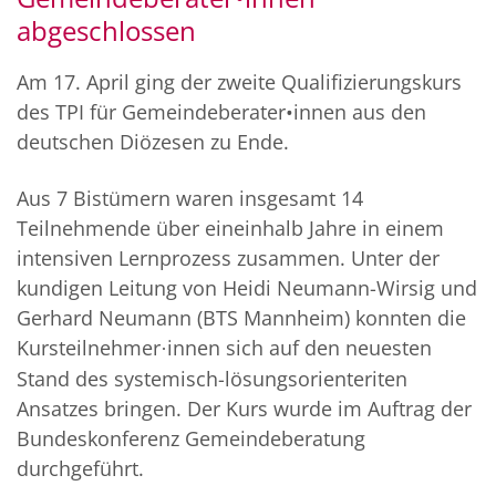
abgeschlossen
Am 17. April ging der zweite Qualifizierungskurs
des TPI für Gemeindeberater•innen aus den
deutschen Diözesen zu Ende.
Aus 7 Bistümern waren insgesamt 14
Teilnehmende über eineinhalb Jahre in einem
intensiven Lernprozess zusammen. Unter der
kundigen Leitung von Heidi Neumann-Wirsig und
Gerhard Neumann (BTS Mannheim) konnten die
Kursteilnehmer
innen sich auf den neuesten
·
Stand des systemisch-lösungsorienteriten
Ansatzes bringen. Der Kurs wurde im Auftrag der
Bundeskonferenz Gemeindeberatung
durchgeführt.