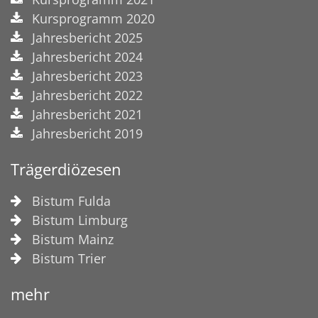
Kursprogramm 2020
Jahresbericht 2025
Jahresbericht 2024
Jahresbericht 2023
Jahresbericht 2022
Jahresbericht 2021
Jahresbericht 2019
Trägerdiözesen
Bistum Fulda
Bistum Limburg
Bistum Mainz
Bistum Trier
mehr