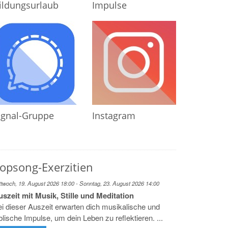
ildungsurlaub
Impulse
ignal-Gruppe
Instagram
opsong-Exerzitien
ttwoch, 19. August 2026 18:00 - Sonntag, 23. August 2026 14:00
szeit mit Musik, Stille und Meditation
i dieser Auszeit erwarten dich musikalische und
blische Impulse, um dein Leben zu reflektieren. ...