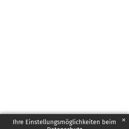
✕
Ihre Einstellungsmöglichkeiten beim