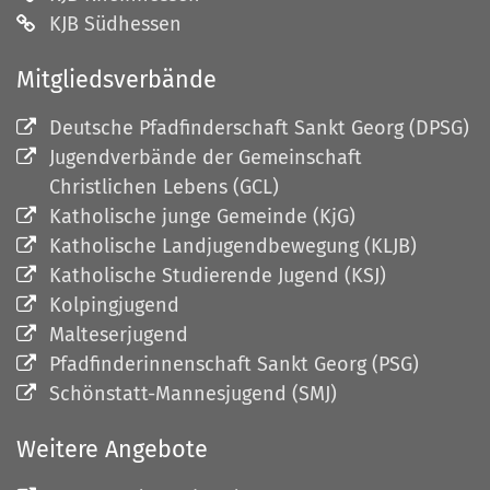
KJB Südhessen
Mitgliedsverbände
Deutsche Pfadfinderschaft Sankt Georg (DPSG)
Jugendverbände der Gemeinschaft
Christlichen Lebens (GCL)
Katholische junge Gemeinde (KjG)
Katholische Landjugendbewegung (KLJB)
Katholische Studierende Jugend (KSJ)
Kolpingjugend
Malteserjugend
Pfadfinderinnenschaft Sankt Georg (PSG)
Schönstatt-Mannesjugend (SMJ)
Weitere Angebote