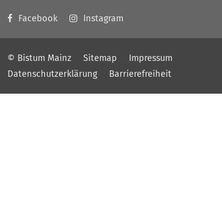
Facebook
Instagram
© Bistum Mainz
Sitemap
Impressum
Datenschutzerklärung
Barrierefreiheit