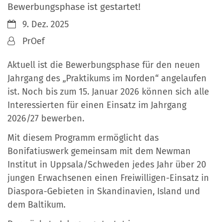
Bewerbungsphase ist gestartet!
Datum:
9. Dez. 2025
Von:
PrOef
Aktuell ist die Bewerbungsphase für den neuen
Jahrgang des „Praktikums im Norden“ angelaufen
ist. Noch bis zum 15. Januar 2026 können sich alle
Interessierten für einen Einsatz im Jahrgang
2026/27 bewerben.
Mit diesem Programm ermöglicht das
Bonifatiuswerk gemeinsam mit dem Newman
Institut in Uppsala/Schweden jedes Jahr über 20
jungen Erwachsenen einen Freiwilligen-Einsatz in
Diaspora-Gebieten in Skandinavien, Island und
dem Baltikum.