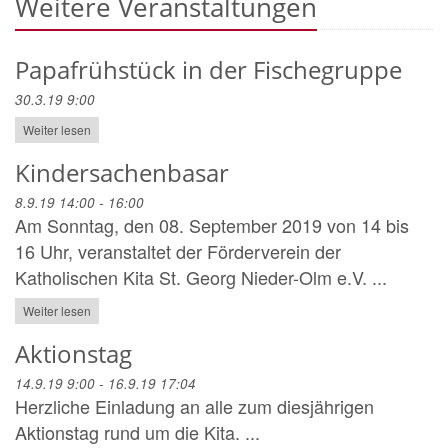
Weitere Veranstaltungen
Papafrühstück in der Fischegruppe
30.3.19 9:00
Weiter lesen
Kindersachenbasar
8.9.19 14:00 - 16:00
Am Sonntag, den 08. September 2019 von 14 bis
16 Uhr, veranstaltet der Förderverein der
Katholischen Kita St. Georg Nieder-Olm e.V. ...
Weiter lesen
Aktionstag
14.9.19 9:00 - 16.9.19 17:04
Herzliche Einladung an alle zum diesjährigen
Aktionstag rund um die Kita. ...