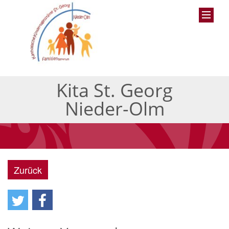
Kita St. Georg
Nieder-Olm
Zurück