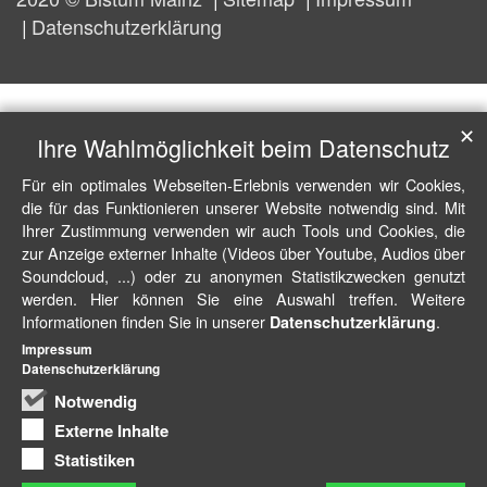
Datenschutzerklärung
✕
Ihre Wahlmöglichkeit beim Datenschutz
Für ein optimales Webseiten-Erlebnis verwenden wir Cookies,
die für das Funktionieren unserer Website notwendig sind. Mit
Ihrer Zustimmung verwenden wir auch Tools und Cookies, die
zur Anzeige externer Inhalte (Videos über Youtube, Audios über
Soundcloud, ...) oder zu anonymen Statistikzwecken genutzt
werden. Hier können Sie eine Auswahl treffen. Weitere
Informationen finden Sie in unserer
.
Datenschutzerklärung
Impressum
Datenschutzerklärung
Notwendig
Externe Inhalte
Statistiken