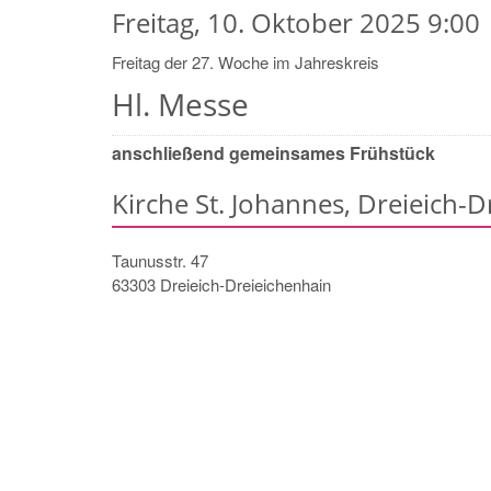
Freitag, 10. Oktober 2025 9:00
Freitag der 27. Woche im Jahreskreis
Hl. Messe
anschließend gemeinsames Frühstück
Kirche St. Johannes, Dreieich-
Taunusstr. 47
63303
Dreieich-Dreieichenhain