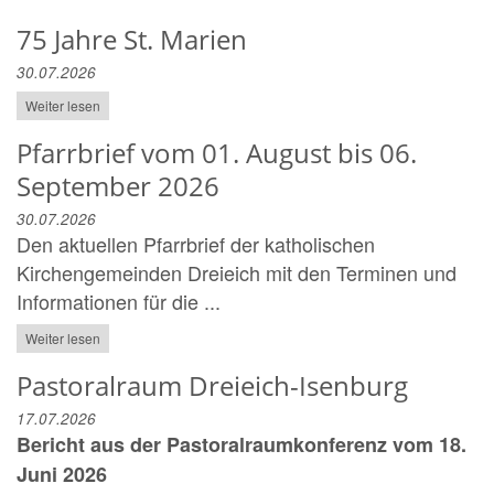
75 Jahre St. Marien
30.07.2026
Weiter lesen
Pfarrbrief vom 01. August bis 06.
September 2026
30.07.2026
Den aktuellen Pfarrbrief der katholischen
Kirchengemeinden Dreieich mit den Terminen und
Informationen für die ...
Weiter lesen
Pastoralraum Dreieich-Isenburg
17.07.2026
Bericht aus der Pastoralraumkonferenz vom 18.
Juni 2026