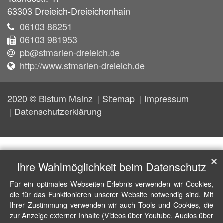
63303
Dreieich-Dreieichenhain
06103 86251
06103 981953
pb@stmarien-dreieich.de
http://www.stmarien-dreieich.de
2020 © Bistum Mainz
Sitemap
Impressum
Datenschutzerklärung
✕
Ihre Wahlmöglichkeit beim Datenschutz
Für ein optimales Webseiten-Erlebnis verwenden wir Cookies,
die für das Funktionieren unserer Website notwendig sind. Mit
Ihrer Zustimmung verwenden wir auch Tools und Cookies, die
zur Anzeige externer Inhalte (Videos über Youtube, Audios über