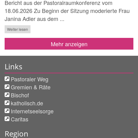
Bericht aus der Pastoralraumkonferenz vom
18.06.2026 Zu Beginn der Sitzung moderierte Frau
Janina Adler aus dem ...
Weiter lesen
Mehr anzeigen
Links
Pastoraler Weg
Gremien & Räte
Bischof
katholisch.de
Internetseelsorge
Caritas
Region