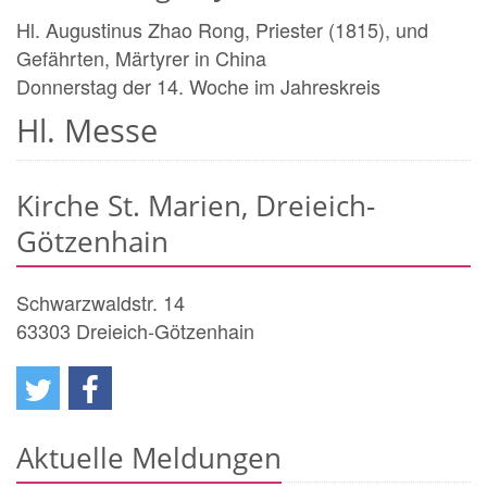
Hl. Augustinus Zhao Rong, Priester (1815), und
Gefährten, Märtyrer in China
Donnerstag der 14. Woche im Jahreskreis
Hl. Messe
Kirche St. Marien, Dreieich-
Götzenhain
Schwarzwaldstr. 14
63303
Dreieich-Götzenhain
Aktuelle Meldungen