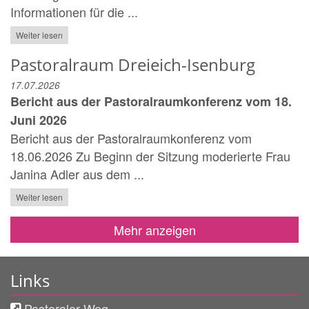
Informationen für die ...
Weiter lesen
Pastoralraum Dreieich-Isenburg
17.07.2026
Bericht aus der Pastoralraumkonferenz vom 18.
Juni 2026
Bericht aus der Pastoralraumkonferenz vom
18.06.2026 Zu Beginn der Sitzung moderierte Frau
Janina Adler aus dem ...
Weiter lesen
Mehr anzeigen
Links
Pastoraler Weg