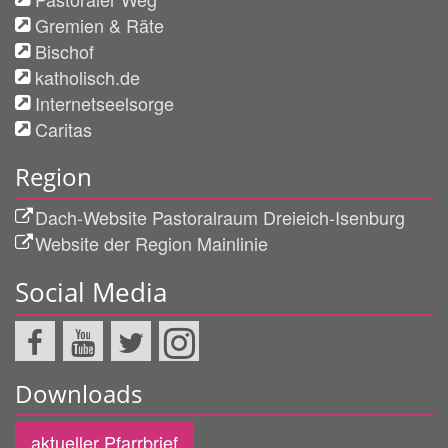
Gremien & Räte
Bischof
katholisch.de
Internetseelsorge
Caritas
Region
Dach-Website Pastoralraum Dreieich-Isenburg
Website der Region Mainlinie
Social Media
Downloads
aktueller Pfarrbrief