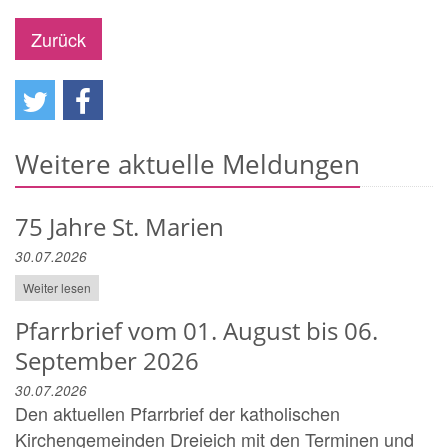
Zurück
Weitere aktuelle Meldungen
75 Jahre St. Marien
30.07.2026
Weiter lesen
Pfarrbrief vom 01. August bis 06.
September 2026
30.07.2026
Den aktuellen Pfarrbrief der katholischen
Kirchengemeinden Dreieich mit den Terminen und