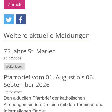
Zurück
Weitere aktuelle Meldungen
75 Jahre St. Marien
30.07.2026
Weiter lesen
Pfarrbrief vom 01. August bis 06.
September 2026
30.07.2026
Den aktuellen Pfarrbrief der katholischen
Kirchengemeinden Dreieich mit den Terminen und
Informationen für die ...