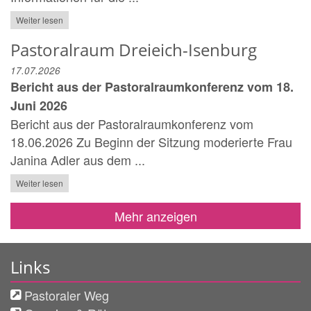
Weiter lesen
Pastoralraum Dreieich-Isenburg
17.07.2026
Bericht aus der Pastoralraumkonferenz vom 18.
Juni 2026
Bericht aus der Pastoralraumkonferenz vom
18.06.2026 Zu Beginn der Sitzung moderierte Frau
Janina Adler aus dem ...
Weiter lesen
Mehr anzeigen
Links
Pastoraler Weg