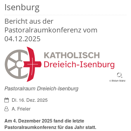
Isenburg
Bericht aus der
Pastoralraumkonferenz vom
04.12.2025
© Bistum Mainz
Pastoralraum Dreieich-Isenburg
Datum:
Di. 16. Dez. 2025
Von:
A. Frieler
Am 4. Dezember 2025 fand die letzte
Pastoralraumkonferenz für das Jahr statt.