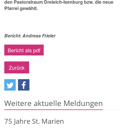
den Pastoralraum Dreieich-Isenburg bzw. die neue
Pfarrei gewählt.
Bericht: Andreas Frieler
Bericht als pdf
Zurück
Weitere aktuelle Meldungen
75 Jahre St. Marien