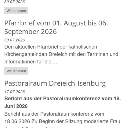
30.07.2026
Weiter lesen
Pfarrbrief vom 01. August bis 06.
September 2026
30.07.2026
Den aktuellen Pfarrbrief der katholischen
Kirchengemeinden Dreieich mit den Terminen und
Informationen für die ...
Weiter lesen
Pastoralraum Dreieich-Isenburg
17.07.2026
Bericht aus der Pastoralraumkonferenz vom 18.
Juni 2026
Bericht aus der Pastoralraumkonferenz vom
18.06.2026 Zu Beginn der Sitzung moderierte Frau