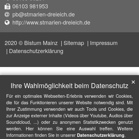
06103 981953
pb@stmarien-dreieich.de
http://www.stmarien-dreieich.de
2020 © Bistum Mainz
Sitemap
Impressum
Datenschutzerklärung
✕
Ihre Wahlmöglichkeit beim Datenschutz
Für ein optimales Webseiten-Erlebnis verwenden wir Cookies,
die für das Funktionieren unserer Website notwendig sind. Mit
Ihrer Zustimmung verwenden wir auch Tools und Cookies, die
zur Anzeige externer Inhalte (Videos über Youtube, Audios über
Soundcloud, ...) oder zu anonymen Statistikzwecken genutzt
werden. Hier können Sie eine Auswahl treffen. Weitere
Informationen finden Sie in unserer
.
Datenschutzerklärung