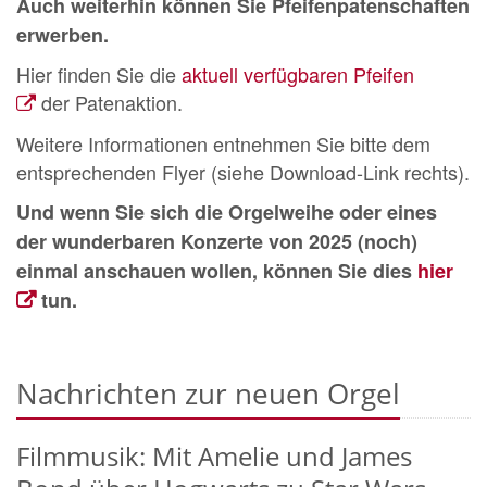
Auch weiterhin können Sie Pfeifenpatenschaften
erwerben.
Hier finden Sie die
aktuell verfügbaren Pfeifen
der Patenaktion.
Weitere Informationen entnehmen Sie bitte dem
entsprechenden Flyer (siehe Download-Link rechts).
Und wenn Sie sich die Orgelweihe oder eines
der wunderbaren Konzerte von 2025 (noch)
einmal anschauen wollen, können Sie dies
hier
tun.
Nachrichten zur neuen Orgel
Filmmusik: Mit Amelie und James