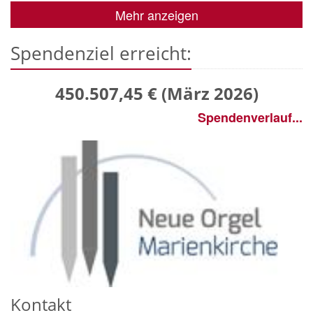
Mehr anzeigen
Spendenziel erreicht:
450.507,45
€
(März
2026)
Spendenverlauf...
Kontakt