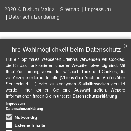
2020 © Bistum Mainz
Sitemap
Impressum
Datenschutzerklärung
✕
Ihre Wahlmöglichkeit beim Datenschutz
Für ein optimales Webseiten-Erlebnis verwenden wir Cookies,
die für das Funktionieren unserer Website notwendig sind. Mit
Ihrer Zustimmung verwenden wir auch Tools und Cookies, die
zur Anzeige externer Inhalte (Videos über Youtube, Audios über
Soundcloud, ...) oder zu anonymen Statistikzwecken genutzt
werden. Hier können Sie eine Auswahl treffen. Weitere
Informationen finden Sie in unserer
.
Datenschutzerklärung
Impressum
Datenschutzerklärung
Notwendig
Externe Inhalte