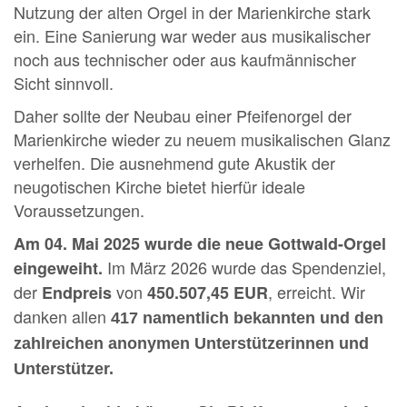
Nutzung der alten Orgel in der Marienkirche stark
ein. Eine Sanierung war weder aus musikalischer
noch aus technischer oder aus kaufmännischer
Sicht sinnvoll.
Daher sollte der Neubau einer Pfeifenorgel der
Marienkirche wieder zu neuem musikalischen Glanz
verhelfen. Die ausnehmend gute Akustik der
neugotischen Kirche bietet hierfür ideale
Voraussetzungen.
Am 04. Mai 2025 wurde die neue Gottwald-Orgel
Im März 2026 wurde das Spendenziel,
eingeweiht.
der
von
, erreicht. Wir
Endpreis
450.507,45 EUR
danken allen
417 namentlich bekannten und den
zahlreichen anonymen Unterstützerinnen und
Unterstützer.