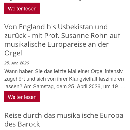
Weiter lesen
Von England bis Usbekistan und
zurück - mit Prof. Susanne Rohn auf
musikalische Europareise an der
Orgel
25. Apr. 2026
Wann haben Sie das letzte Mal einer Orgel intensiv
zugehört und sich von ihrer Klangvielfalt faszinieren
lassen? Am Samstag, dem 25. April 2026, um 19. ...
Weiter lesen
Reise durch das musikalische Europa
des Barock