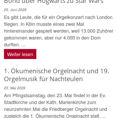
Bond über Hogwarts zu Star Wars
20. Juni 2026
Es gibt Leute, die für ein Orgelkonzert nach London
fliegen. In Köln musste eines zwei Mal
hintereinander gespielt werden, weil 13.000 Zuhörer
gekommen waren, aber nur 4.000 in den Dom
durften. ...
Weiter lesen
1. Ökumenische Orgelnacht und 19.
Orgelmusik für Nachteulen
23. Mai 2026
Am Pfingstsamstag, den 23. Mai findet in der Ev.
Stadtkirche und der Kath. Marienkirche zum
neunzehnten Mal die Friedberger Orgelnacht und
zugleich die 1. Ökumenische Orgelnacht statt. ...