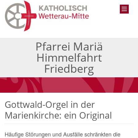
Pfarrei Mariä
Himmelfahrt
Friedberg
Gottwald-Orgel in der
Marienkirche: ein Original
Häufige Störungen und Ausfälle schränkten die