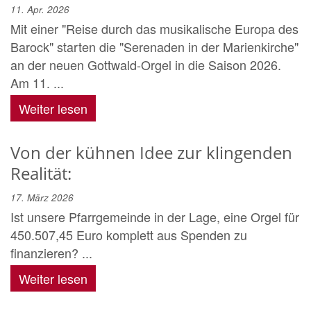
11. Apr. 2026
Mit einer "Reise durch das musikalische Europa des
Barock" starten die "Serenaden in der Marienkirche"
an der neuen Gottwald-Orgel in die Saison 2026.
Am 11. ...
Weiter lesen
Von der kühnen Idee zur klingenden
Realität:
17. März 2026
Ist unsere Pfarrgemeinde in der Lage, eine Orgel für
450.507,45 Euro komplett aus Spenden zu
finanzieren? ...
Weiter lesen