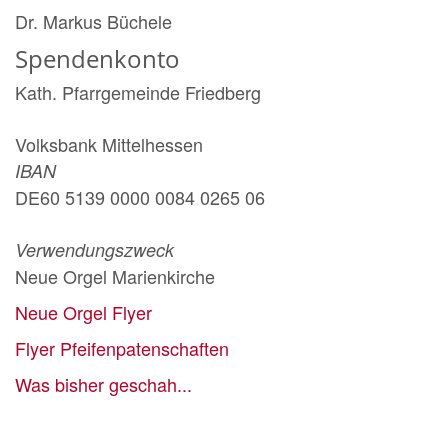
Dr. Markus Büchele
Spendenkonto
Kath. Pfarrgemeinde Friedberg
Volksbank Mittelhessen
IBAN
DE60 5139 0000 0084 0265 06
Verwendungszweck
Neue Orgel Marienkirche
Neue Orgel Flyer
Flyer Pfeifenpatenschaften
Was bisher geschah...