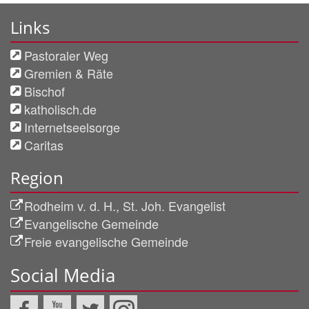
Links
Pastoraler Weg
Gremien & Räte
Bischof
katholisch.de
Internetseelsorge
Caritas
Region
Rodheim v. d. H., St. Joh. Evangelist
Evangelische Gemeinde
Freie evangelische Gemeinde
Social Media