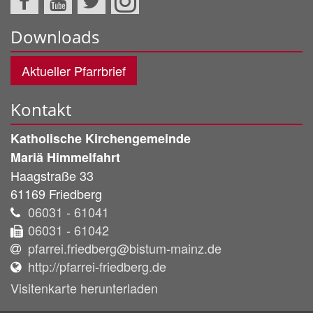
Downloads
Aktueller Pfarrbrief
Kontakt
Katholische Kirchengemeinde
Mariä Himmelfahrt
Haagstraße 33
61169
Friedberg
06031 - 61041
06031 - 61042
pfarrei.friedberg@bistum-mainz.de
http://pfarrei-friedberg.de
Visitenkarte herunterladen