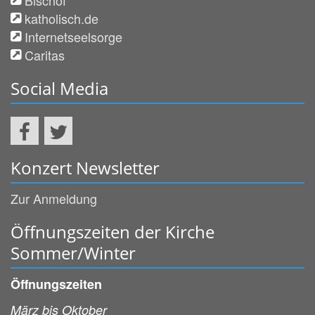
katholisch.de
Internetseelsorge
Caritas
Social Media
Konzert Newsletter
Zur Anmeldung
Öffnungszeiten der Kirche
Sommer/Winter
Öffnungszeiten
März bis Oktober