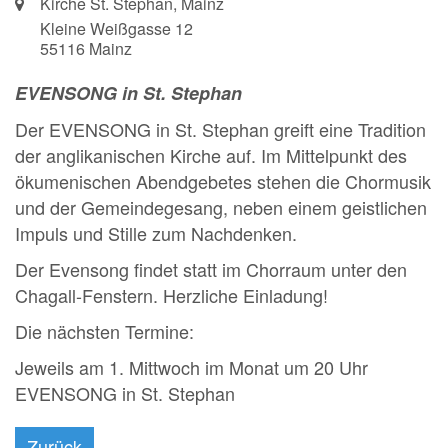
Ort:
Kirche St. Stephan, Mainz
Kleine Weißgasse 12
55116
Mainz
EVENSONG in St. Stephan
Der EVENSONG in St. Stephan greift eine Tradition
der anglikanischen Kirche auf. Im Mittelpunkt des
ökumenischen Abendgebetes stehen die Chormusik
und der Gemeindegesang, neben einem geistlichen
Impuls und Stille zum Nachdenken.
Der Evensong findet statt im Chorraum unter den
Chagall-Fenstern. Herzliche Einladung!
Die nächsten Termine:
Jeweils am 1. Mittwoch im Monat um 20 Uhr
EVENSONG in St. Stephan
Zurück