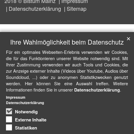
2018 © Bistum Mainz
Impressum
Datenschutzerklärung
Sitemap
✕
Ihre Wahlmöglichkeit beim Datenschutz
Für ein optimales Webseiten-Erlebnis verwenden wir Cookies,
die für das Funktionieren unserer Website notwendig sind. Mit
Ihrer Zustimmung verwenden wir auch Tools und Cookies, die
zur Anzeige externer Inhalte (Videos über Youtube, Audios über
Soundcloud, ...) oder zu anonymen Statistikzwecken genutzt
werden. Hier können Sie eine Auswahl treffen. Weitere
Informationen finden Sie in unserer
.
Datenschutzerklärung
Impressum
Datenschutzerklärung
Notwendig
Externe Inhalte
Statistiken