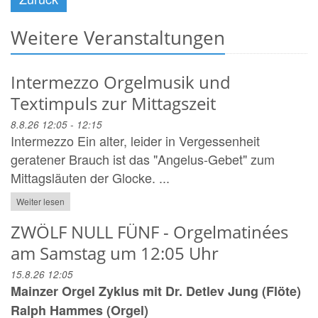
Weitere Veranstaltungen
Intermezzo Orgelmusik und
Textimpuls zur Mittagszeit
8.8.26 12:05 - 12:15
Intermezzo Ein alter, leider in Vergessenheit
geratener Brauch ist das "Angelus-Gebet" zum
Mittagsläuten der Glocke. ...
Weiter lesen
ZWÖLF NULL FÜNF - Orgelmatinées
am Samstag um 12:05 Uhr
15.8.26 12:05
Mainzer Orgel Zyklus mit Dr. Detlev Jung (Flöte)
Ralph Hammes (Orgel)