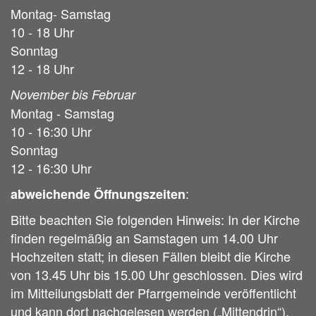
Montag- Samstag
10 - 18 Uhr
Sonntag
12 - 18 Uhr
November bis Februar
Montag - Samstag
10 - 16:30 Uhr
Sonntag
12 - 16:30 Uhr
:
abweichende Öffnungszeiten
Bitte beachten Sie folgenden Hinweis: In der Kirche
finden regelmäßig an Samstagen um 14.00 Uhr
Hochzeiten statt; in diesen Fällen bleibt die Kirche
von 13.45 Uhr bis 15.00 Uhr geschlossen. Dies wird
im Mitteilungsblatt der Pfarrgemeinde veröffentlicht
und kann dort nachgelesen werden („Mittendrin“).