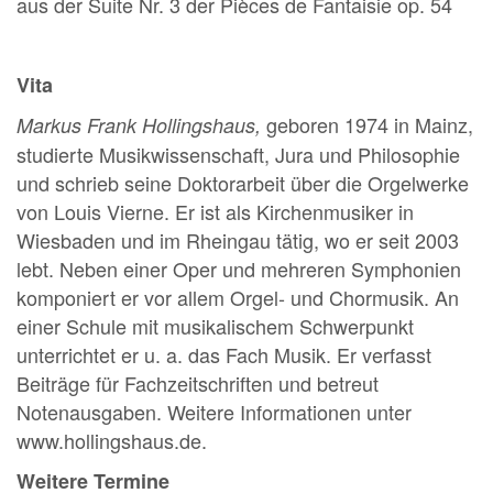
aus der Suite Nr. 3 der Pièces de Fantaisie op. 54
Vita
geboren 1974 in Mainz,
Markus Frank Hollingshaus,
studierte Musikwissenschaft, Jura und Philosophie
und schrieb seine Doktorarbeit über die Orgelwerke
von Louis Vierne. Er ist als Kirchenmusiker in
Wiesbaden und im Rheingau tätig, wo er seit 2003
lebt. Neben einer Oper und mehreren Symphonien
komponiert er vor allem Orgel- und Chormusik. An
einer Schule mit musikalischem Schwerpunkt
unterrichtet er u. a. das Fach Musik. Er verfasst
Beiträge für Fachzeitschriften und betreut
Notenausgaben. Weitere Informationen unter
www.hollingshaus.de.
Weitere Termine