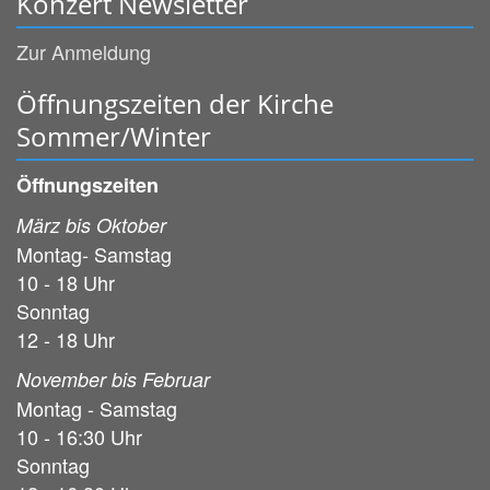
Konzert Newsletter
Zur Anmeldung
Öffnungszeiten der Kirche
Sommer/Winter
Öffnungszeiten
März bis Oktober
Montag- Samstag
10 - 18 Uhr
Sonntag
12 - 18 Uhr
November bis Februar
Montag - Samstag
10 - 16:30 Uhr
Sonntag