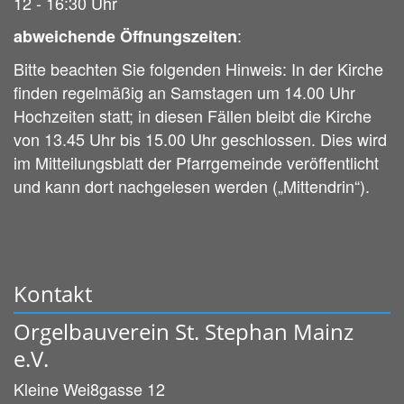
12 - 16:30 Uhr
:
abweichende Öffnungszeiten
Bitte beachten Sie folgenden Hinweis: In der Kirche
finden regelmäßig an Samstagen um 14.00 Uhr
Hochzeiten statt; in diesen Fällen bleibt die Kirche
von 13.45 Uhr bis 15.00 Uhr geschlossen. Dies wird
im Mitteilungsblatt der Pfarrgemeinde veröffentlicht
und kann dort nachgelesen werden („Mittendrin“).
Kontakt
Orgelbauverein St. Stephan Mainz
e.V.
Kleine Wei8gasse 12