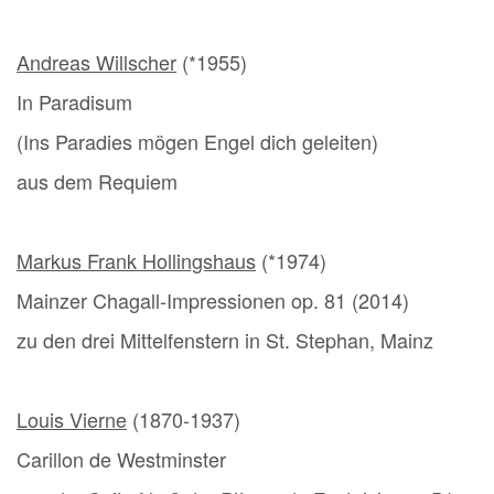
Andreas Willscher
(*1955)
In Paradisum
(Ins Paradies mögen Engel dich geleiten)
aus dem Requiem
Markus Frank Hollingshaus
(*1974)
Mainzer Chagall-Impressionen op. 81 (2014)
zu den drei Mittelfenstern in St. Stephan, Mainz
Louis Vierne
(1870-1937)
Carillon de Westminster