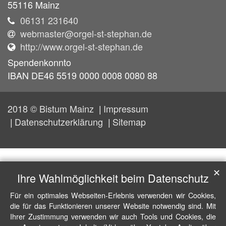
55116
Mainz
06131 231640
webmaster@orgel-st-stephan.de
http://www.orgel-st-stephan.de
Spendenkonnto
IBAN DE46 5519 0000 0008 0080 88
2018 © Bistum Mainz
Impressum
Datenschutzerklärung
Sitemap
✕
Ihre Wahlmöglichkeit beim Datenschutz
Für ein optimales Webseiten-Erlebnis verwenden wir Cookies,
die für das Funktionieren unserer Website notwendig sind. Mit
Ihrer Zustimmung verwenden wir auch Tools und Cookies, die