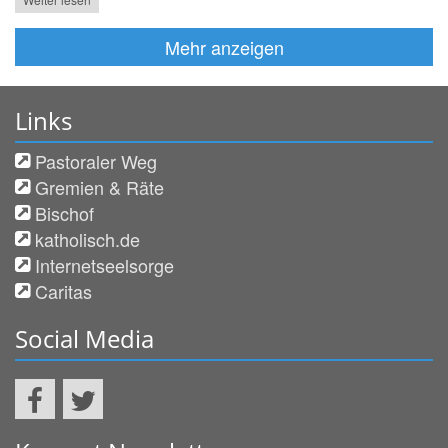
Mehr anzeigen
Links
Pastoraler Weg
Gremien & Räte
Bischof
katholisch.de
Internetseelsorge
Caritas
Social Media