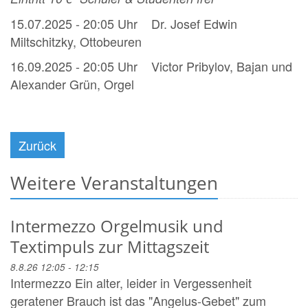
15.07.2025 - 20:05 Uhr Dr. Josef Edwin
Miltschitzky, Ottobeuren
16.09.2025 - 20:05 Uhr Victor Pribylov, Bajan und
Alexander Grün, Orgel
Zurück
Weitere Veranstaltungen
Intermezzo Orgelmusik und
Textimpuls zur Mittagszeit
8.8.26 12:05 - 12:15
Intermezzo Ein alter, leider in Vergessenheit
geratener Brauch ist das "Angelus-Gebet" zum