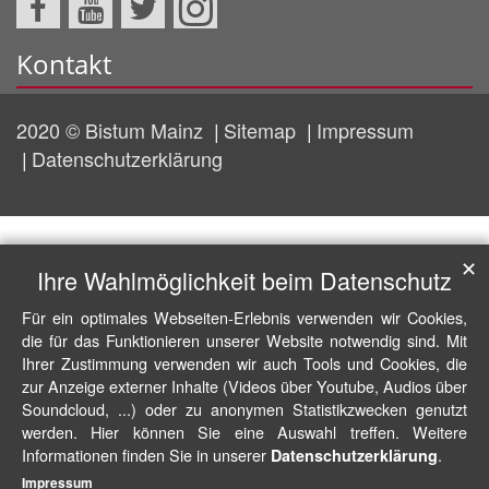
Kontakt
2020 © Bistum Mainz
Sitemap
Impressum
Datenschutzerklärung
✕
Ihre Wahlmöglichkeit beim Datenschutz
Für ein optimales Webseiten-Erlebnis verwenden wir Cookies,
die für das Funktionieren unserer Website notwendig sind. Mit
Ihrer Zustimmung verwenden wir auch Tools und Cookies, die
zur Anzeige externer Inhalte (Videos über Youtube, Audios über
Soundcloud, ...) oder zu anonymen Statistikzwecken genutzt
werden. Hier können Sie eine Auswahl treffen. Weitere
Informationen finden Sie in unserer
.
Datenschutzerklärung
Impressum