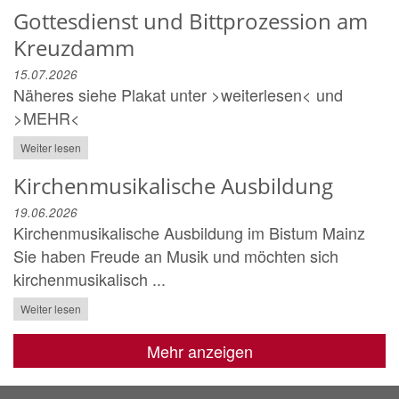
Gottesdienst und Bittprozession am
Kreuzdamm
15.07.2026
Näheres siehe Plakat unter >weiterlesen< und
>MEHR<
Weiter lesen
Kirchenmusikalische Ausbildung
19.06.2026
Kirchenmusikalische Ausbildung im Bistum Mainz
Sie haben Freude an Musik und möchten sich
kirchenmusikalisch ...
Weiter lesen
Mehr anzeigen