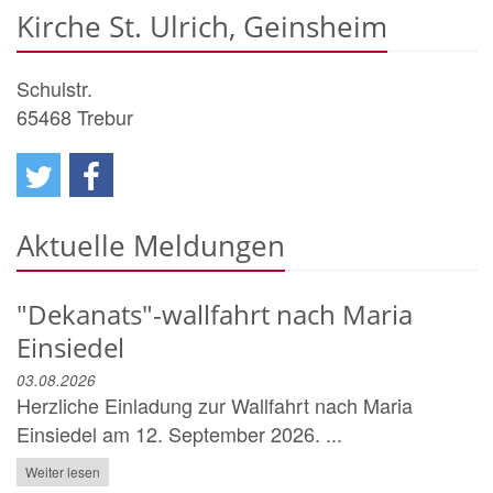
Kirche St. Ulrich, Geinsheim
Schulstr.
65468
Trebur
Aktuelle Meldungen
"Dekanats"-wallfahrt nach Maria
Einsiedel
03.08.2026
Herzliche Einladung zur Wallfahrt nach Maria
Einsiedel am 12. September 2026. ...
Weiter lesen