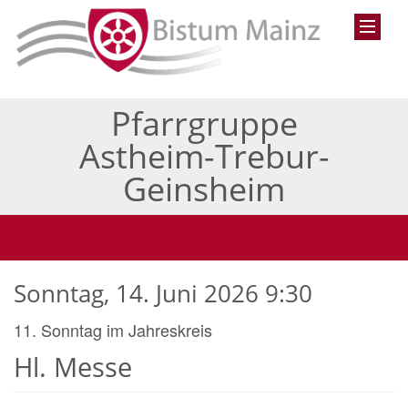
Pfarrgruppe
Astheim-Trebur-
Geinsheim
Sonntag, 14. Juni 2026 9:30
11. Sonntag im Jahreskreis
Hl. Messe