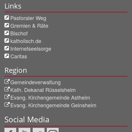
Links
Pastoraler Weg
Gremien & Räte
Bischof
katholisch.de
Internetseelsorge
Caritas
Region
Gemeindeverwaltung
Kath. Dekanat Rüsselsheim
Evang. Kirchengemeinde Astheim
Evang. Kirchengemeinde Geinsheim
Social Media