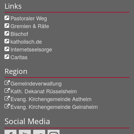
Links
Pastoraler Weg
Gremien & Räte
Bischof
katholisch.de
Internetseelsorge
Caritas
Region
Gemeindeverwaltung
Kath. Dekanat Rüsselsheim
Evang. Kirchengemeinde Astheim
Evang. Kirchengemeinde Geinsheim
Social Media