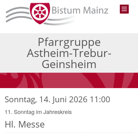
Pfarrgruppe
Astheim-Trebur-
Geinsheim
Sonntag, 14. Juni 2026 11:00
11. Sonntag im Jahreskreis
Hl. Messe