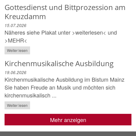
Gottesdienst und Bittprozession am
Kreuzdamm
15.07.2026
Näheres siehe Plakat unter >weiterlesen< und
>MEHR<
Weiter lesen
Kirchenmusikalische Ausbildung
19.06.2026
Kirchenmusikalische Ausbildung im Bistum Mainz
Sie haben Freude an Musik und möchten sich
kirchenmusikalisch ...
Weiter lesen
Mehr anzeigen