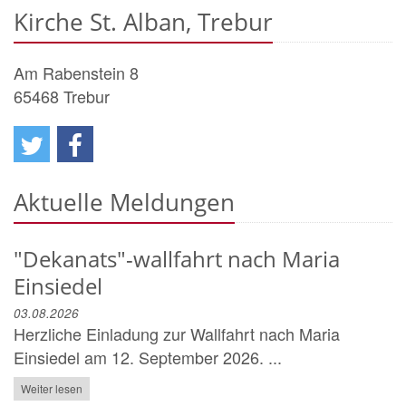
Kirche St. Alban, Trebur
Am Rabenstein 8
65468
Trebur
Aktuelle Meldungen
"Dekanats"-wallfahrt nach Maria
Einsiedel
03.08.2026
Herzliche Einladung zur Wallfahrt nach Maria
Einsiedel am 12. September 2026. ...
Weiter lesen