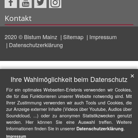
Kontakt
2020 © Bistum Mainz
Sitemap
Impressum
Datenschutzerklärung
✕
Ihre Wahlmöglichkeit beim Datenschutz
Für ein optimales Webseiten-Erlebnis verwenden wir Cookies,
die für das Funktionieren unserer Website notwendig sind. Mit
Ihrer Zustimmung verwenden wir auch Tools und Cookies, die
zur Anzeige externer Inhalte (Videos über Youtube, Audios über
Soundcloud, ...) oder zu anonymen Statistikzwecken genutzt
werden. Hier können Sie eine Auswahl treffen. Weitere
Informationen finden Sie in unserer
.
Datenschutzerklärung
Impressum