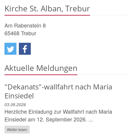
Kirche St. Alban, Trebur
Am Rabenstein 8
65468
Trebur
Aktuelle Meldungen
"Dekanats"-wallfahrt nach Maria
Einsiedel
03.08.2026
Herzliche Einladung zur Wallfahrt nach Maria
Einsiedel am 12. September 2026. ...
Weiter lesen