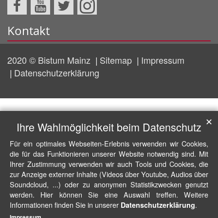
Kontakt
2020 © Bistum Mainz
Sitemap
Impressum
Datenschutzerklärung
✕
Ihre Wahlmöglichkeit beim Datenschutz
Für ein optimales Webseiten-Erlebnis verwenden wir Cookies,
die für das Funktionieren unserer Website notwendig sind. Mit
Ihrer Zustimmung verwenden wir auch Tools und Cookies, die
zur Anzeige externer Inhalte (Videos über Youtube, Audios über
Soundcloud, ...) oder zu anonymen Statistikzwecken genutzt
werden. Hier können Sie eine Auswahl treffen. Weitere
Informationen finden Sie in unserer
.
Datenschutzerklärung
Impressum