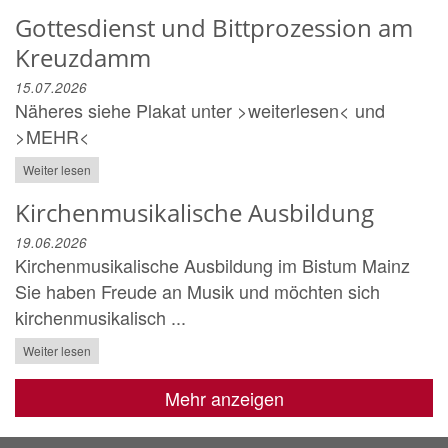
Gottesdienst und Bittprozession am
Kreuzdamm
15.07.2026
Näheres siehe Plakat unter >weiterlesen< und
>MEHR<
Weiter lesen
Kirchenmusikalische Ausbildung
19.06.2026
Kirchenmusikalische Ausbildung im Bistum Mainz
Sie haben Freude an Musik und möchten sich
kirchenmusikalisch ...
Weiter lesen
Mehr anzeigen