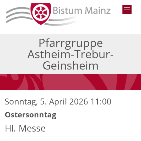
Pfarrgruppe
Astheim-Trebur-
Geinsheim
Sonntag, 5. April 2026 11:00
Ostersonntag
Hl. Messe