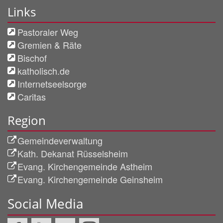
Links
Pastoraler Weg
Gremien & Räte
Bischof
katholisch.de
Internetseelsorge
Caritas
Region
Gemeindeverwaltung
Kath. Dekanat Rüsselsheim
Evang. Kirchengemeinde Astheim
Evang. Kirchengemeinde Geinsheim
Social Media