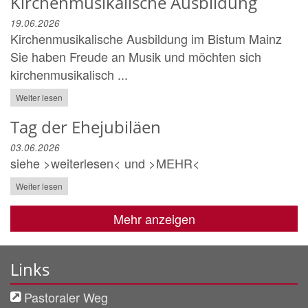
Kirchenmusikalische Ausbildung
19.06.2026
Kirchenmusikalische Ausbildung im Bistum Mainz
Sie haben Freude an Musik und möchten sich
kirchenmusikalisch ...
Weiter lesen
Tag der Ehejubiläen
03.06.2026
siehe >weiterlesen< und >MEHR<
Weiter lesen
Mehr anzeigen
Links
Pastoraler Weg