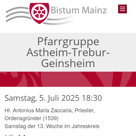
Pfarrgruppe
Astheim-Trebur-
Geinsheim
Samstag, 5. Juli 2025 18:30
Hl. Antonius Maria Zaccaria, Priester,
Ordensgründer (1539)
Samstag der 13. Woche im Jahreskreis