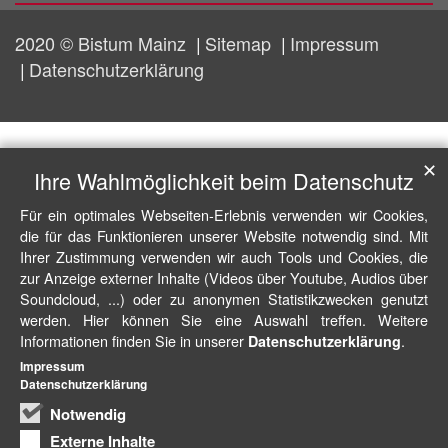
2020 © Bistum Mainz
Sitemap
Impressum
Datenschutzerklärung
✕
Ihre Wahlmöglichkeit beim Datenschutz
Für ein optimales Webseiten-Erlebnis verwenden wir Cookies,
die für das Funktionieren unserer Website notwendig sind. Mit
Ihrer Zustimmung verwenden wir auch Tools und Cookies, die
zur Anzeige externer Inhalte (Videos über Youtube, Audios über
Soundcloud, ...) oder zu anonymen Statistikzwecken genutzt
werden. Hier können Sie eine Auswahl treffen. Weitere
Informationen finden Sie in unserer
.
Datenschutzerklärung
Impressum
Datenschutzerklärung
Notwendig
Externe Inhalte