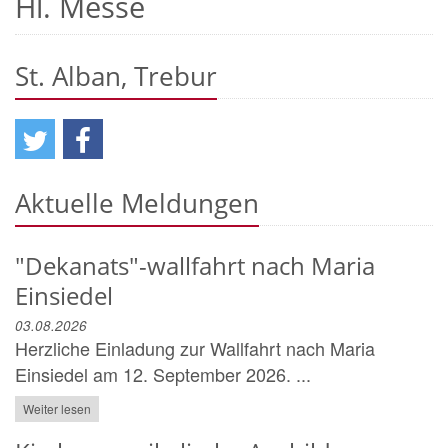
Hl. Messe
St. Alban, Trebur
Aktuelle Meldungen
"Dekanats"-wallfahrt nach Maria
Einsiedel
03.08.2026
Herzliche Einladung zur Wallfahrt nach Maria
Einsiedel am 12. September 2026. ...
Weiter lesen