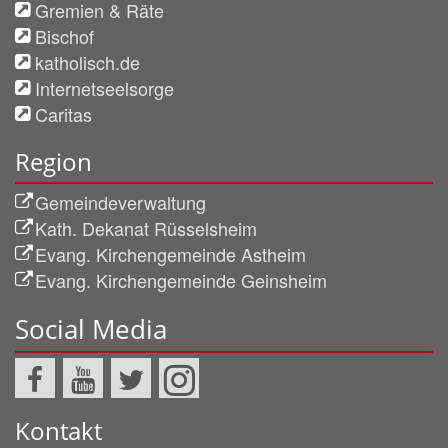
Gremien & Räte
Bischof
katholisch.de
Internetseelsorge
Caritas
Region
Gemeindeverwaltung
Kath. Dekanat Rüsselsheim
Evang. Kirchengemeinde Astheim
Evang. Kirchengemeinde Geinsheim
Social Media
Kontakt