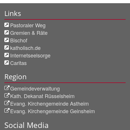
Links
Pastoraler Weg
Gremien & Räte
Bischof
katholisch.de
Internetseelsorge
Caritas
Region
Gemeindeverwaltung
Kath. Dekanat Rüsselsheim
Evang. Kirchengemeinde Astheim
Evang. Kirchengemeinde Geinsheim
Social Media