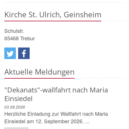
Kirche St. Ulrich, Geinsheim
Schulstr.
65468
Trebur
Aktuelle Meldungen
"Dekanats"-wallfahrt nach Maria
Einsiedel
03.08.2026
Herzliche Einladung zur Wallfahrt nach Maria
Einsiedel am 12. September 2026. ...