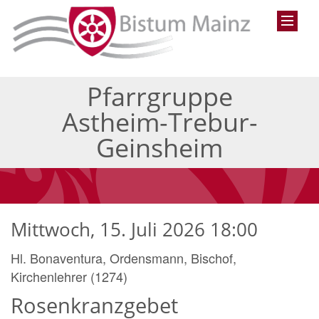
Pfarrgruppe
Astheim-Trebur-
Geinsheim
Mittwoch, 15. Juli 2026 18:00
Hl. Bonaventura, Ordensmann, Bischof,
Kirchenlehrer (1274)
Rosenkranzgebet