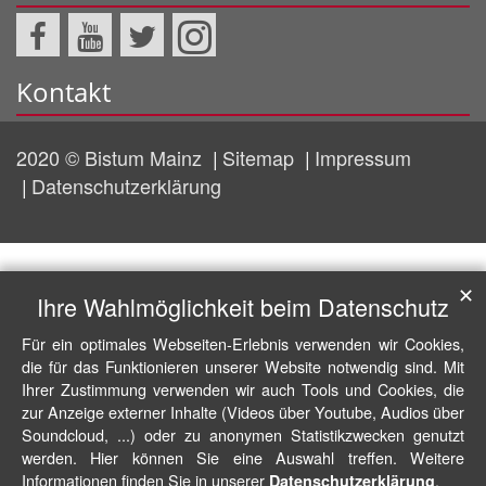
Kontakt
2020 © Bistum Mainz
Sitemap
Impressum
Datenschutzerklärung
✕
Ihre Wahlmöglichkeit beim Datenschutz
Für ein optimales Webseiten-Erlebnis verwenden wir Cookies,
die für das Funktionieren unserer Website notwendig sind. Mit
Ihrer Zustimmung verwenden wir auch Tools und Cookies, die
zur Anzeige externer Inhalte (Videos über Youtube, Audios über
Soundcloud, ...) oder zu anonymen Statistikzwecken genutzt
werden. Hier können Sie eine Auswahl treffen. Weitere
Informationen finden Sie in unserer
.
Datenschutzerklärung