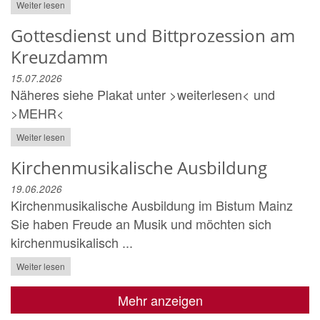
Weiter lesen
Gottesdienst und Bittprozession am
Kreuzdamm
15.07.2026
Näheres siehe Plakat unter >weiterlesen< und
>MEHR<
Weiter lesen
Kirchenmusikalische Ausbildung
19.06.2026
Kirchenmusikalische Ausbildung im Bistum Mainz
Sie haben Freude an Musik und möchten sich
kirchenmusikalisch ...
Weiter lesen
Mehr anzeigen