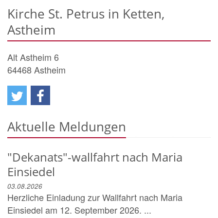
Kirche St. Petrus in Ketten,
Astheim
Alt Astheim 6
64468
Astheim
Aktuelle Meldungen
"Dekanats"-wallfahrt nach Maria
Einsiedel
03.08.2026
Herzliche Einladung zur Wallfahrt nach Maria
Einsiedel am 12. September 2026. ...