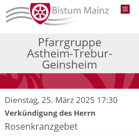
Pfarrgruppe
Astheim-Trebur-
Geinsheim
Dienstag, 25. März 2025 17:30
Verkündigung des Herrn
Rosenkranzgebet