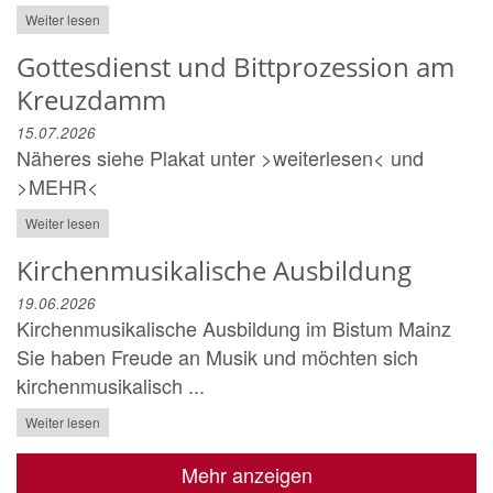
Weiter lesen
Gottesdienst und Bittprozession am
Kreuzdamm
15.07.2026
Näheres siehe Plakat unter >weiterlesen< und
>MEHR<
Weiter lesen
Kirchenmusikalische Ausbildung
19.06.2026
Kirchenmusikalische Ausbildung im Bistum Mainz
Sie haben Freude an Musik und möchten sich
kirchenmusikalisch ...
Weiter lesen
Mehr anzeigen