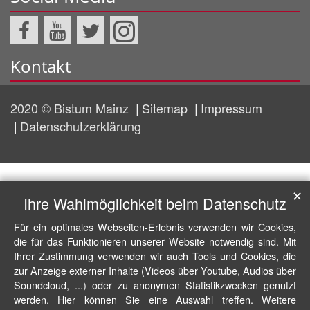
Kontakt
2020 © Bistum Mainz
Sitemap
Impressum
Datenschutzerklärung
✕
Ihre Wahlmöglichkeit beim Datenschutz
Für ein optimales Webseiten-Erlebnis verwenden wir Cookies,
die für das Funktionieren unserer Website notwendig sind. Mit
Ihrer Zustimmung verwenden wir auch Tools und Cookies, die
zur Anzeige externer Inhalte (Videos über Youtube, Audios über
Soundcloud, ...) oder zu anonymen Statistikzwecken genutzt
werden. Hier können Sie eine Auswahl treffen. Weitere