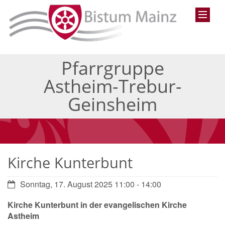
Pfarrgruppe
Astheim-Trebur-
Geinsheim
Kirche Kunterbunt
Datum:
Sonntag, 17. August 2025 11:00 - 14:00
Kirche Kunterbunt in der evangelischen Kirche
Astheim