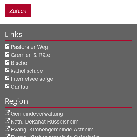
Zurück
Links
Pastoraler Weg
Gremien & Räte
Bischof
katholisch.de
Internetseelsorge
Caritas
Region
Gemeindeverwaltung
Kath. Dekanat Rüsselsheim
Evang. Kirchengemeinde Astheim