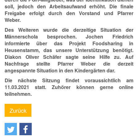
soll, jedoch den Arbeitsaufwand erhöht. Die finale
Freigabe erfolgt durch den Vorstand und Pfarrer
Weber.
Des Weiteren wurde die derzeitige Situation der
Männerschola besprochen. Jochen Friedrich
informierte über das Projekt Foodsharing in
Heusenstamm, das unsere Unterstützung benötigt.
Diakon Oliver Schäfer sagte seine Hilfe zu. Auf
Nachfrage stellte Pfarrer Weber die derzeit
angespannte Situation in den Kindergärten dar.
Die nächste Sitzung findet voraussichtlich am
11.03.2021 statt. Zuhörer können gerne online
teilnehmen.
Zurück