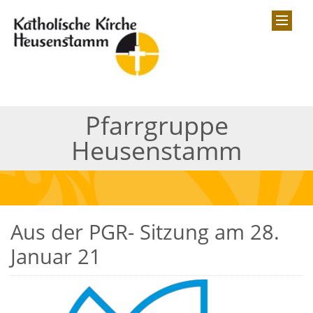
Pfarrgruppe
Heusenstamm
Aus der PGR- Sitzung am 28.
Januar 21