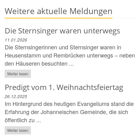
Weitere aktuelle Meldungen
Die Sternsinger waren unterwegs
11.01.2026
Die Sternsingerinnen und Sternsinger waren in
Heusenstamm und Rembrücken unterwegs – neben
den Häuseren besuchten ...
Weiter lesen
Predigt vom 1. Weihnachtsfeiertag
26.12.2025
Im Hintergrund des heutigen Evangeliums stand die
Erfahrung der Johanneischen Gemeinde, die sich
öffentlich zu ...
Weiter lesen