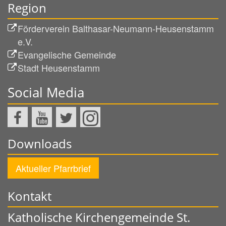
Region
Förderverein Balthasar-Neumann-Heusenstamm
e.V.
Evangelische Gemeinde
Stadt Heusenstamm
Social Media
Downloads
Aktueller Pfarrbrief
Kontakt
Katholische Kirchengemeinde St.