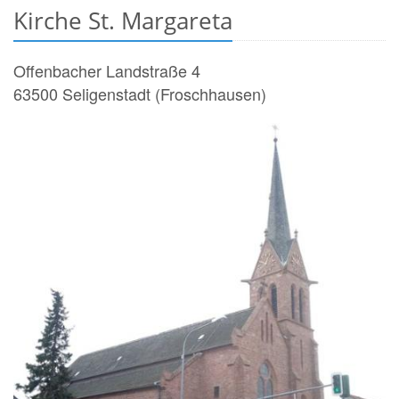
Kirche St. Margareta
Offenbacher Landstraße 4
63500
Seligenstadt (Froschhausen)