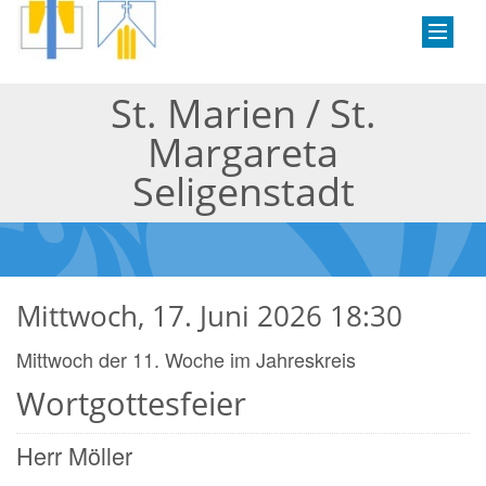
St. Marien / St.
Margareta
Seligenstadt
Mittwoch, 17. Juni 2026 18:30
Mittwoch der 11. Woche im Jahreskreis
Wortgottesfeier
Herr Möller