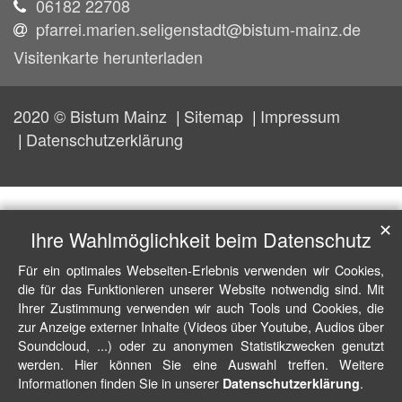
06182 22708
pfarrei.marien.seligenstadt@bistum-mainz.de
Visitenkarte herunterladen
2020 © Bistum Mainz
Sitemap
Impressum
Datenschutzerklärung
✕
Ihre Wahlmöglichkeit beim Datenschutz
Für ein optimales Webseiten-Erlebnis verwenden wir Cookies,
die für das Funktionieren unserer Website notwendig sind. Mit
Ihrer Zustimmung verwenden wir auch Tools und Cookies, die
zur Anzeige externer Inhalte (Videos über Youtube, Audios über
Soundcloud, ...) oder zu anonymen Statistikzwecken genutzt
werden. Hier können Sie eine Auswahl treffen. Weitere
Informationen finden Sie in unserer
.
Datenschutzerklärung