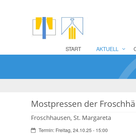
START
AKTUELL
Mostpressen der Froschhä
Froschhausen, St. Margareta
Datum:
Termin: Freitag, 24.10.25 - 15:00