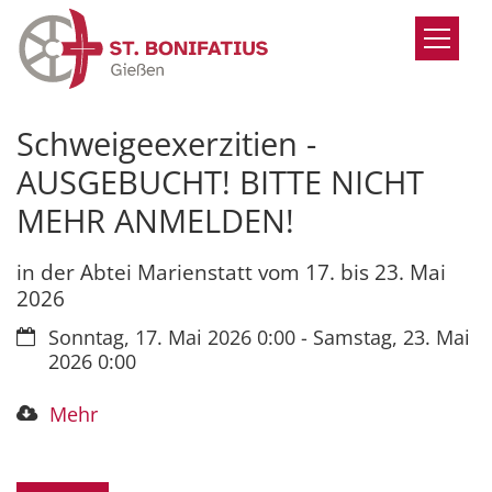
Zum Inhalt springen
Schweigeexerzitien -
AUSGEBUCHT! BITTE NICHT
MEHR ANMELDEN!
in der Abtei Marienstatt vom 17. bis 23. Mai
2026
Datum:
Sonntag, 17. Mai 2026 0:00 - Samstag, 23. Mai
2026 0:00
Mehr