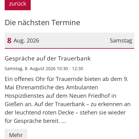
zurück
Die nächsten Termine
8
Aug. 2026
Samstag
Datum: 8. August 2026
Gespräche auf der Trauerbank
Samstag, 8. August 2026 10:30 - 12:30
Ein offenes Ohr für Trauernde bieten ab dem 9.
Mai Ehrenamtliche des Ambulanten
Hospizdienstes auf dem Neuen Friedhof in
Gießen an. Auf der Trauerbank – zu erkennen an
der leuchtend roten Decke – stehen sie wieder
für Gespräche bereit. ...
Mehr