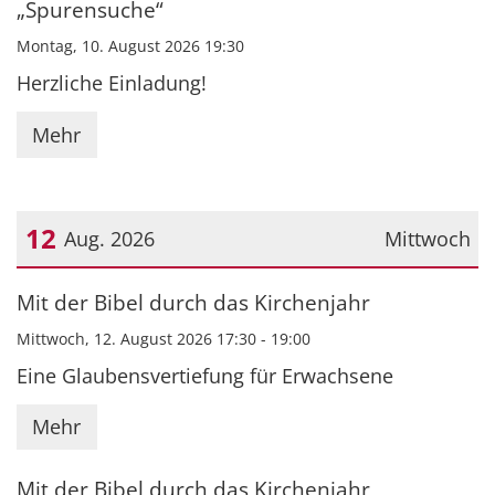
„Spurensuche“
Montag, 10. August 2026 19:30
Herzliche Einladung!
Mehr
12
Aug. 2026
Mittwoch
Datum: 12. August 2026
Mit der Bibel durch das Kirchenjahr
Mittwoch, 12. August 2026 17:30 - 19:00
Eine Glaubensvertiefung für Erwachsene
Mehr
Mit der Bibel durch das Kirchenjahr