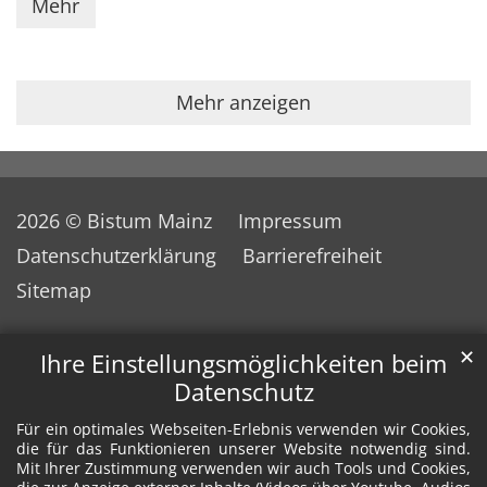
Mehr
Mehr anzeigen
2026 © Bistum Mainz
Impressum
Datenschutzerklärung
Barrierefreiheit
Sitemap
✕
Ihre Einstellungsmöglichkeiten beim
Datenschutz
Für ein optimales Webseiten-Erlebnis verwenden wir Cookies,
die für das Funktionieren unserer Website notwendig sind.
Mit Ihrer Zustimmung verwenden wir auch Tools und Cookies,