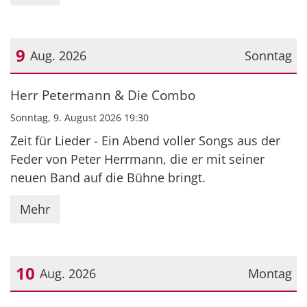
9
Aug. 2026
Sonntag
Datum: 9. August 2026
Herr Petermann & Die Combo
Sonntag, 9. August 2026 19:30
Zeit für Lieder - Ein Abend voller Songs aus der
Feder von Peter Herrmann, die er mit seiner
neuen Band auf die Bühne bringt.
Mehr
10
Aug. 2026
Montag
Datum: 10. August 2026