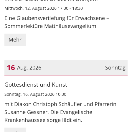
Mittwoch, 12. August 2026 17:30 - 18:30
Eine Glaubensvertiefung für Erwachsene –
Sommerlektüre Matthäusevangelium
Mehr
16
Aug. 2026
Sonntag
Datum: 16. August 2026
Gottesdienst und Kunst
Sonntag, 16. August 2026 10:30
mit Diakon Christoph Schäufler und Pfarrerin
Susanne Gessner. Die Evangelische
Krankenhausseelsorge lädt ein.