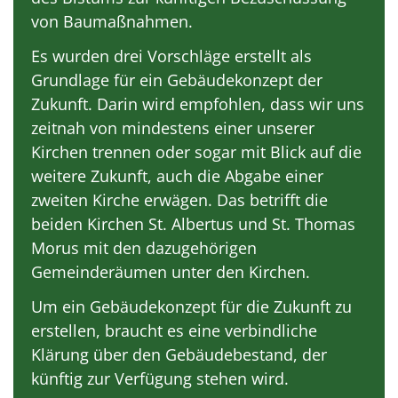
von Baumaßnahmen.
Es wurden drei Vorschläge erstellt als
Grundlage für ein Gebäudekonzept der
Zukunft. Darin wird empfohlen, dass wir uns
zeitnah von mindestens einer unserer
Kirchen trennen oder sogar mit Blick auf die
weitere Zukunft, auch die Abgabe einer
zweiten Kirche erwägen. Das betrifft die
beiden Kirchen St. Albertus und St. Thomas
Morus mit den dazugehörigen
Gemeinderäumen unter den Kirchen.
Um ein Gebäudekonzept für die Zukunft zu
erstellen, braucht es eine verbindliche
Klärung über den Gebäudebestand, der
künftig zur Verfügung stehen wird.