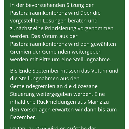
In der bevorstehenden Sitzung der
Pastoralraumkonferenz wird über die
vorgestellten Lösungen beraten und
zunächst eine Priorisierung vorgenommen
werden. Das Votum aus der
Pastoralraumkonferenz wird den gewählten
Gremien der Gemeinden weitergeben
werden mit Bitte um eine Stellungnahme.
Bis Ende September müssen das Votum und
die Stellungnahmen aus den
Gemeindegremien an die diözesane
Steuerung weitergegeben werden. Eine
inhaltliche Rückmeldungen aus Mainz zu
den Vorschlägen erwarten wir dann bis zum
Dezember.
Im Januar 2025 wird es Aufgabe der