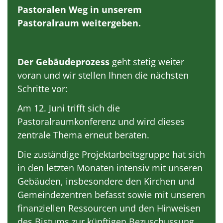
Pastoralen Weg in unserem
Pastoralraum weitergeben.
Der Gebäudeprozess
geht stetig weiter
voran und wir stellen Ihnen die nächsten
Schritte vor:
Am 12. Juni trifft sich die
Pastoralraumkonferenz und wird dieses
zentrale Thema erneut beraten.
Die zuständige Projektarbeitsgruppe hat sich
in den letzten Monaten intensiv mit unseren
Gebäuden, insbesondere den Kirchen und
Gemeindezentren befasst sowie mit unseren
finanziellen Ressourcen und den Hinweisen
des Bistums zur künftigen Bezuschussung