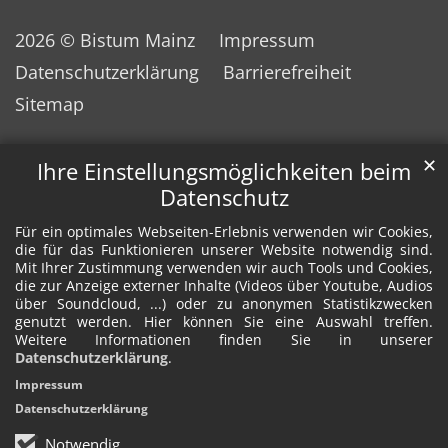
2026 © Bistum Mainz
Impressum
Datenschutzerklärung
Barrierefreiheit
Sitemap
✕
Ihre Einstellungsmöglichkeiten beim
Datenschutz
Für ein optimales Webseiten-Erlebnis verwenden wir Cookies,
die für das Funktionieren unserer Website notwendig sind.
Mit Ihrer Zustimmung verwenden wir auch Tools und Cookies,
die zur Anzeige externer Inhalte (Videos über Youtube, Audios
über Soundcloud, ...) oder zu anonymen Statistikzwecken
genutzt werden. Hier können Sie eine Auswahl treffen.
Weitere Informationen finden Sie in unserer
Datenschutzerklärung
.
Impressum
Datenschutzerklärung
Notwendig