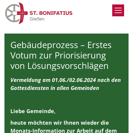
Zum Inhalt springen
Gebäudeprozess – Erstes
Votum zur Priorisierung
von Lösungsvorschlägen
Vermeldung am 01.06./02.06.2024 nach den
Gottesdiensten in allen Gemeinden
Liebe Gemeinde,
heute möchten wir Ihnen wieder die
Monats-Information zur Arbeit auf dem