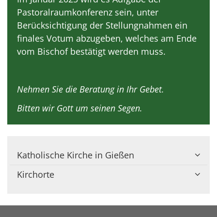
Pastoralraumkonferenz sein, unter
Berücksichtigung der Stellungnahmen ein
finales Votum abzugeben, welches am Ende
vom Bischof bestätigt werden muss.
Nehmen Sie die Beratung in Ihr Gebet.
Bitten wir Gott um seinen Segen.
Katholische Kirche in Gießen
Kirchorte