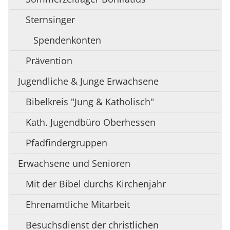
Sternsinger
Spendenkonten
Prävention
Jugendliche & Junge Erwachsene
Bibelkreis "Jung & Katholisch"
Kath. Jugendbüro Oberhessen
Pfadfindergruppen
Erwachsene und Senioren
Mit der Bibel durchs Kirchenjahr
Ehrenamtliche Mitarbeit
Besuchsdienst der christlichen