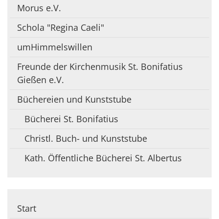
Morus e.V.
Schola "Regina Caeli"
umHimmelswillen
Freunde der Kirchenmusik St. Bonifatius
Gießen e.V.
Büchereien und Kunststube
Bücherei St. Bonifatius
Christl. Buch- und Kunststube
Kath. Öffentliche Bücherei St. Albertus
Start