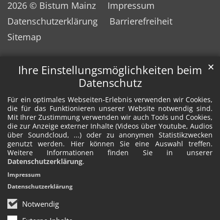
2026 © Bistum Mainz
Impressum
Datenschutzerklärung
Barrierefreiheit
Sitemap
✕
Ihre Einstellungsmöglichkeiten beim
Datenschutz
Für ein optimales Webseiten-Erlebnis verwenden wir Cookies,
die für das Funktionieren unserer Website notwendig sind.
Mit Ihrer Zustimmung verwenden wir auch Tools und Cookies,
die zur Anzeige externer Inhalte (Videos über Youtube, Audios
über Soundcloud, ...) oder zu anonymen Statistikzwecken
genutzt werden. Hier können Sie eine Auswahl treffen.
Weitere Informationen finden Sie in unserer
Datenschutzerklärung
.
Impressum
Datenschutzerklärung
Notwendig