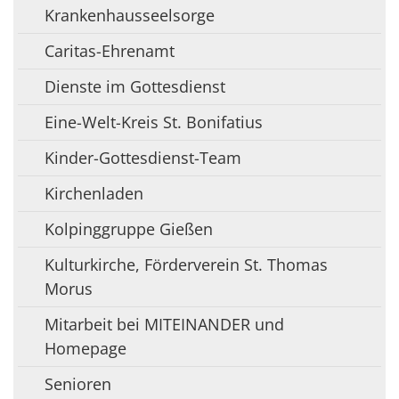
Krankenhausseelsorge
Caritas-Ehrenamt
Dienste im Gottesdienst
Eine-Welt-Kreis St. Bonifatius
Kinder-Gottesdienst-Team
Kirchenladen
Kolpinggruppe Gießen
Kulturkirche, Förderverein St. Thomas
Morus
Mitarbeit bei MITEINANDER und
Homepage
Senioren