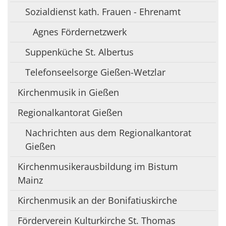
Sozialdienst kath. Frauen - Ehrenamt
Agnes Fördernetzwerk
Suppenküche St. Albertus
Telefonseelsorge Gießen-Wetzlar
Kirchenmusik in Gießen
Regionalkantorat Gießen
Nachrichten aus dem Regionalkantorat
Gießen
Kirchenmusikerausbildung im Bistum
Mainz
Kirchenmusik an der Bonifatiuskirche
Förderverein Kulturkirche St. Thomas