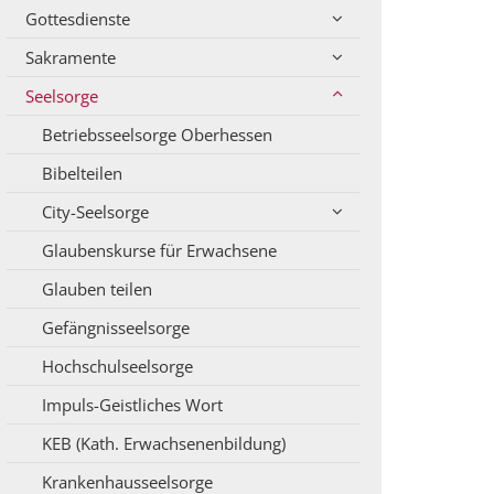
Gottesdienste
Sakramente
Seelsorge
Betriebsseelsorge Oberhessen
Bibelteilen
City-Seelsorge
Glaubenskurse für Erwachsene
Glauben teilen
Gefängnisseelsorge
Hochschulseelsorge
Impuls-Geistliches Wort
KEB (Kath. Erwachsenenbildung)
Krankenhausseelsorge