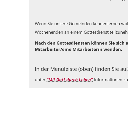
Wenn Sie unsere Gemeinden kennenlernen wolle
Wochenenden an einem Gottesdienst teilzun
Nach den Gottesdiensten können Sie sich a
Mitarbeiter/eine Mitarbeiterin wenden.
In der Menüleiste (oben) finden Sie a
unter
"Mit Gott durch Leben"
Informationen zu