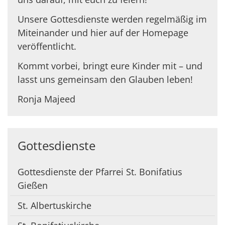
Unsere Gottesdienste werden regelmäßig im
Miteinander und hier auf der Homepage
veröffentlicht.
Kommt vorbei, bringt eure Kinder mit – und
lasst uns gemeinsam den Glauben leben!
Ronja Majeed
Gottesdienste
Gottesdienste der Pfarrei St. Bonifatius
Gießen
St. Albertuskirche