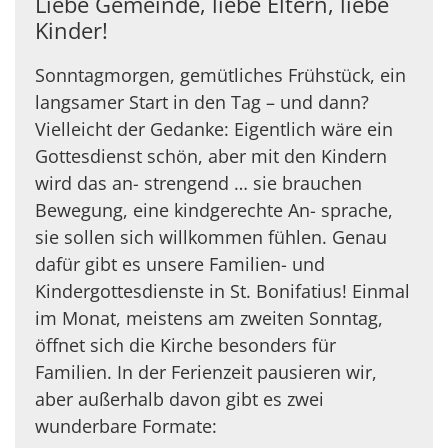
Liebe Gemeinde, liebe Eltern, liebe
Kinder!
Sonntagmorgen, gemütliches Frühstück, ein
langsamer Start in den Tag – und dann?
Vielleicht der Gedanke: Eigentlich wäre ein
Gottesdienst schön, aber mit den Kindern
wird das an- strengend … sie brauchen
Bewegung, eine kindgerechte An- sprache,
sie sollen sich willkommen fühlen. Genau
dafür gibt es unsere Familien- und
Kindergottesdienste in St. Bonifatius! Einmal
im Monat, meistens am zweiten Sonntag,
öffnet sich die Kirche besonders für
Familien. In der Ferienzeit pausieren wir,
aber außerhalb davon gibt es zwei
wunderbare Formate: