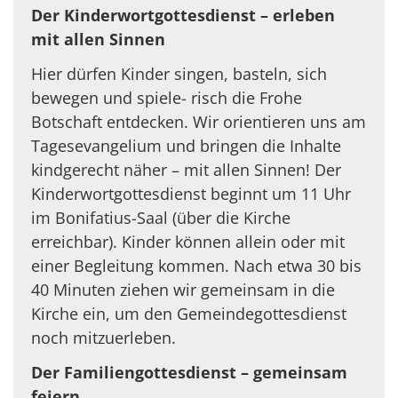
Der Kinderwortgottesdienst
–
erleben
mit allen Sinnen
Hier dürfen Kinder singen, basteln, sich
bewegen und spiele- risch die Frohe
Botschaft entdecken. Wir orientieren uns am
Tagesevangelium und bringen die Inhalte
kindgerecht näher – mit allen Sinnen! Der
Kinderwortgottesdienst beginnt um 11 Uhr
im Bonifatius-Saal (über die Kirche
erreichbar). Kinder können allein oder mit
einer Begleitung kommen. Nach etwa 30 bis
40 Minuten ziehen wir gemeinsam in die
Kirche ein, um den Gemeindegottesdienst
noch mitzuerleben.
Der Familiengottesdienst
–
gemeinsam
feiern