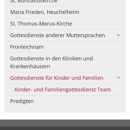
St. Bonifatiuskirche
Maria Frieden, Heuchelheim
St. Thomas-Morus-Kirche
Gottesdienste anderer Muttersprachen
Fronleichnam
Gottesdienste in den Kliniken und
Krankenhäusern
Gottesdienste für Kinder und Familien
Kinder- und Familiengottesdienst Team
Predigten