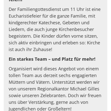
Der Familiengottesdienst um 11 Uhr ist eine
Eucharistiefeier für die ganze Familie, mit
kindgerechter Katechese, Gebeten und
Liedern, die auch junge Kirchenbesucher
begeistern. Die Kinder dürfen vorne sitzen,
sich aktiv einbringen und erleben so: Kirche
ist auch ihr Zuhause!
Ein starkes Team
–
und Platz für mehr!
Organisiert wird dieses Angebot von einem
tollen Team aus derzeit sechs engagierten
Müttern und Vätern. Unterstützt werden wir
von unserem Regionalkantor Michael Gilles
sowie unseren Zelebranten. Doch wir freuen
uns über Verstärkung, gerne
auch von
Jugendlichen oder Großeltern!