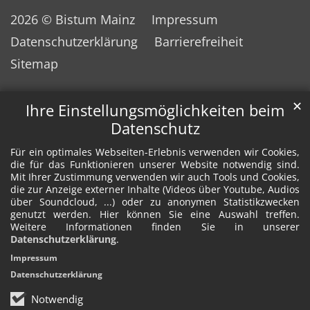
2026 © Bistum Mainz
Impressum
Datenschutzerklärung
Barrierefreiheit
Sitemap
✕
Ihre Einstellungsmöglichkeiten beim
Datenschutz
Für ein optimales Webseiten-Erlebnis verwenden wir Cookies,
die für das Funktionieren unserer Website notwendig sind.
Mit Ihrer Zustimmung verwenden wir auch Tools und Cookies,
die zur Anzeige externer Inhalte (Videos über Youtube, Audios
über Soundcloud, ...) oder zu anonymen Statistikzwecken
genutzt werden. Hier können Sie eine Auswahl treffen.
Weitere Informationen finden Sie in unserer
Datenschutzerklärung
.
Impressum
Datenschutzerklärung
Notwendig