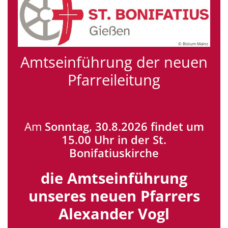
© Bistum Mainz
Amtseinführung der neuen
Pfarreileitung
Am
Sonntag, 30.8.2026 findet um
15.00 Uhr in der St.
Bonifatiuskirche
die Amtseinführung
unseres neuen Pfarrers
Alexander Vogl