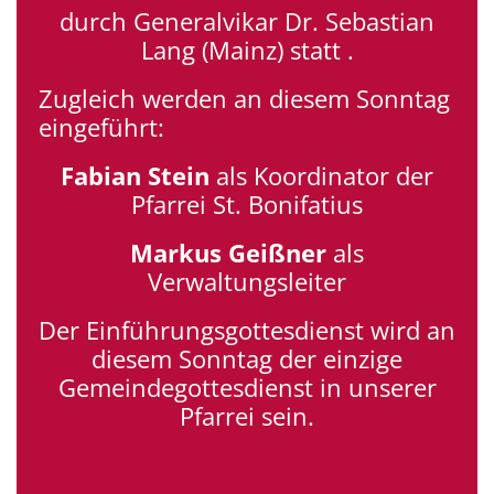
durch Generalvikar Dr. Sebastian
Lang (Mainz) statt .
Zugleich werden an diesem Sonntag
eingeführt:
Fabian Stein
als Koordinator der
Pfarrei St. Bonifatius
Markus Geißner
als
Verwaltungsleiter
Der Einführungsgottesdienst wird an
diesem Sonntag der einzige
Gemeindegottesdienst in unserer
Pfarrei sein.