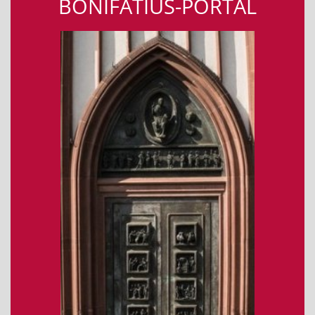
BONIFATIUS-PORTAL