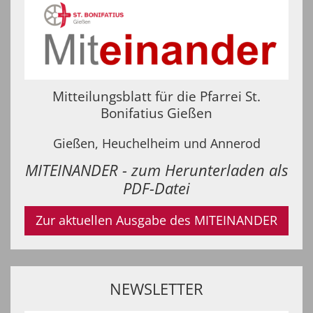
Mitteilungsblatt für die Pfarrei St.
Bonifatius Gießen
Gießen, Heuchelheim und Annerod
MITEINANDER - zum Herunterladen als
PDF-Datei
Zur aktuellen Ausgabe des MITEINANDER
NEWSLETTER