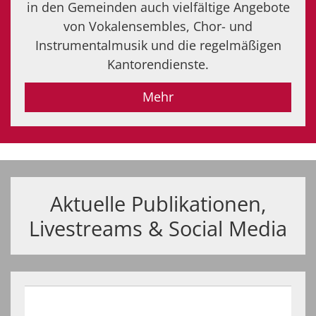
in den Gemeinden auch vielfältige Angebote
von Vokalensembles, Chor- und
Instrumentalmusik und die regelmäßigen
Kantorendienste.
Mehr
Aktuelle Publikationen,
Livestreams & Social Media