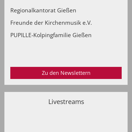
Regionalkantorat Gießen
Freunde der Kirchenmusik e.V.
PUPILLE-Kolpingfamilie Gießen
Zu den Newslettern
Livestreams