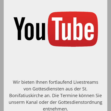
Wir bieten Ihnen fortlaufend Livestreams
von Gottesdiensten aus der St.
Bonifatiuskirche an. Die Termine können Sie
unserm Kanal oder der Gottesdienstordnung
entnehmen.