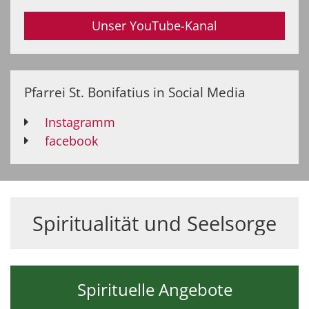
Unser YouTube-Kanal
Pfarrei St. Bonifatius in Social Media
Instagramm
facebook
Spiritualität und Seelsorge
Spirituelle Angebote