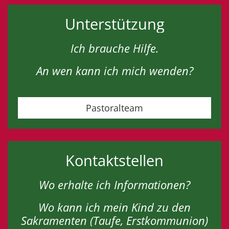
Unterstützung
Ich brauche Hilfe.
An wen kann ich mich wenden?
Pastoralteam
Kontaktstellen
Wo erhalte ich Informationen?
Wo kann ich mein Kind zu den
Sakramenten (Taufe, Erstkommunion)