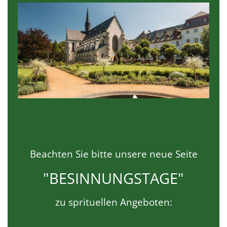
Beachten Sie bitte unsere neue Seite
"BESINNUNGSTAGE"
zu sprituellen Angeboten: