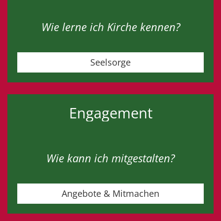
Wie lerne ich Kirche kennen?
Seelsorge
Engagement
Wie kann ich mitgestalten?
Angebote & Mitmachen