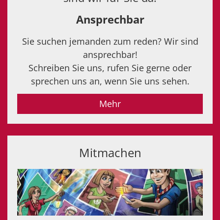
Ansprechbar
Sie suchen jemanden zum reden? Wir sind
ansprechbar!
Schreiben Sie uns, rufen Sie gerne oder
sprechen uns an, wenn Sie uns sehen.
Mehr
Mitmachen