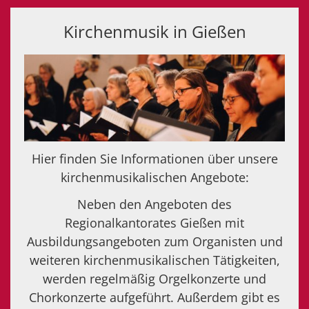
Kirchenmusik in Gießen
Hier finden Sie Informationen über unsere
kirchenmusikalischen Angebote:
Neben den Angeboten des
Regionalkantorates Gießen mit
Ausbildungsangeboten zum Organisten und
weiteren kirchenmusikalischen Tätigkeiten,
werden regelmäßig Orgelkonzerte und
Chorkonzerte aufgeführt. Außerdem gibt es