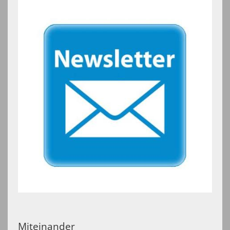
Miteinander