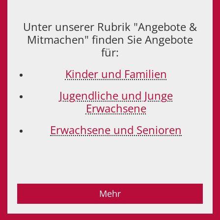
Unter unserer Rubrik "Angebote &
Mitmachen" finden Sie Angebote
für:
Kinder und Familien
Jugendliche und Junge
Erwachsene
Erwachsene und Senioren
Mehr