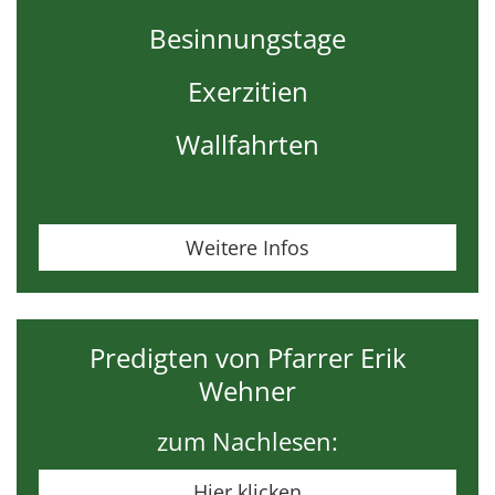
Besinnungstage
Exerzitien
Wallfahrten
Weitere Infos
Predigten von Pfarrer Erik
Wehner
zum Nachlesen:
Hier klicken