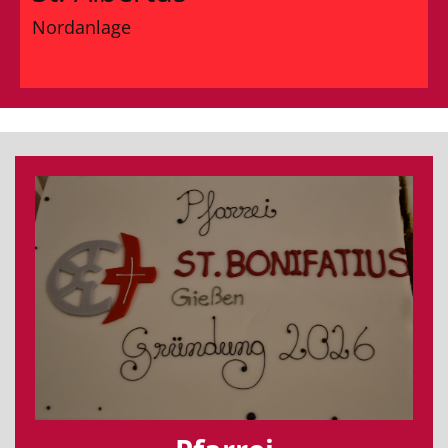
Nordanlage