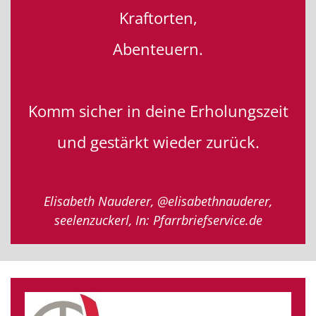
Kraftorten,
Abenteuern.
Komm sicher in deine Erholungszeit
und gestärkt wieder zurück.
Elisabeth Nauderer, @elisabethnauderer,
seelenzuckerl, In: Pfarrbriefservice.de