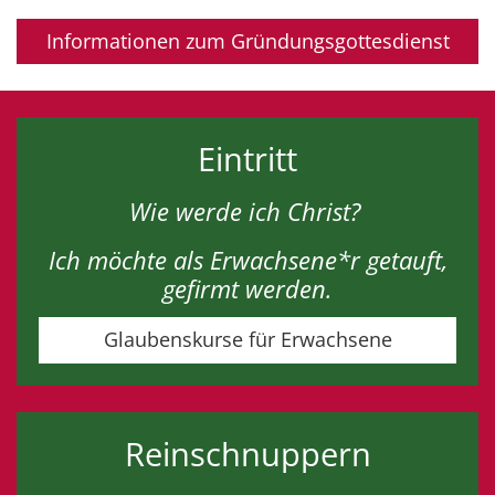
Informationen zum Gründungsgottesdienst
Eintritt
Wie werde ich Christ?
Ich möchte als Erwachsene*r getauft,
gefirmt werden.
Glaubenskurse für Erwachsene
Reinschnuppern