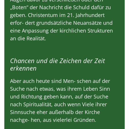
„Boten“ der Nachricht die Schuld dafür zu
geben. Christentum im 21. Jahrhundert
erfor- dert grundsätzliche Neuansätze und
eine Anpassung der kirchlichen Strukturen
an die Realität.
Chancen und die Zeichen der Zeit
erkennen
Aber auch heute sind Men- schen auf der
Suche nach etwas, was ihrem Leben Sinn
und Richtung geben kann, auf der Suche
nach Spiritualität, auch wenn Viele ihrer
Sinnsuche eher außerhalb der Kirche
nachge- hen, aus vielerlei Gründen.