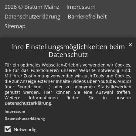
2026 © Bistum Mainz
Impressum
Datenschutzerklärung
Barrierefreiheit
Sitemap
✕
Ihre Einstellungsmöglichkeiten beim
Datenschutz
Für ein optimales Webseiten-Erlebnis verwenden wir Cookies,
die für das Funktionieren unserer Website notwendig sind.
Mit Ihrer Zustimmung verwenden wir auch Tools und Cookies,
die zur Anzeige externer Inhalte (Videos über Youtube, Audios
über Soundcloud, ...) oder zu anonymen Statistikzwecken
genutzt werden. Hier können Sie eine Auswahl treffen.
Weitere Informationen finden Sie in unserer
Datenschutzerklärung
.
Impressum
Datenschutzerklärung
Notwendig