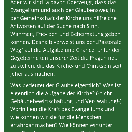
Aber wir sind ja davon überzeugt, dass das
Evangelium und auch der Glaubensweg in
der Gemeinschaft der Kirche uns hilfreiche
Antworten auf der Suche nach Sinn,
Wahrheit, Frie- den und Beheimatung geben
können. Deshalb verweist uns der „Pastorale
Weg“ auf die Aufgabe und Chance, unter den
Gegebenheiten unserer Zeit die Fragen neu
zu stellen, die das Kirche- und Christsein seit
jeher ausmachen:
Was bedeutet der Glaube eigentlich? Was ist
eigentlich die Aufgabe der Kirche? (-nicht
Gebäudebewirtschaftung und Ver- waltung!-)
Worin liegt die Kraft des Evangeliums und
wie können wir sie für die Menschen
erfahrbar machen? Wie können wir unter