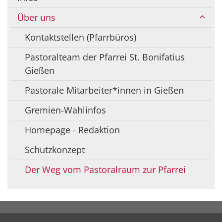
Über uns
Kontaktstellen (Pfarrbüros)
Pastoralteam der Pfarrei St. Bonifatius
Gießen
Pastorale Mitarbeiter*innen in Gießen
Gremien-Wahlinfos
Homepage - Redaktion
Schutzkonzept
Der Weg vom Pastoralraum zur Pfarrei