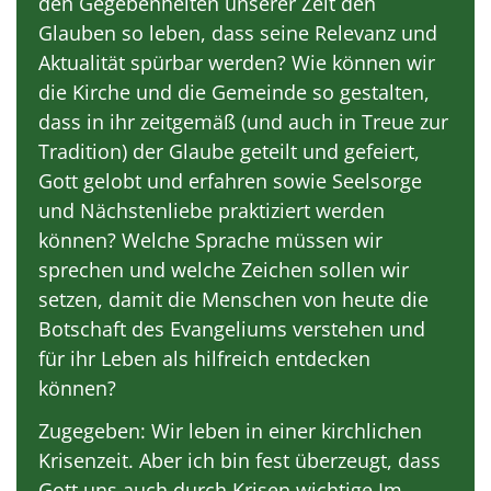
den Gegebenheiten unserer Zeit den
Glauben so leben, dass seine Relevanz und
Aktualität spürbar werden? Wie können wir
die Kirche und die Gemeinde so gestalten,
dass in ihr zeitgemäß (und auch in Treue zur
Tradition) der Glaube geteilt und gefeiert,
Gott gelobt und erfahren sowie Seelsorge
und Nächstenliebe praktiziert werden
können? Welche Sprache müssen wir
sprechen und welche Zeichen sollen wir
setzen, damit die Menschen von heute die
Botschaft des Evangeliums verstehen und
für ihr Leben als hilfreich entdecken
können?
Zugegeben: Wir leben in einer kirchlichen
Krisenzeit. Aber ich bin fest überzeugt, dass
Gott uns auch durch Krisen wichtige Im-