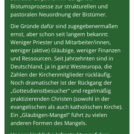
Bistumsprozesse zur strukturellen und
pastoralen Neuordnung der Bistümer.
Die Gründe dafür sind zugegebenermaßen
ernst, aber schon seit langem bekannt:
Weniger Priester und Mitarbeiter/innen,
weniger (aktive) Gläubige, weniger Finanzen
und Ressourcen. Seit Jahrzehnten sind in
Deutschland, ja in ganz Westeuropa, die
Zahlen der Kirchenmitglieder rückläufig.
Noch dramatischer ist der Rückgang der
„Gottesdienstbesucher“ und regelmäßig
praktizierenden Christen (sowohl in der
evangelischen als auch katholischen Kirche).
Ein „Gläubigen-Mangel“ führt zu vielen
anderen Formen des Mangels.