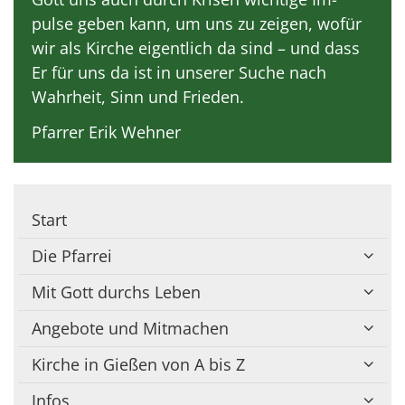
pulse geben kann, um uns zu zeigen, wofür
wir als Kirche eigentlich da sind – und dass
Er für uns da ist in unserer Suche nach
Wahrheit, Sinn und Frieden.
Pfarrer Erik Wehner
Start
Die Pfarrei
Mit Gott durchs Leben
Angebote und Mitmachen
Kirche in Gießen von A bis Z
Infos