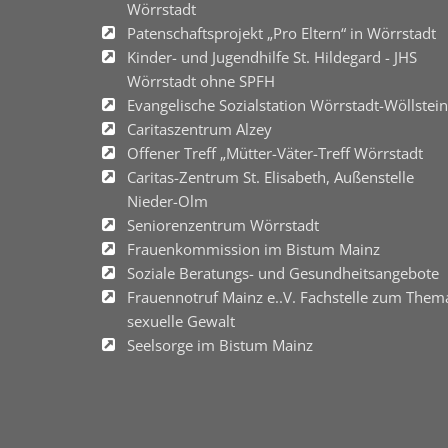
Wörrstadt
Patenschaftsprojekt „Pro Eltern“ in Wörrstadt
Kinder- und Jugendhilfe St. Hildegard - JHS
Wörrstadt ohne SPFH
Evangelische Sozialstation Wörrstadt-Wöllstein
Caritaszentrum Alzey
Offener Treff „Mütter-Väter-Treff Wörrstadt
Caritas-Zentrum St. Elisabeth, Außenstelle
Nieder-Olm
Seniorenzentrum Wörrstadt
Frauenkommission im Bistum Mainz
Soziale Beratungs- und Gesundheitsangebote
Frauennotruf Mainz e..V. Fachstelle zum Them
sexuelle Gewalt
Seelsorge im Bistum Mainz