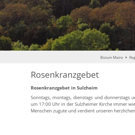
Bistum Mainz
Reg
Rosenkranzgebet
Rosenkranzgebet in Sulzheim
Sonntags, montags, dienstags und donnerstags u
um 17:00 Uhr in der Sulzheimer Kirche immer wied
Menschen zugute und verdient unseren herzlichen 