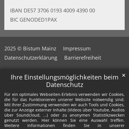
IBAN DE57 3706 0193 4009 4390 00
BIC GENODED1PAX
2025 © Bistum Mainz
Impressum
Datenschutzerklärung
Barrierefreiheit
✕
Ihre Einstellungsmöglichkeiten beim
Datenschutz
Für ein optimales Webseiten-Erlebnis verwenden wir Cookies,
die für das Funktionieren unserer Website notwendig sind.
Mit Ihrer Zustimmung verwenden wir auch Tools und Cookies,
die zur Anzeige externer Inhalte (Videos über Youtube, Audios
über Soundcloud, ...) oder zu anonymen Statistikzwecken
genutzt werden. Hier können Sie eine Auswahl treffen.
Weitere Informationen finden Sie in unserer