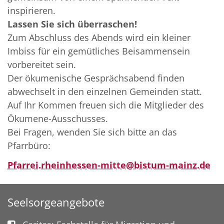
inspirieren.
Lassen Sie sich überraschen!
Zum Abschluss des Abends wird ein kleiner
Imbiss für ein gemütliches Beisammensein
vorbereitet sein.
Der ökumenische Gesprächsabend finden
abwechselt in den einzelnen Gemeinden statt.
Auf Ihr Kommen freuen sich die Mitglieder des
Ökumene-Ausschusses.
Bei Fragen, wenden Sie sich bitte an das
Pfarrbüro:
Pfarrei.rheinhessen-mitte@bistum-mainz.de
Seelsorgeangebote