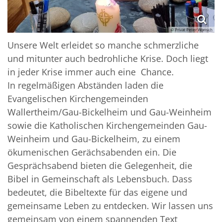
© Privat Peter Wunsch
Unsere Welt erleidet so manche schmerzliche
und mitunter auch bedrohliche Krise. Doch liegt
in jeder Krise immer auch eine Chance.
In regelmäßigen Abständen laden die
Evangelischen Kirchengemeinden
Wallertheim/Gau-Bickelheim und Gau-Weinheim
sowie die Katholischen Kirchengemeinden Gau-
Weinheim und Gau-Bickelheim, zu einem
ökumenischen Gerächsabenden ein. Die
Gesprächsabend bieten die Gelegenheit, die
Bibel in Gemeinschaft als Lebensbuch. Dass
bedeutet, die Bibeltexte für das eigene und
gemeinsame Leben zu entdecken. Wir lassen uns
gemeinsam von einem spannenden Text