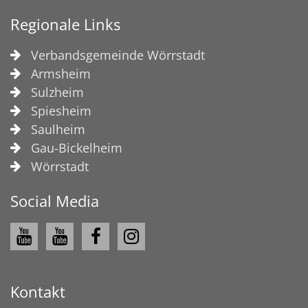
Regionale Links
Verbandsgemeinde Wörrstadt
Armsheim
Sulzheim
Spiesheim
Saulheim
Gau-Bickelheim
Wörrstadt
Social Media
Kontakt