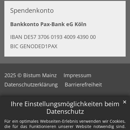
Spendenkonto
Bankkonto Pax-Bank eG Köln
IBAN DE57 3706 0193 4009 4390 00
BIC GENODED1PAX
2025 © Bistum Mainz
Impressum
Datenschutzerklärung
Barrierefreiheit
✕
Ihre Einstellungsmöglichkeiten beim
Datenschutz
Für ein optimales Webseiten-Erlebnis verwenden wir Cookies,
die für das Funktionieren unserer Website notwendig sind.