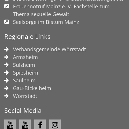
Frauennotruf Mainz e..V. Fachstelle zum
Thema sexuelle Gewalt
Seelsorge im Bistum Mainz
Regionale Links
Verbandsgemeinde Wörrstadt
Armsheim
Sulzheim
Spiesheim
Saulheim
Gau-Bickelheim
Wörrstadt
Social Media