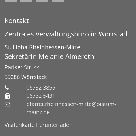
Kontakt
Zentrales Verwaltungsbüro in Wörrstadt
St. Lioba Rheinhessen-Mitte
Sekretärin
Melanie
Almeroth
Pariser Str. 44
55286
Wörrstadt
06732 3855
06732 5431
pfarrei.rheinhessen-mitte@bistum-
mainz.de
Visitenkarte herunterladen