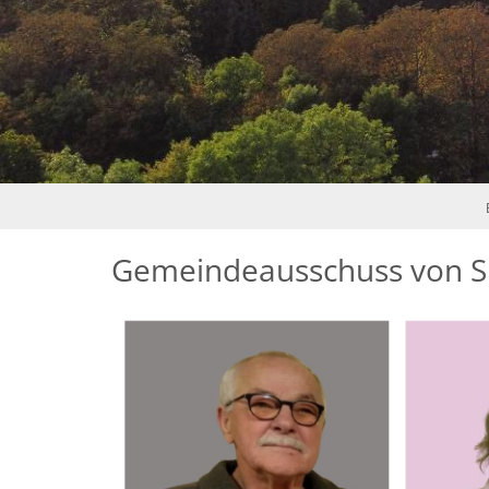
Gemeindeausschuss von S