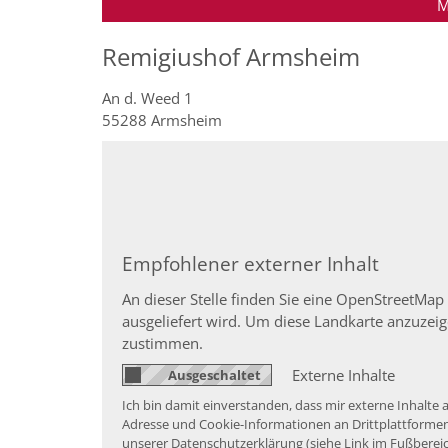
M
Remigiushof Armsheim
An d. Weed 1
55288
Armsheim
Empfohlener externer Inhalt
An dieser Stelle finden Sie eine OpenStreetMap
ausgeliefert wird. Um diese Landkarte anzuze
zustimmen.
Externe Inhalte
Ich bin damit einverstanden, dass mir externe Inhalt
Adresse und Cookie-Informationen an Drittplattformen 
unserer Datenschutzerklärung (siehe Link im Fußbereic