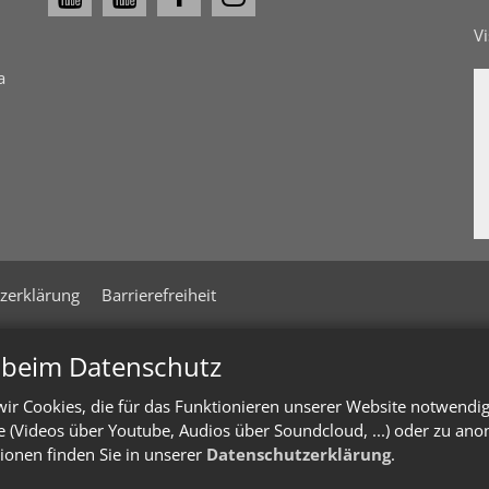
V
a
zerklärung
Barrierefreiheit
n beim Datenschutz
ir Cookies, die für das Funktionieren unserer Website notwendi
te (Videos über Youtube, Audios über Soundcloud, ...) oder zu an
ionen finden Sie in unserer
Datenschutzerklärung
.