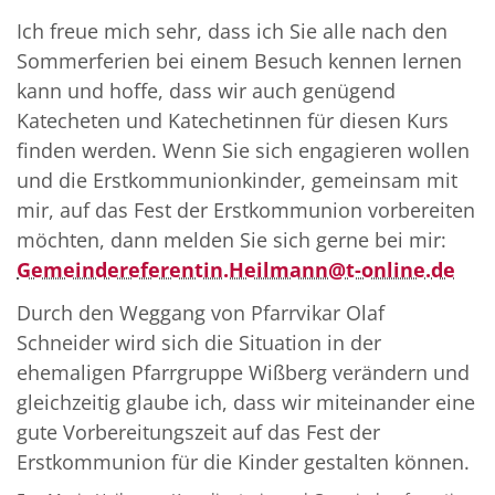
Ich freue mich sehr, dass ich Sie alle nach den
Sommerferien bei einem Besuch kennen lernen
kann und hoffe, dass wir auch genügend
Katecheten und Katechetinnen für diesen Kurs
finden werden. Wenn Sie sich engagieren wollen
und die Erstkommunionkinder, gemeinsam mit
mir, auf das Fest der Erstkommunion vorbereiten
möchten, dann melden Sie sich gerne bei mir:
Gemeindereferentin.Heilmann@t-online.de
Durch den Weggang von Pfarrvikar Olaf
Schneider wird sich die Situation in der
ehemaligen Pfarrgruppe Wißberg verändern und
gleichzeitig glaube ich, dass wir miteinander eine
gute Vorbereitungszeit auf das Fest der
Erstkommunion für die Kinder gestalten können.