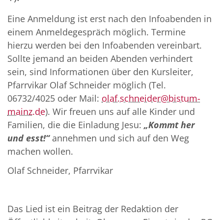
Eine Anmeldung ist erst nach den Infoabenden in
einem Anmeldegespräch möglich. Termine
hierzu werden bei den Infoabenden vereinbart.
Sollte jemand an beiden Abenden verhindert
sein, sind Informationen über den Kursleiter,
Pfarrvikar Olaf Schneider möglich (Tel.
06732/4025 oder Mail:
olaf.schneider@bistum-
mainz.de
). Wir freuen uns auf alle Kinder und
Familien, die die Einladung Jesu:
„Kommt her
und esst!“
annehmen und sich auf den Weg
machen wollen.
Olaf Schneider, Pfarrvikar
Das Lied ist ein Beitrag der Redaktion der