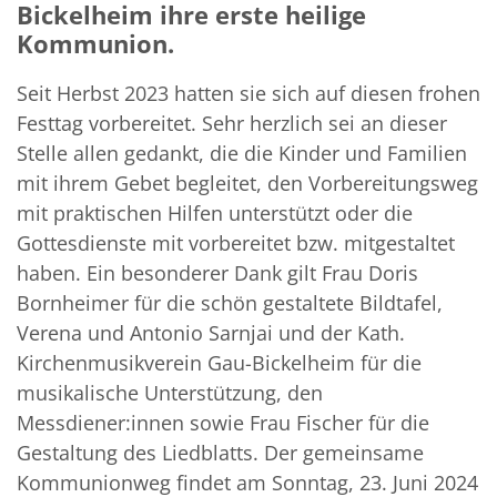
Bickelheim ihre erste heilige
Kommunion.
Seit Herbst 2023 hatten sie sich auf diesen frohen
Festtag vorbereitet. Sehr herzlich sei an dieser
Stelle allen gedankt, die die Kinder und Familien
mit ihrem Gebet begleitet, den Vorbereitungsweg
mit praktischen Hilfen unterstützt oder die
Gottesdienste mit vorbereitet bzw. mitgestaltet
haben. Ein besonderer Dank gilt Frau Doris
Bornheimer für die schön gestaltete Bildtafel,
Verena und Antonio Sarnjai und der Kath.
Kirchenmusikverein Gau-Bickelheim für die
musikalische Unterstützung, den
Messdiener:innen sowie Frau Fischer für die
Gestaltung des Liedblatts. Der gemeinsame
Kommunionweg findet am Sonntag, 23. Juni 2024