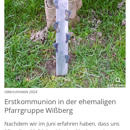
© Edith Krauss
Väterschmiede 2024
Erstkommunion in der ehemaligen
Pfarrgruppe Wißberg
Nachdem wir im Juni erfahren haben, dass uns