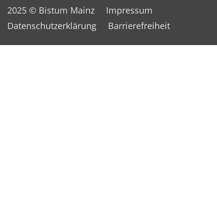
2025 © Bistum Mainz
Impressum
Datenschutzerklärung
Barrierefreiheit