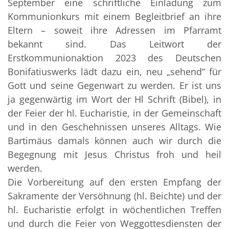
September eine schriftliche Einladung zum
Kommunionkurs mit einem Begleitbrief an ihre
Eltern – soweit ihre Adressen im Pfarramt
bekannt sind. Das Leitwort der
Erstkommunionaktion 2023 des Deutschen
Bonifatiuswerks lädt dazu ein, neu „sehend“ für
Gott und seine Gegenwart zu werden. Er ist uns
ja gegenwärtig im Wort der Hl Schrift (Bibel), in
der Feier der hl. Eucharistie, in der Gemeinschaft
und in den Geschehnissen unseres Alltags. Wie
Bartimäus damals können auch wir durch die
Begegnung mit Jesus Christus froh und heil
werden.
Die Vorbereitung auf den ersten Empfang der
Sakramente der Versöhnung (hl. Beichte) und der
hl. Eucharistie erfolgt in wöchentlichen Treffen
und durch die Feier von Weggottesdiensten der