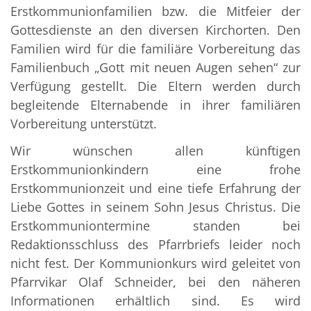
Erstkommunionfamilien bzw. die Mitfeier der
Gottesdienste an den diversen Kirchorten. Den
Familien wird für die familiäre Vorbereitung das
Familienbuch „Gott mit neuen Augen sehen“ zur
Verfügung gestellt. Die Eltern werden durch
begleitende Elternabende in ihrer familiären
Vorbereitung unterstützt.
Wir wünschen allen künftigen
Erstkommunionkindern eine frohe
Erstkommunionzeit und eine tiefe Erfahrung der
Liebe Gottes in seinem Sohn Jesus Christus. Die
Erstkommuniontermine standen bei
Redaktionsschluss des Pfarrbriefs leider noch
nicht fest. Der Kommunionkurs wird geleitet von
Pfarrvikar Olaf Schneider, bei den näheren
Informationen erhältlich sind. Es wird