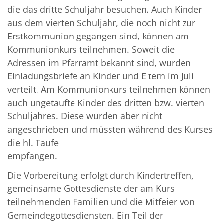
die das dritte Schuljahr besuchen. Auch Kinder
aus dem vierten Schuljahr, die noch nicht zur
Erstkommunion gegangen sind, können am
Kommunionkurs teilnehmen. Soweit die
Adressen im Pfarramt bekannt sind, wurden
Einladungsbriefe an Kinder und Eltern im Juli
verteilt. Am Kommunionkurs teilnehmen können
auch ungetaufte Kinder des dritten bzw. vierten
Schuljahres. Diese wurden aber nicht
angeschrieben und müssten während des Kurses
die hl. Taufe
empfangen.
Die Vorbereitung erfolgt durch Kindertreffen,
gemeinsame Gottesdienste der am Kurs
teilnehmenden Familien und die Mitfeier von
Gemeindegottesdiensten. Ein Teil der