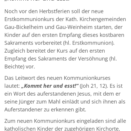
Noch vor den Herbstferien soll der neue
Erstkommunionkurs der Kath. Kirchengemeinden
Gau-Bickelheim und Gau-Weinheim starten, der
Kinder auf den ersten Empfang dieses kostbaren
Sakraments vorbereitet (hl. Erstkommunion).
Zugleich bereitet der Kurs auf den ersten
Empfang des Sakraments der Versöhnung (hl.
Beichte) vor.
Das Leitwort des neuen Kommunionkurses
lautet:
„Kommt her und esst!“
(Joh 21, 12). Es ist
ein Wort des auferstandenen Jesus, mit dem er
seine Jünger zum Mahl einlädt und sich ihnen als
Auferstandener zu erkennen gibt.
Zum neuen Kommunionkurs eingeladen sind alle
katholischen Kinder der zugehörigen Kirchorte,