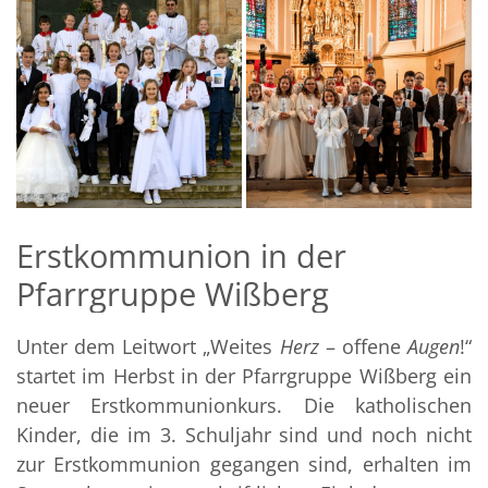
Erstkommunion in der
Pfarrgruppe Wißberg
Unter dem Leitwort „Weites
Herz
– offene
Augen
!“
startet im Herbst in der Pfarrgruppe Wißberg ein
neuer Erstkommunionkurs. Die katholischen
Kinder, die im 3. Schuljahr sind und noch nicht
zur Erstkommunion gegangen sind, erhalten im