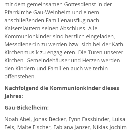
mit dem gemeinsamen Gottesdienst in der
Pfarrkirche Gau-Weinheim und einem
anschließenden Familienausflug nach
Kaiserslautern seinen Abschluss. Alle
Kommunionkinder sind herzlich eingeladen,
Messdiener:in zu werden bzw. sich bei der Kath.
Kirchenmusik zu engagieren. Die Türen unserer
Kirchen, Gemeindehäuser und Herzen werden
den Kindern und Familien auch weiterhin
offenstehen.
Nachfolgend die Kommunionkinder dieses
Jahres:
Gau-Bickelheim:
Noah Abel, Jonas Becker, Fynn Fassbinder, Luisa
Fels, Malte Fischer, Fabiana Janzer, Niklas Jochim