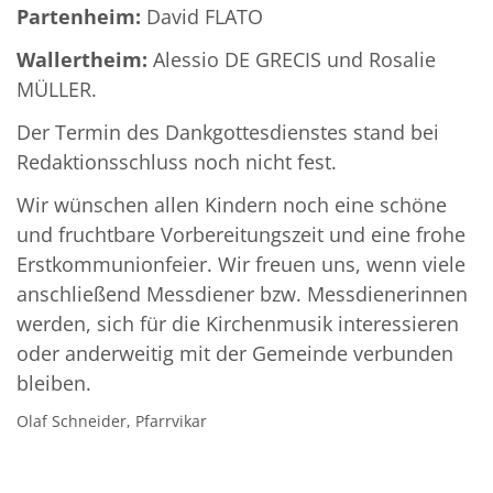
Partenheim:
David FLATO
Wallertheim:
Alessio DE GRECIS und Rosalie
MÜLLER.
Der Termin des Dankgottesdienstes stand bei
Redaktionsschluss noch nicht fest.
Wir wünschen allen Kindern noch eine schöne
und fruchtbare Vorbereitungszeit und eine frohe
Erstkommunionfeier. Wir freuen uns, wenn viele
anschließend Messdiener bzw. Messdienerinnen
werden, sich für die Kirchenmusik interessieren
oder anderweitig mit der Gemeinde verbunden
bleiben.
Olaf Schneider, Pfarrvikar