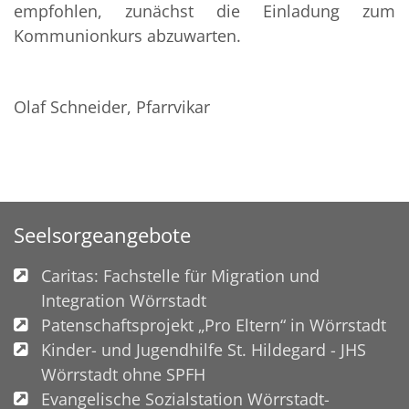
empfohlen, zunächst die Einladung zum
Kommunionkurs abzuwarten.
Olaf Schneider, Pfarrvikar
Seelsorgeangebote
Caritas: Fachstelle für Migration und
Integration Wörrstadt
Patenschaftsprojekt „Pro Eltern“ in Wörrstadt
Kinder- und Jugendhilfe St. Hildegard - JHS
Wörrstadt ohne SPFH
Evangelische Sozialstation Wörrstadt-