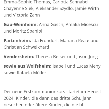
Emma-Sophie Thomas, Carlotta Schnabel,
Chayenne Siek, Aleksander Szydlo, Jamie Wirth
und Victoria Zahn
Gau-Weinheim:
Anna Gasch, Amalia Micescu
und Moritz Spaniol
Partenheim:
Ida Frondorf, Mariana Reale und
Christian Schweikhard
Vendersheim:
Theresa Beiser und Jason Jung
sowie aus
Wolfsheim:
Isabell und Lucas Meny
sowie Rafaela Müller
Der neue Erstkommunionkurs startet im Herbst
2024. Kinder, die dann das dritte Schuljahr
besuchen oder ältere Kinder, die die hl.