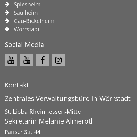
Spiesheim
Saulheim
Gau-Bickelheim
Wörrstadt
Social Media
Kontakt
Zentrales Verwaltungsbüro in Wörrstadt
St. Lioba Rheinhessen-Mitte
Sekretärin
Melanie
Almeroth
Pariser Str. 44