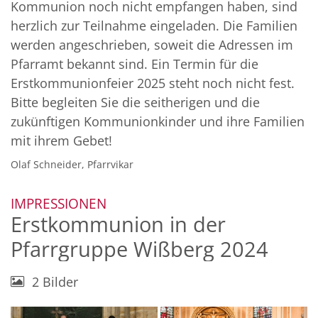
Kommunion noch nicht empfangen haben, sind
herzlich zur Teilnahme eingeladen. Die Familien
werden angeschrieben, soweit die Adressen im
Pfarramt bekannt sind. Ein Termin für die
Erstkommunionfeier 2025 steht noch nicht fest.
Bitte begleiten Sie die seitherigen und die
zukünftigen Kommunionkinder und ihre Familien
mit ihrem Gebet!
Olaf Schneider, Pfarrvikar
:
IMPRESSIONEN
Erstkommunion in der
Pfarrgruppe Wißberg 2024
2 Bilder