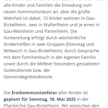
alle Kinder und Familien die Einladung zum
neuen Kommunionkurs an, aber die große
Mehrheit ist dabei. 15 Kinder wohnen in Gau-
Bickelheim, zwei in Wallertheim und je eines in
Gau-Weinheim und Partenheim. Die
Vorbereitung erfolgt durch wöchentliche
Kindertreffen in zwei Gruppen (Dienstag und
Mittwoch in Gau-Bickelheim), durch Gespräche
mit dem Familienbuch in der eigenen Familie
sowie durch die Mitfeier besonders gestalteterr
Gottesdienste bzw. der
Gemeindegottesdienste.
Die
Erstkommunionfeier
aller Kinder ist
geplant für Sonntag, 18. Mai 2025
in der
Pfarrkirche Gau-Bickelheim. Wir wünschen den