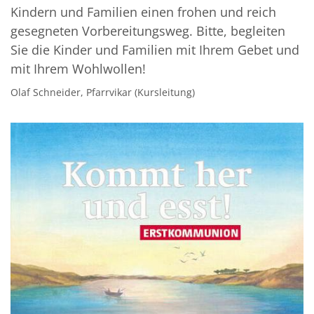
Kindern und Familien einen frohen und reich
gesegneten Vorbereitungsweg. Bitte, begleiten
Sie die Kinder und Familien mit Ihrem Gebet und
mit Ihrem Wohlwollen!
Olaf Schneider, Pfarrvikar (Kursleitung)