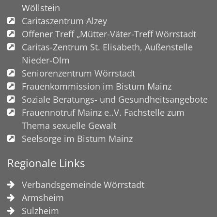
Wöllstein
Caritaszentrum Alzey
Offener Treff „Mütter-Väter-Treff Wörrstadt
Caritas-Zentrum St. Elisabeth, Außenstelle
Nieder-Olm
Seniorenzentrum Wörrstadt
Frauenkommission im Bistum Mainz
Soziale Beratungs- und Gesundheitsangebote
Frauennotruf Mainz e..V. Fachstelle zum
Thema sexuelle Gewalt
Seelsorge im Bistum Mainz
Regionale Links
Verbandsgemeinde Wörrstadt
Armsheim
Sulzheim